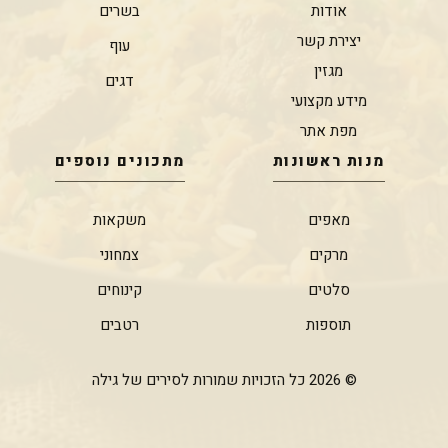
אודות
בשרים
יצירת קשר
עוף
מגזין
דגים
מידע מקצועי
מפת אתר
מנות ראשונות
מתכונים נוספים
מאפים
משקאות
מרקים
צמחוני
סלטים
קינוחים
תוספות
רטבים
© 2026 כל הזכויות שמורות לסירים של גילה