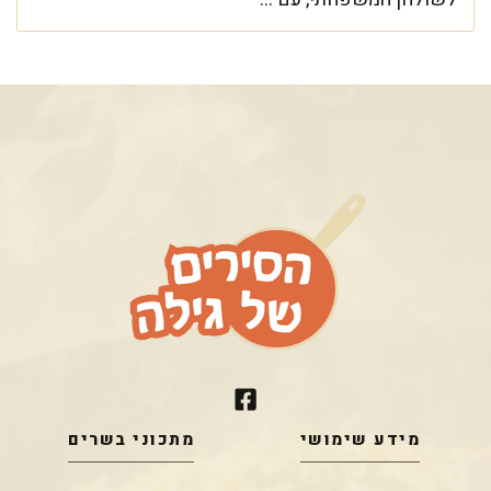
מידע שימושי
מתכוני בשרים