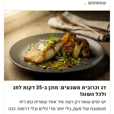
שמתחמם ...
דג וכרובית משגעים: מוכן ב-35 דקות לחג
ולכל השנה!
יש ימים שאני רק רוצה סיר אחד שמריח כמו ריח
מהמטבח של פעם, בלי יותר מדי כלים ובלי דרמות. ככה