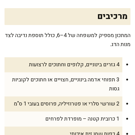
מרכיבים
המתכון מספיק למשפחה של 4–6, כולל תוספת נדיבה לצד
מנות הדג.
4 גזרים בינוניים, קלופים וחתוכים לרצועות
3 תפוחי אדמה בינוניים, חצויים או חתוכים לקוביות
גסות
2 שורשי סלרי או פטרוזיליה, פרוסים בעובי 1 ס"מ
1 כרובית קטנה – מופרדת לפרחים
4 כפות שמן זית איכותי