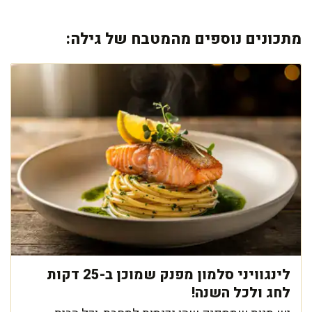
מתכונים נוספים מהמטבח של גילה:
לינגוויני סלמון מפנק שמוכן ב-25 דקות
לחג ולכל השנה!