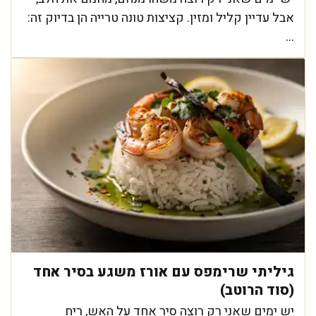
אבל עדיין קליל ומזין. קציצות טונה טרייה הן בדיוק זה:
...
גיליתי שרימפס עם אורז משגע בסיר אחד
(סוד הרוטב)
יש ימים שאני רק רוצה סיר אחד על האש, ריח