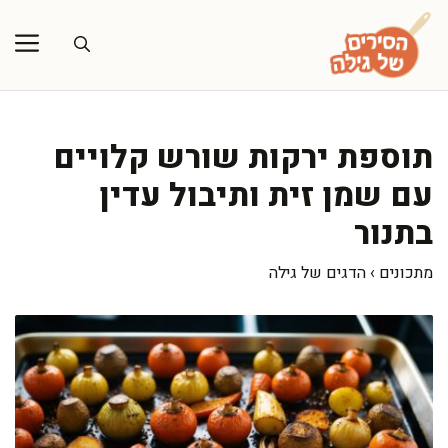
דלג
תוכן
תוספת ירקות שורש קלויים
עם שמן זית ותיבול עדין
בתנור
מתכונים
›
הדגים של גילה