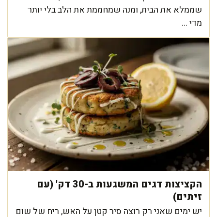
שממלא את הבית, ומנה שמחממת את הלב בלי יותר
מדי ...
הקציצות דגים המשגעות ב-30 דק' (עם
זיתים)
יש ימים שאני רק רוצה סיר קטן על האש, ריח של שום