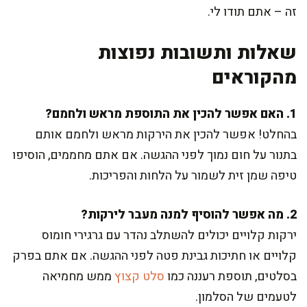
זה – אתם תודו לי.
שאלות ותשובות נפוצות
מהקוראים
1. האם אפשר להכין את התוספת מראש ולחמם?
בהחלט! אפשר להכין את הירקות מראש ולחמם אותם
בתנור על חום נמוך לפני ההגשה. אם אתם מחממים, הוסיפו
טיפה שמן זית לשמור על הלחות והפריכות.
2. מה אפשר להוסיף למנה מעבר לירקות?
ירקות קלויים יכולים להשתלב נהדר עם גרגירי חומוס
קלויים או חתיכות גבינת פטה לפני ההגשה. אם אתם בפרק
בסלטים, תוספת רעננה כמו
סלט קצוץ
ממש מחמיאה
לטעמים של הסלמון.