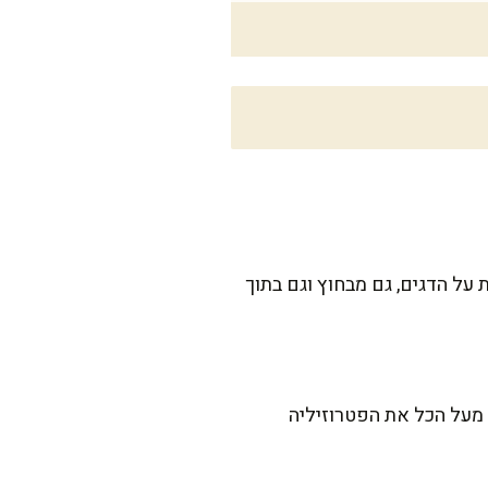
על הדגים, גם מבחוץ וגם בתוך
ו מעל הכל את הפטרוזיליה