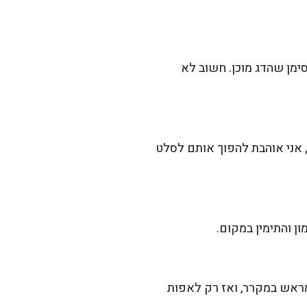
ימן שהדג מוכן. חשוב לא
 אני אוהבת להפוך אותם לסלט
ן והתימין במקום.
מראש במקרר, ואז רק לאפות