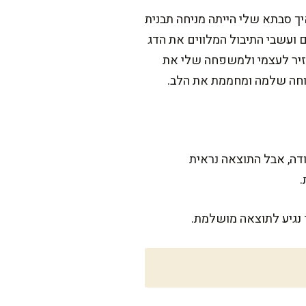
ך סבתא שלי הייתה מניחה תבנית
ם ועשבי התיבול המלווים את הדג
חזיר לעצמי ולמשפחה שלי את
וחה שלמה ומחממת את הלב.
רשים הרבה עבודה, אבל התוצאה נראית
.
 נגיע לתוצאה מושלמת.