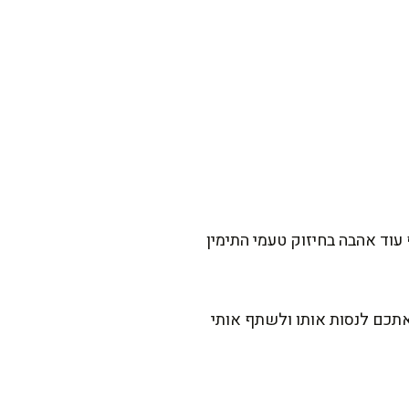
 עוד אהבה בחיזוק טעמי התימין
אתכם לנסות אותו ולשתף אותי