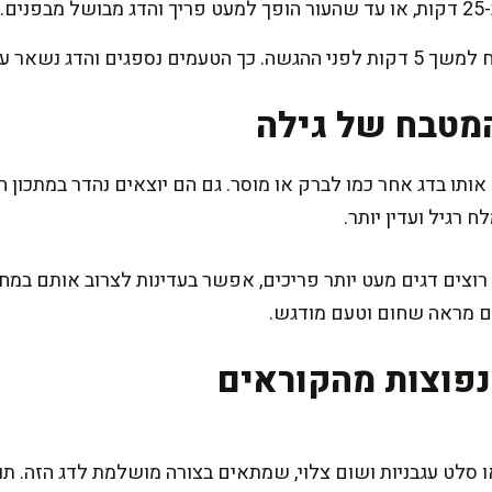
ם.
ים והדג נשאר עסיסי.
מטבח של גילה
ותו בדג אחר כמו לברק או מוסר. גם הם יוצאים נהדר במתכון 
רגיל ועדין יותר.
וצים דגים מעט יותר פריכים, אפשר בעדינות לצרוב אותם במחב
הם מראה שחום וטעם מודגש.
פוצות מהקוראים
 סלט עגבניות ושום צלוי, שמתאים בצורה מושלמת לדג הזה. ת