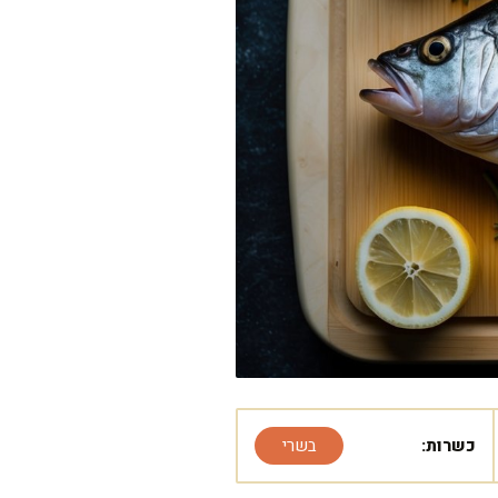
כשרות:
בשרי