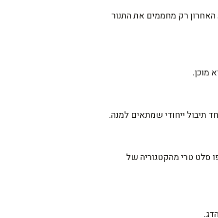
 האחרון רק מחממים את התנור
 מוכן.
ד תיבול ייחודי שמתאים למנה.
ו סלט טרי מהקטגוריה של
דג.