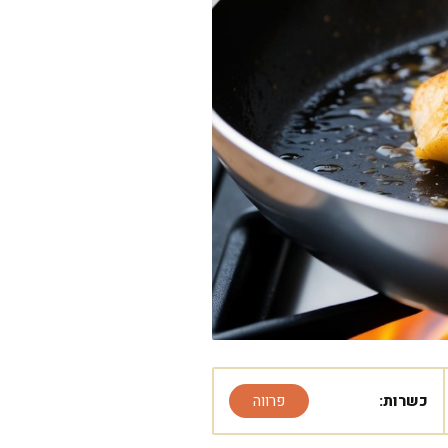
כשרות:
פרווה