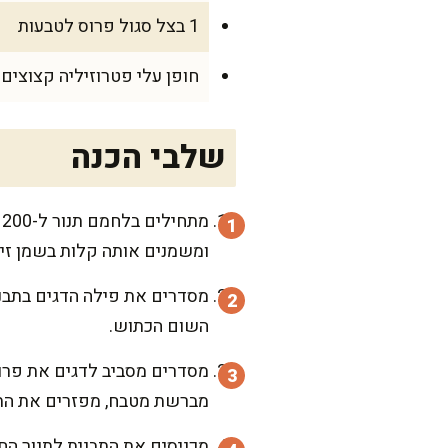
1 בצל סגול פרוס לטבעות
חופן עלי פטרוזיליה קצוצים
שלבי הכנה
מ
ומשמנים אותה קלות בשמן זית
מסדרים את פילה הדגים בתבני
השום הכתוש.
מסדרים מסביב לדגים את פרוסו
מברשת מטבח, מפזרים את התיב