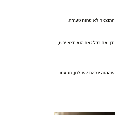
 התוצאה לא פחות טעימה.
כן. אם בכל זאת הוא יוצא יבש,
 שהמנה יוצאת לשולחן, תטעמו