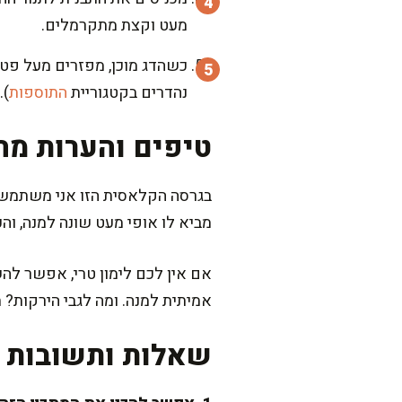
מעט וקצת מתקרמלים.
כשהדג מוכן, מפזרים מעל פטרו
נהדרים בקטגוריית
התוספות
).
טיפים והערות מה
בגרסה הקלאסית הזו אני משתמשת 
מביא לו אופי מעט שונה למנה, וה
אם אין לכם לימון טרי, אפשר להש
אמיתית למנה. ומה לגבי הירקות? ת
שאלות ותשובות נ