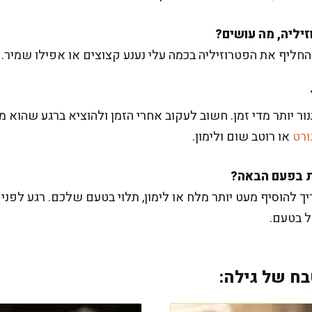
חליף את הפטרוזיליה בכמה עלי נענע קצוצים או אפילו שמיר.
ר יותר מדי זמן. חשוב לעקוב אחרי הזמן ולהוציא ברגע שהוא מו
ורט
או רוטב שום ולימון.
 להוסיף מעט יותר מלח או לימון, תלוי בטעם שלכם. רגע לפני
ל בטעם.
ח של גילה: