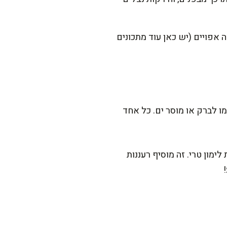
 אפויים (יש כאן עוד מתכונים
 לברק או מוסר ים. כל אחד
מון טרי. זה מוסיף רעננות