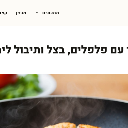
מתכונים
מגזין
קצת
 עם פלפלים, בצל ותיבול לימ