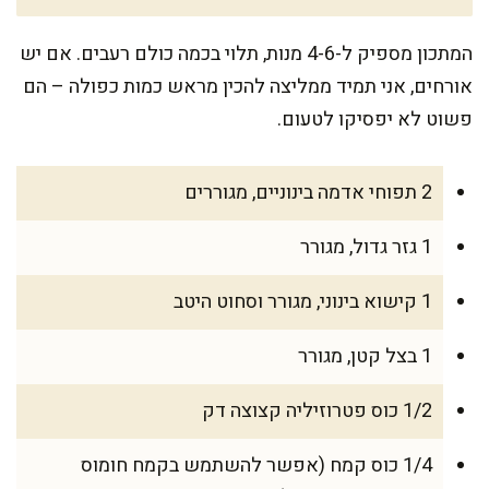
המתכון מספיק ל-4-6 מנות, תלוי בכמה כולם רעבים. אם יש
אורחים, אני תמיד ממליצה להכין מראש כמות כפולה – הם
פשוט לא יפסיקו לטעום.
2 תפוחי אדמה בינוניים, מגוררים
1 גזר גדול, מגורר
1 קישוא בינוני, מגורר וסחוט היטב
1 בצל קטן, מגורר
1/2 כוס פטרוזיליה קצוצה דק
1/4 כוס קמח (אפשר להשתמש בקמח חומוס