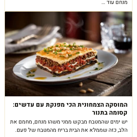
מנחם עוד ...
המוסקה הצמחונית הכי מפנקת עם עדשים:
קסומה בתנור
יש ימים שהמטבח מבקש ממני משהו מנחם, מחמם את
הלב, כזה שממלא את הבית בריח מהמטבח של פעם.