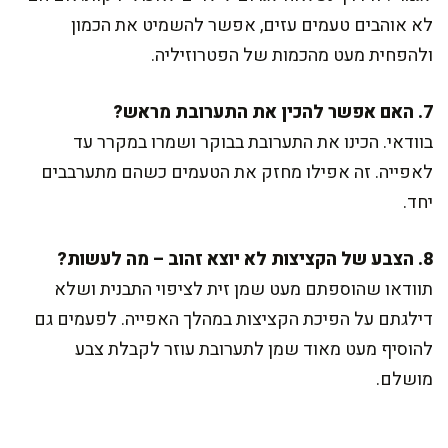
לא אוהבים טעמים עזים, אפשר להשמיט את הכמון
ולהפחית מעט מהכמות של הפטרוזיליה.
7. האם אפשר להכין את התערובת מראש?
בוודאי. הכינו את התערובת בבוקר ושמרו במקרר עד
לאפייה. זה אפילו מחזק את הטעמים כשהם מתערבבים
יחד.
8. הצבע של הקציצות לא יוצא זהוב – מה לעשות?
תוודאו שהוספתם מעט שמן זית לציפוי התבנית ושלא
דילגתם על הפיכת הקציצות במהלך האפייה. לפעמים גם
להוסיף מעט מאוד שמן לתערובת עוזר לקבלת צבע
מושלם.