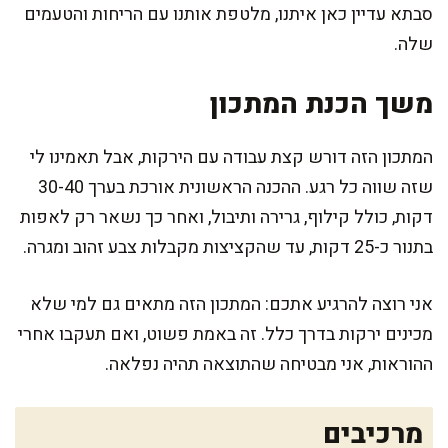
סבתא עדיין כאן איתנו, מלטפת אותנו עם הריחות והטעמים
שלה.
משך הכנת המתכון
המתכון הזה דורש קצת עבודה עם הירקות, אבל תאמינו לי
שזה שווה כל רגע. ההכנה הראשונית אורכת בערך 30-40
דקות, כולל קילוף, גרירה ותיבול, ואחר כך נשאר רק לאפות
בתנור כ-25 דקות, עד שהקציצות מקבלות צבע זהוב ומגרה.
אני רוצה להרגיע אתכם: המתכון הזה מתאים גם למי שלא
מכינים ירקות בדרך כלל. זה באמת פשוט, ואם תעקבו אחרי
ההוראות, אני מבטיחה שהתוצאה תהיה נפלאה.
מרכיבים