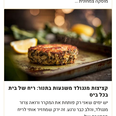
מוסקה צמחונית ...
קציצות מנגולד משגעות בתנור: ריח של בית
בכל ביס
יש ימים שאני רק פותחת את המקרר ורואה צרור
מנגולד, והלב כבר נרגע. זה ירק שמחזיר אותי לריח