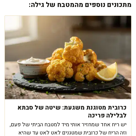
מתכונים נוספים מהמטבח של גילה:
כרובית מטוגנת משגעת: שיטה של סבתא
לבלילה פריכה
יש ריח אחד שמחזיר אותי מיד למטבח הביתי של פעם,
וזה הריח של כרובית שמטגנים לאט לאט עד שהיא