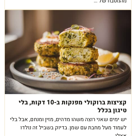
מהמטבח של ...
קציצות ברוקולי מפנקות ב-10 דקות, בלי
טיגון בכלל
יש ימים שאני רוצה משהו מדהים, מזין ומנחם, אבל בלי
לעמוד מעל מחבת עם שמן. בדיוק בשביל זה נולדו
אצלי ...