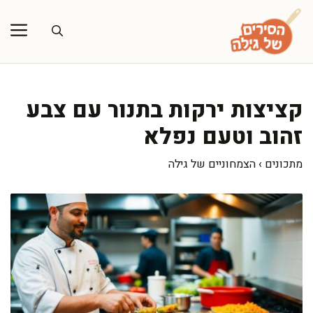
דלג
תוכן
קציצות ירקות בתנור עם צבע
זהוב וטעם נפלא
מתכונים
›
הצמחוניים של גילה