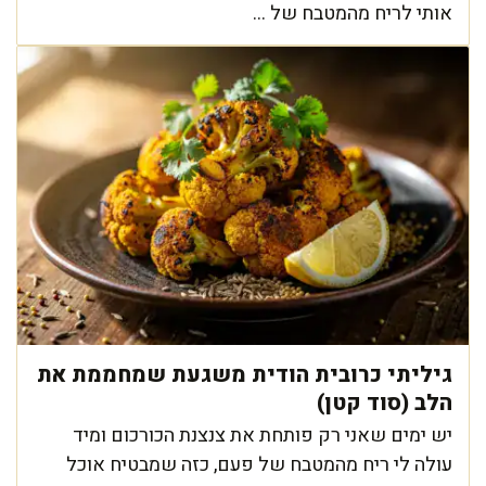
אותי לריח מהמטבח של ...
גיליתי כרובית הודית משגעת שמחממת את
הלב (סוד קטן)
יש ימים שאני רק פותחת את צנצנת הכורכום ומיד
עולה לי ריח מהמטבח של פעם, כזה שמבטיח אוכל