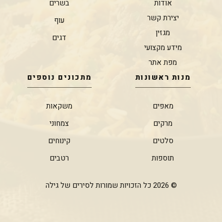
אודות
בשרים
יצירת קשר
עוף
מגזין
דגים
מידע מקצועי
מפת אתר
מנות ראשונות
מתכונים נוספים
מאפים
משקאות
מרקים
צמחוני
סלטים
קינוחים
תוספות
רטבים
© 2026 כל הזכויות שמורות לסירים של גילה