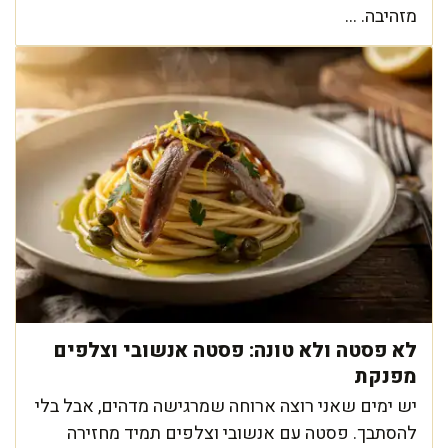
מזהיבה. ...
לא פסטה ולא טונה: פסטה אנשובי וצלפים
מפנקת
יש ימים שאני רוצה ארוחה שמרגישה מדהים, אבל בלי
להסתבך. פסטה עם אנשובי וצלפים תמיד מחזירה