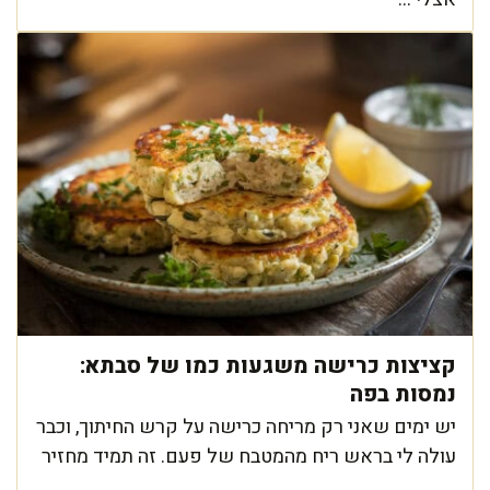
קציצות כרישה משגעות כמו של סבתא:
נמסות בפה
יש ימים שאני רק מריחה כרישה על קרש החיתוך, וכבר
עולה לי בראש ריח מהמטבח של פעם. זה תמיד מחזיר
...