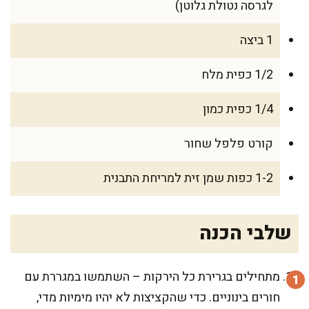
לגרסה נטולת גלוטן)
1 ביצה
1/2 כפית מלח
1/4 כפית כמון
קורט פלפל שחור
1-2 כפות שמן זית למריחת התבנית
שלבי הכנה
מתחילים בגרירת כל הירקות – השתמשו במגררת עם
חורים בינוניים. כדי שהקציצות לא יהיו מימיות מדי,