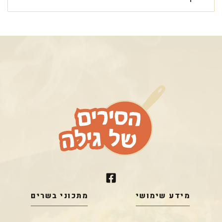
מידע שימושי
מתכוני בשרים