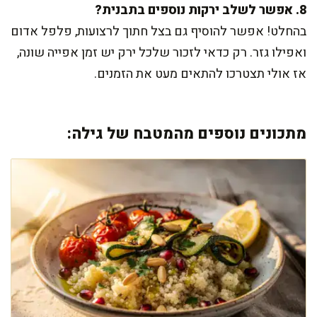
8. אפשר לשלב ירקות נוספים בתבנית?
בהחלט! אפשר להוסיף גם בצל חתוך לרצועות, פלפל אדום
ואפילו גזר. רק כדאי לזכור שלכל ירק יש זמן אפייה שונה,
אז אולי תצטרכו להתאים מעט את הזמנים.
מתכונים נוספים מהמטבח של גילה: