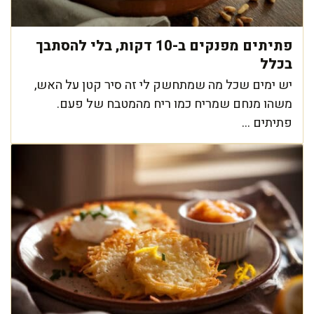
פתיתים מפנקים ב-10 דקות, בלי להסתבך
בכלל
יש ימים שכל מה שמתחשק לי זה סיר קטן על האש,
משהו מנחם שמריח כמו ריח מהמטבח של פעם.
פתיתים ...