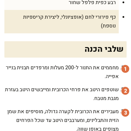
רבע כפית פלפל שחור
כף פירורי לחם (אופציונלי, ליצירת קריספיות
נוספת)
שלבי הכנה
מחממים את התנור ל-200 מעלות ומרפדים תבנית בנייר
אפייה.
שוטפים היטב את פרחי הכרובית ומייבשים היטב בעזרת
מגבת מטבח.
מעבירים את הכרובית לקערה גדולה, מוסיפים את שמן
הזית והתבלינים, ומערבבים היטב עד שכל הפרחים
מצופים באופן שווה.