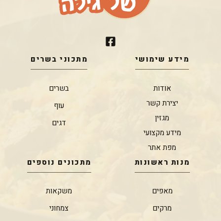
מידע שימושי
מתכוני בשרים
אודות
בשרים
יצירת קשר
עוף
מגזין
דגים
מידע מקצועי
מפת אתר
מנות ראשונות
מתכונים נוספים
מאפים
משקאות
מרקים
צמחוני