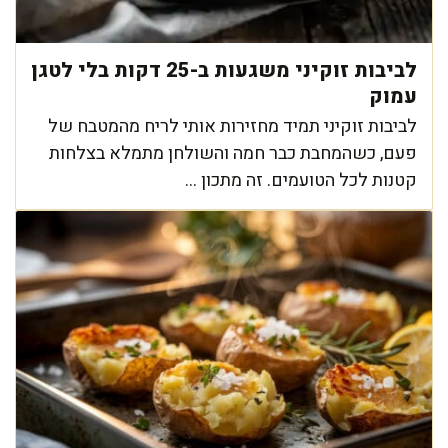
לביבות זוקיני משגעות ב-25 דקות בלי לטגן
עמוק
לביבות זוקיני תמיד מחזירות אותי לריח מהמטבח של
פעם, כשהמחבת כבר חמה והשולחן מתמלא בצלחות
קטנות לכל הטועמים. זה מתכון ...