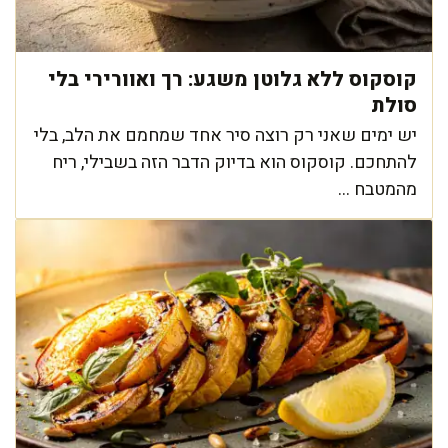
קוסקוס ללא גלוטן משגע: רך ואוורירי בלי
סולת
יש ימים שאני רק רוצה סיר אחד שמחמם את הלב, בלי
להתחכם. קוסקוס הוא בדיוק הדבר הזה בשבילי, ריח
מהמטבח ...