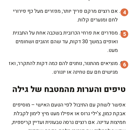
אם רוצים מרקם פריך יותר, מפזרים מעל כף פירורי
לחם ומנערים קלות.
מסדרים את פרחי הכרובית בשכבה אחת על התבנית
ואופים במשך 30 דקות, עד שהם זהובים ושחומים
מעט.
מוציאים מהתנור, נותנים להם כמה דקות להתקרר, ואז
מגישים חם עם טחינה או יוגורט.
טיפים והערות מהמטבח של גילה
אפשר לשחק עם התיבול לפי הטעם האישי – מוסיפים
אבקת כמון, צ'ילי גרוס או אפילו מעט מיץ לימון לקבלת
חמיצות עדינה. אם רוצים גרסה טבעונית ועדיין קריספית,