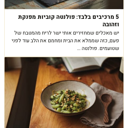
5 מרכיבים בלבד: פולנטה קוביות מפנקת
וזהובה
יש מאכלים שמחזירים אותי ישר לריח מהמטבח של
פעם, כזה שממלא את הבית ומחמם את הלב עוד לפני
שטועמים. פולנטה ...