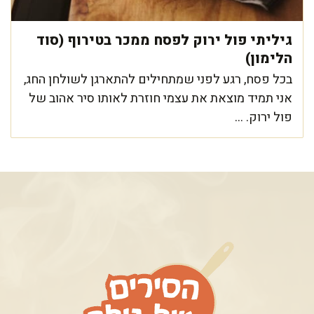
גיליתי פול ירוק לפסח ממכר בטירוף (סוד
הלימון)
בכל פסח, רגע לפני שמתחילים להתארגן לשולחן החג,
אני תמיד מוצאת את עצמי חוזרת לאותו סיר אהוב של
פול ירוק. ...