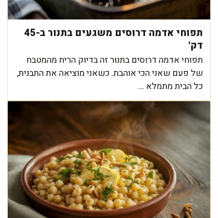
תפוחי אדמה דרוסים משגעים בתנור ב-45
דק'
תפוחי אדמה דרוסים בתנור זה בדיוק הריח מהמטבח
של פעם שאני הכי אוהבת. כשאני מוציאה את התבנית,
כל הבית מתמלא ...