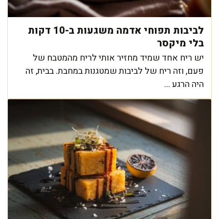
לביבות תפוחי אדמה משגעות ב-10 דקות
בלי מיקסר
יש ריח אחד שמיד מחזיר אותי לריח מהמטבח של
פעם, וזה ריח של לביבות שמטגנות במחבת. בבית, זה
היה הרגע ...