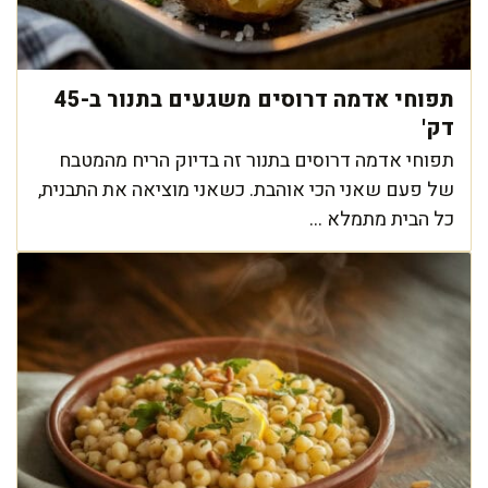
תפוחי אדמה דרוסים משגעים בתנור ב-45
דק'
תפוחי אדמה דרוסים בתנור זה בדיוק הריח מהמטבח
של פעם שאני הכי אוהבת. כשאני מוציאה את התבנית,
כל הבית מתמלא ...