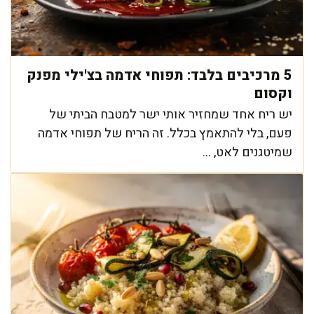
5 מרכיבים בלבד: תפוחי אדמה בצ'ילי מפנק
וקסום
יש ריח אחד שמחזיר אותי ישר למטבח הביתי של
פעם, בלי להתאמץ בכלל. זה הריח של תפוחי אדמה
שמיטגנים לאט, ...