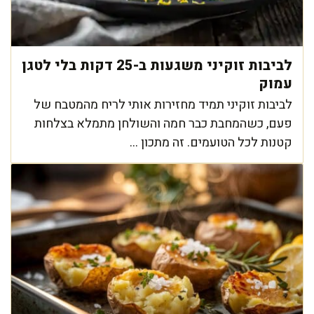
לביבות זוקיני משגעות ב-25 דקות בלי לטגן
עמוק
לביבות זוקיני תמיד מחזירות אותי לריח מהמטבח של
פעם, כשהמחבת כבר חמה והשולחן מתמלא בצלחות
קטנות לכל הטועמים. זה מתכון ...