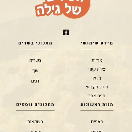
מידע שימושי
מתכוני בשרים
אודות
בשרים
יצירת קשר
עוף
מגזין
דגים
מידע מקצועי
מפת אתר
מנות ראשונות
מתכונים נוספים
מאפים
משקאות