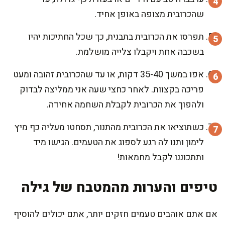
שהכרובית מצופה באופן אחיד.
תפרסו את הכרובית בתבנית, כך שכל החתיכות יהיו
בשכבה אחת ויקבלו צלייה מושלמת.
אפו במשך 35-40 דקות, או עד שהכרובית זהובה ומעט
פריכה בקצוות. לאחר כחצי שעה אני ממליצה לבדוק
ולהפוך את הכרובית לקבלת השחמה אחידה.
כשתוציאו את הכרובית מהתנור, תסחטו מעליה כף מיץ
לימון ותנו לה רגע לספוג את הטעמים. הגישו מיד
ותתכוננו לקבל מחמאות!
טיפים והערות מהמטבח של גילה
אם אתם אוהבים טעמים חזקים יותר, אתם יכולים להוסיף