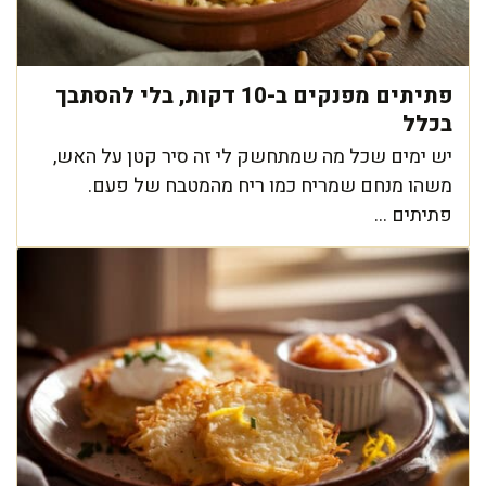
פתיתים מפנקים ב-10 דקות, בלי להסתבך
בכלל
יש ימים שכל מה שמתחשק לי זה סיר קטן על האש,
משהו מנחם שמריח כמו ריח מהמטבח של פעם.
פתיתים ...