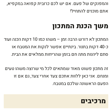
והמפנקים של פעם. אם יש לכם כרובית קפואה במקפיא,
אתם מוכנים להתחיל!
משך הכנת המתכון
המתכון לא דורש הרבה זמן – משהו כמו 10 דקות הכנה ועוד
כ-40 דקות בתנור. בינתיים אפשר לנקות את המטבח או
סתם ליהנות מתה חם בזמן שהריחות ממלאים את הבית.
זה מתכון פשוט מאוד שמתאים לכל מי שרוצה משהו טעים
ומנחם. אני כאן ללוות אתכם צעד אחרי צעד, גם אם זו
הפעם הראשונה שלכם במטבח.
מרכיבים