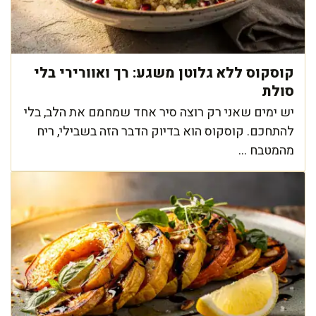
קוסקוס ללא גלוטן משגע: רך ואוורירי בלי
סולת
יש ימים שאני רק רוצה סיר אחד שמחמם את הלב, בלי
להתחכם. קוסקוס הוא בדיוק הדבר הזה בשבילי, ריח
מהמטבח ...