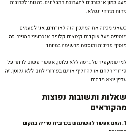
מעט כמון או כורכום לתערובת התבלינים. זה נותן לכרובית
ניחוח מזרחי ונפלא.
כשאני מכינה את המתכון הזה לאורחים, אני לפעמים
מוסיפה מעל שקדים קצוצים קלויים או גרעיני חמנייה. זה
מוסיף פריכות ותוספת מרשימה במיוחד.
למי שמקפיד על גרסה ללא גלוטן, אפשר פשוט לוותר על
פירורי הלחם או להחליף אותם בפירורי לחם ללא גלוטן. זה
עדיין יוצא מדהים!
שאלות ותשובות נפוצות
מהקוראים
1. האם אפשר להשתמש בכרובית טרייה במקום