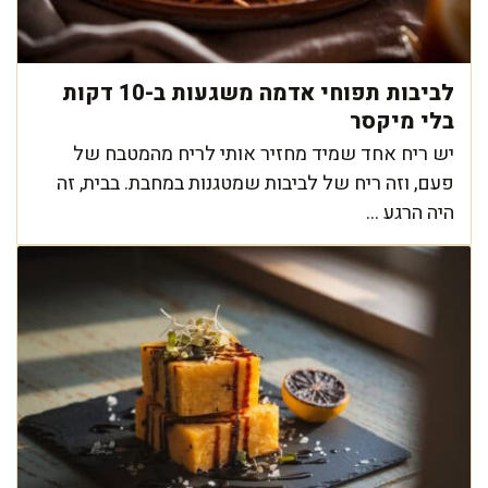
לביבות תפוחי אדמה משגעות ב-10 דקות
בלי מיקסר
יש ריח אחד שמיד מחזיר אותי לריח מהמטבח של
פעם, וזה ריח של לביבות שמטגנות במחבת. בבית, זה
היה הרגע ...