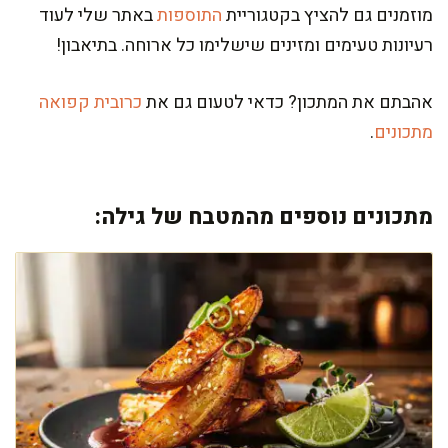
מוזמנים גם להציץ בקטגוריית
התוספות
באתר שלי לעוד
רעיונות טעימים ומזינים שישלימו כל ארוחה. בתיאבון!
אהבתם את המתכון? כדאי לטעום גם את
כרובית קפואה
מתכונים
.
מתכונים נוספים מהמטבח של גילה: