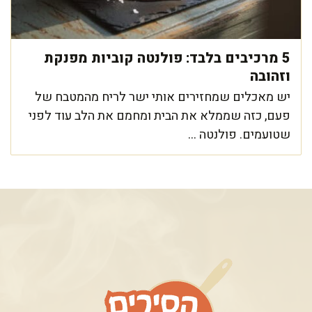
5 מרכיבים בלבד: פולנטה קוביות מפנקת
וזהובה
יש מאכלים שמחזירים אותי ישר לריח מהמטבח של
פעם, כזה שממלא את הבית ומחמם את הלב עוד לפני
שטועמים. פולנטה ...