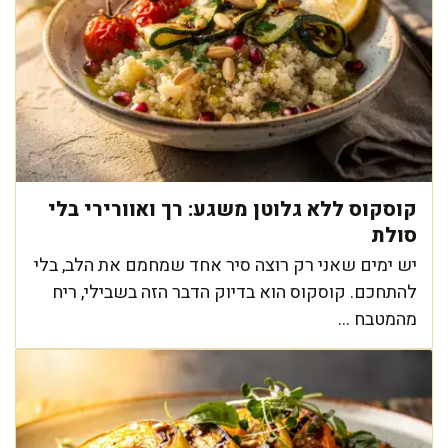
קוסקוס ללא גלוטן משגע: רך ואוורירי בלי
סולת
יש ימים שאני רק רוצה סיר אחד שמחמם את הלב, בלי
להתחכם. קוסקוס הוא בדיוק הדבר הזה בשבילי, ריח
מהמטבח ...