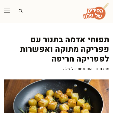
דלג
תוכן
תפוחי אדמה בתנור עם
פפריקה מתוקה ואפשרות
לפפריקה חריפה
מתכונים
›
התוספות של גילה