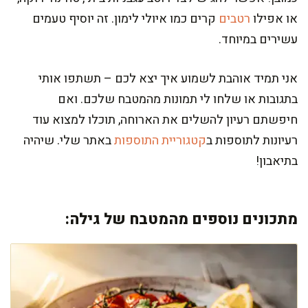
או אפילו
רטבים
קרים כמו איולי לימון. זה יוסיף טעמים
עשירים במיוחד.
אני תמיד אוהבת לשמוע איך יצא לכם – תשתפו אותי
בתגובות או שלחו לי תמונות מהמטבח שלכם. ואם
חיפשתם רעיון להשלים את הארוחה, תוכלו למצוא עוד
רעיונות לתוספות ב
קטגוריית התוספות
באתר שלי. שיהיה
בתיאבון!
מתכונים נוספים מהמטבח של גילה: