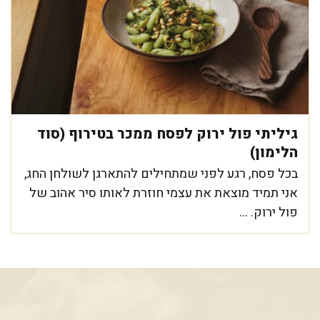
גיליתי פול ירוק לפסח ממכר בטירוף (סוד
הלימון)
בכל פסח, רגע לפני שמתחילים להתארגן לשולחן החג,
אני תמיד מוצאת את עצמי חוזרת לאותו סיר אהוב של
פול ירוק. ...