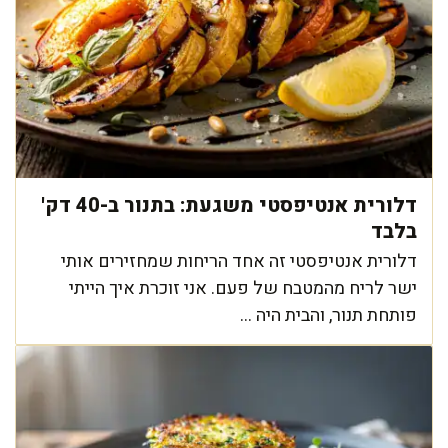
דלורית אנטיפסטי משגעת: בתנור ב-40 דק'
בלבד
דלורית אנטיפסטי זה אחד הריחות שמחזירים אותי
ישר לריח מהמטבח של פעם. אני זוכרת איך הייתי
פותחת תנור, והבית היה ...