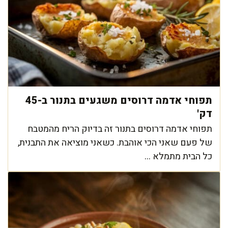
תפוחי אדמה דרוסים משגעים בתנור ב-45
דק'
תפוחי אדמה דרוסים בתנור זה בדיוק הריח מהמטבח
של פעם שאני הכי אוהבת. כשאני מוציאה את התבנית,
כל הבית מתמלא ...