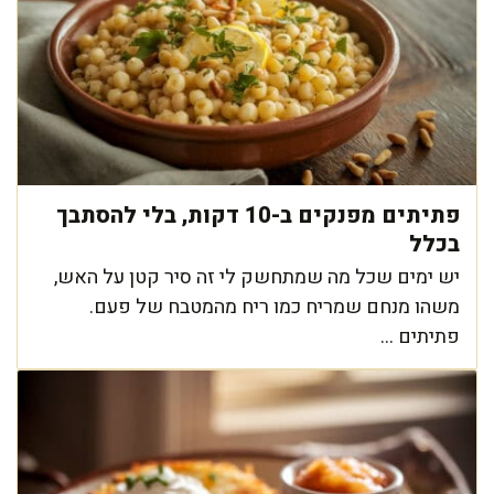
פתיתים מפנקים ב-10 דקות, בלי להסתבך
בכלל
יש ימים שכל מה שמתחשק לי זה סיר קטן על האש,
משהו מנחם שמריח כמו ריח מהמטבח של פעם.
פתיתים ...