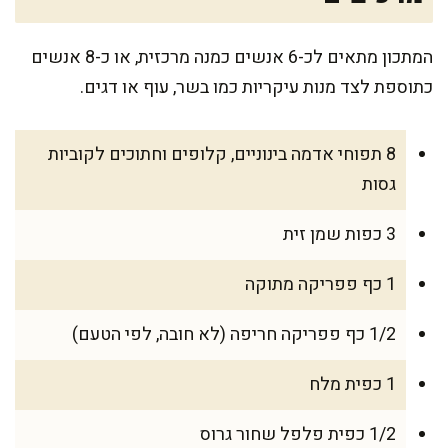
המתכון מתאים לכ-6 אנשים כמנה מרכזית, או כ-8 אנשים
כתוספת לצד מנות עיקריות כמו בשר, עוף או דגים.
8 תפוחי אדמה בינוניים, קלופים וחתוכים לקוביות
גסות
3 כפות שמן זית
1 כף פפריקה מתוקה
1/2 כף פפריקה חריפה (לא חובה, לפי הטעם)
1 כפית מלח
1/2 כפית פלפל שחור גרוס