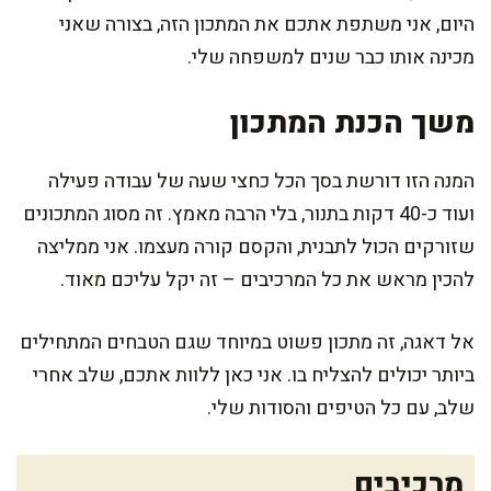
היום, אני משתפת אתכם את המתכון הזה, בצורה שאני
מכינה אותו כבר שנים למשפחה שלי.
משך הכנת המתכון
המנה הזו דורשת בסך הכל כחצי שעה של עבודה פעילה
ועוד כ-40 דקות בתנור, בלי הרבה מאמץ. זה מסוג המתכונים
שזורקים הכול לתבנית, והקסם קורה מעצמו. אני ממליצה
להכין מראש את כל המרכיבים – זה יקל עליכם מאוד.
אל דאגה, זה מתכון פשוט במיוחד שגם הטבחים המתחילים
ביותר יכולים להצליח בו. אני כאן ללוות אתכם, שלב אחרי
שלב, עם כל הטיפים והסודות שלי.
מרכיבים