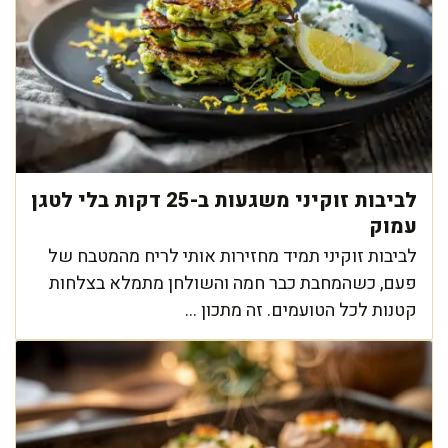
לביבות זוקיני משגעות ב-25 דקות בלי לטגן
עמוק
לביבות זוקיני תמיד מחזירות אותי לריח מהמטבח של
פעם, כשהמחבת כבר חמה והשולחן מתמלא בצלחות
קטנות לכל הטועמים. זה מתכון ...