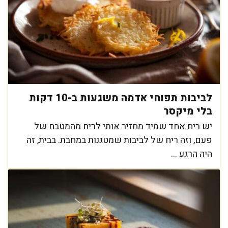
לביבות תפוחי אדמה משגעות ב-10 דקות
בלי מיקסר
יש ריח אחד שמיד מחזיר אותי לריח מהמטבח של
פעם, וזה ריח של לביבות שמטגנות במחבת. בבית, זה
היה הרגע ...