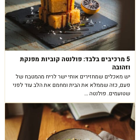
5 מרכיבים בלבד: פולנטה קוביות מפנקת
וזהובה
יש מאכלים שמחזירים אותי ישר לריח מהמטבח של
פעם, כזה שממלא את הבית ומחמם את הלב עוד לפני
שטועמים. פולנטה ...