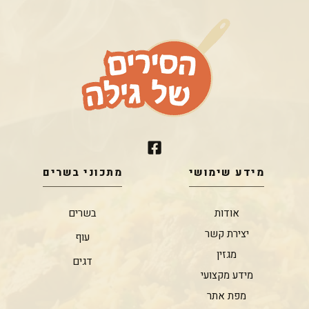
מידע שימושי
מתכוני בשרים
אודות
בשרים
יצירת קשר
עוף
מגזין
דגים
מידע מקצועי
מפת אתר