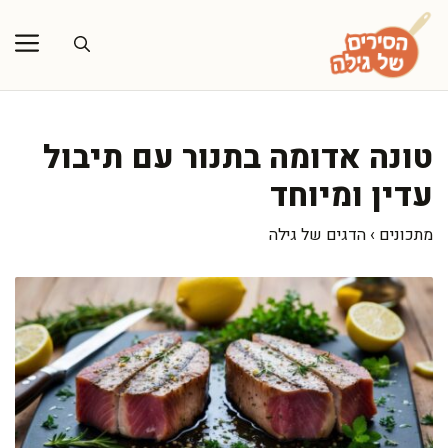
דלג
תוכן
טונה אדומה בתנור עם תיבול
עדין ומיוחד
מתכונים
›
הדגים של גילה