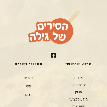
מידע שימושי
מתכוני בשרים
אודות
בשרים
יצירת קשר
עוף
מגזין
דגים
מידע מקצועי
מפת אתר