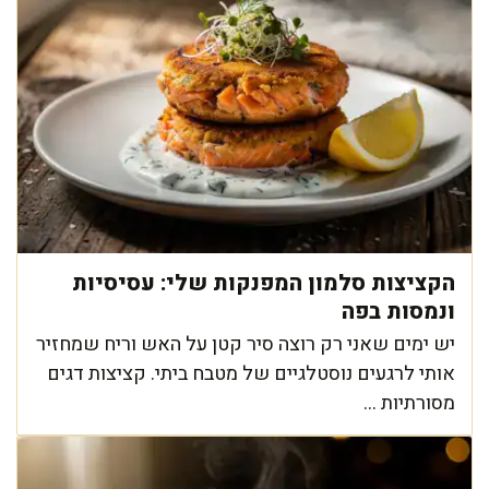
הקציצות סלמון המפנקות שלי: עסיסיות
ונמסות בפה
יש ימים שאני רק רוצה סיר קטן על האש וריח שמחזיר
אותי לרגעים נוסטלגיים של מטבח ביתי. קציצות דגים
מסורתיות ...