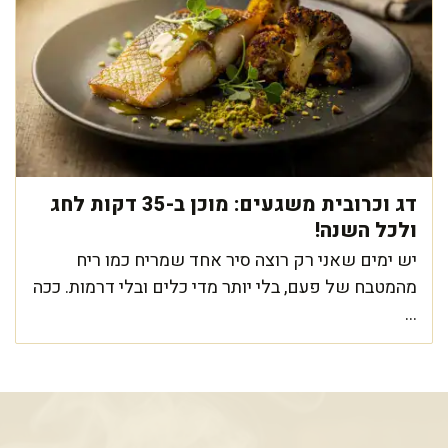
דג וכרובית משגעים: מוכן ב-35 דקות לחג
ולכל השנה!
יש ימים שאני רק רוצה סיר אחד שמריח כמו ריח
מהמטבח של פעם, בלי יותר מדי כלים ובלי דרמות. ככה
...