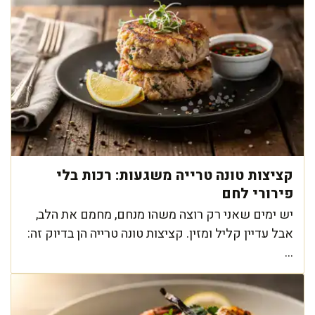
קציצות טונה טרייה משגעות: רכות בלי
פירורי לחם
יש ימים שאני רק רוצה משהו מנחם, מחמם את הלב,
אבל עדיין קליל ומזין. קציצות טונה טרייה הן בדיוק זה:
...