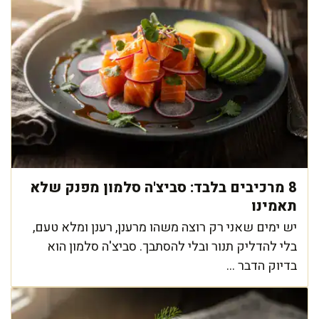
8 מרכיבים בלבד: סביצ'ה סלמון מפנק שלא
תאמינו
יש ימים שאני רק רוצה משהו מרענן, רענן ומלא טעם,
בלי להדליק תנור ובלי להסתבך. סביצ'ה סלמון הוא
בדיוק הדבר ...