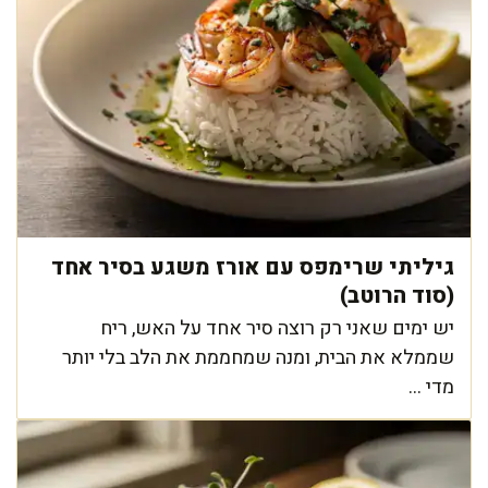
גיליתי שרימפס עם אורז משגע בסיר אחד
(סוד הרוטב)
יש ימים שאני רק רוצה סיר אחד על האש, ריח
שממלא את הבית, ומנה שמחממת את הלב בלי יותר
מדי ...