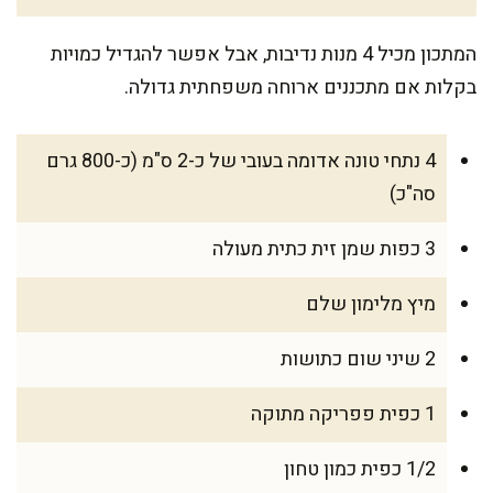
המתכון מכיל 4 מנות נדיבות, אבל אפשר להגדיל כמויות
בקלות אם מתכננים ארוחה משפחתית גדולה.
4 נתחי טונה אדומה בעובי של כ-2 ס"מ (כ-800 גרם
סה"כ)
3 כפות שמן זית כתית מעולה
מיץ מלימון שלם
2 שיני שום כתושות
1 כפית פפריקה מתוקה
1/2 כפית כמון טחון