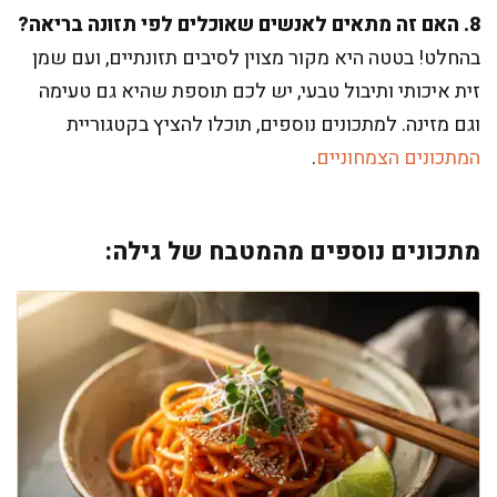
8. האם זה מתאים לאנשים שאוכלים לפי תזונה בריאה?
בהחלט! בטטה היא מקור מצוין לסיבים תזונתיים, ועם שמן
זית איכותי ותיבול טבעי, יש לכם תוספת שהיא גם טעימה
וגם מזינה. למתכונים נוספים, תוכלו להציץ בקטגוריית
המתכונים הצמחוניים
.
מתכונים נוספים מהמטבח של גילה: