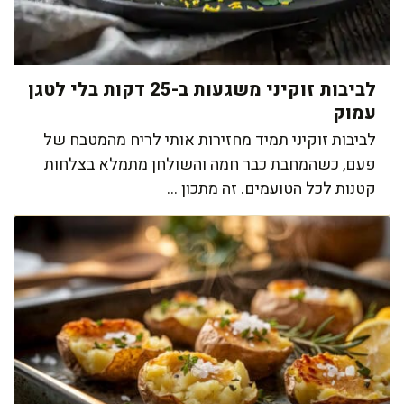
לביבות זוקיני משגעות ב-25 דקות בלי לטגן
עמוק
לביבות זוקיני תמיד מחזירות אותי לריח מהמטבח של
פעם, כשהמחבת כבר חמה והשולחן מתמלא בצלחות
קטנות לכל הטועמים. זה מתכון ...