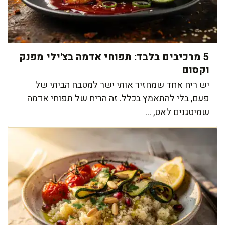
5 מרכיבים בלבד: תפוחי אדמה בצ'ילי מפנק
וקסום
יש ריח אחד שמחזיר אותי ישר למטבח הביתי של
פעם, בלי להתאמץ בכלל. זה הריח של תפוחי אדמה
שמיטגנים לאט, ...