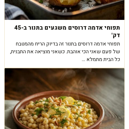
תפוחי אדמה דרוסים משגעים בתנור ב-45
דק'
תפוחי אדמה דרוסים בתנור זה בדיוק הריח מהמטבח
של פעם שאני הכי אוהבת. כשאני מוציאה את התבנית,
כל הבית מתמלא ...