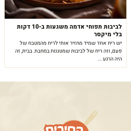
לביבות תפוחי אדמה משגעות ב-10 דקות
בלי מיקסר
יש ריח אחד שמיד מחזיר אותי לריח מהמטבח של
פעם, וזה ריח של לביבות שמטגנות במחבת. בבית, זה
היה הרגע ...