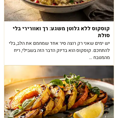
קוסקוס ללא גלוטן משגע: רך ואוורירי בלי
סולת
יש ימים שאני רק רוצה סיר אחד שמחמם את הלב, בלי
להתחכם. קוסקוס הוא בדיוק הדבר הזה בשבילי, ריח
מהמטבח ...