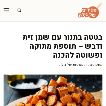
דלג
תוכן
בטטה בתנור עם שמן זית
ודבש – תוספת מתוקה
ופשוטה להכנה
מתכונים
›
התוספות של גילה