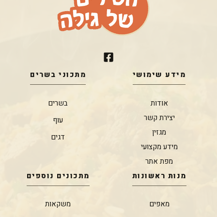
מידע שימושי
מתכוני בשרים
אודות
בשרים
יצירת קשר
עוף
מגזין
דגים
מידע מקצועי
מפת אתר
מנות ראשונות
מתכונים נוספים
מאפים
משקאות