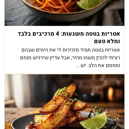
אטריות בטטה משגעות: 4 מרכיבים בלבד
ומלא טעם
אטריות בטטה תמיד מזכירות לי את הימים שבהם
רציתי להכין משהו מהיר, אבל עדיין שירגיש מנחם
ומחמם את הלב. יש ...