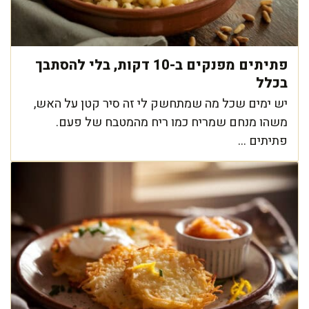
פתיתים מפנקים ב-10 דקות, בלי להסתבך
בכלל
יש ימים שכל מה שמתחשק לי זה סיר קטן על האש,
משהו מנחם שמריח כמו ריח מהמטבח של פעם.
פתיתים ...