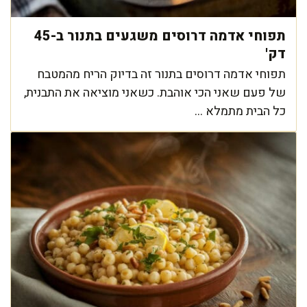
תפוחי אדמה דרוסים משגעים בתנור ב-45
דק'
תפוחי אדמה דרוסים בתנור זה בדיוק הריח מהמטבח
של פעם שאני הכי אוהבת. כשאני מוציאה את התבנית,
כל הבית מתמלא ...