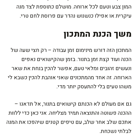
המון צבע וטעם לכל ארוחה. מושלם כתוספת לצד מנה
עיקרית או אפילו כנשנוש נהדר עם פרוסת לחם טרי.
משך הכנת המתכון
המתכון הזה דורש מינימום זמן עבודה – רק חצי שעה של
הכנה ועוד קצת זמן בתנור. בזמן שהקישואים נאפים
ונעשים זהובים ומלאי טעם, אפשר להכין בנחת את שאר
הארוחה. זה אחד מהמתכונים שאני אוהבת להכין כשבא לי
משהו טעים בלי להתעסק יותר מדי.
גם אם מעולם לא הכנתם קישואים בתנור, אל תדאגו –
ההכנה פשוטה והתוצאה תמיד מצליחה. אני כאן כדי ללוות
אתכם שלב אחר שלב, עם טיפים קטנים שיהפכו את המנה
לבלתי נשכחת.