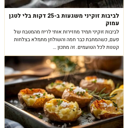
לביבות זוקיני משגעות ב-25 דקות בלי לטגן
עמוק
לביבות זוקיני תמיד מחזירות אותי לריח מהמטבח של
פעם, כשהמחבת כבר חמה והשולחן מתמלא בצלחות
קטנות לכל הטועמים. זה מתכון ...