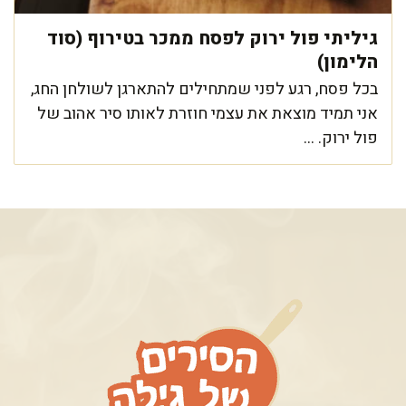
גיליתי פול ירוק לפסח ממכר בטירוף (סוד
הלימון)
בכל פסח, רגע לפני שמתחילים להתארגן לשולחן החג,
אני תמיד מוצאת את עצמי חוזרת לאותו סיר אהוב של
פול ירוק. ...