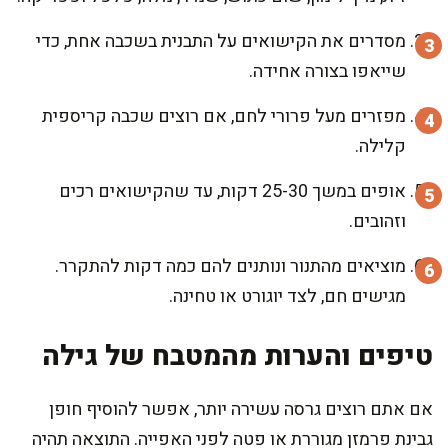
מסדרים את הקישואים על התבנית בשכבה אחת, כדי
שייאפו בצורה אחידה.
מפזרים מעל פרורי לחם, אם רוצים שכבה קריספית
קלילה.
אופים במשך 25-30 דקות, עד שהקישואים רכים
וזהובים.
מוציאים מהתנור ונותנים להם כמה דקות להתקרר.
מגישים חם, לצד יוגורט או טחינה.
טיפים והערות מהמטבח של גילה
אם אתם רוצים גרסה עשירה יותר, אפשר להוסיף חופן
גבינת פרמזן מגוררת או פטה לפני האפייה. התוצאה תהיה