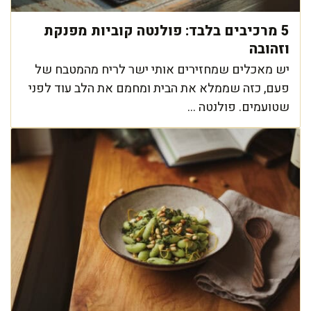
5 מרכיבים בלבד: פולנטה קוביות מפנקת
וזהובה
יש מאכלים שמחזירים אותי ישר לריח מהמטבח של
פעם, כזה שממלא את הבית ומחמם את הלב עוד לפני
שטועמים. פולנטה ...