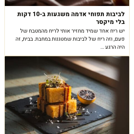
לביבות תפוחי אדמה משגעות ב-10 דקות
בלי מיקסר
יש ריח אחד שמיד מחזיר אותי לריח מהמטבח של
פעם, וזה ריח של לביבות שמטגנות במחבת. בבית, זה
היה הרגע ...