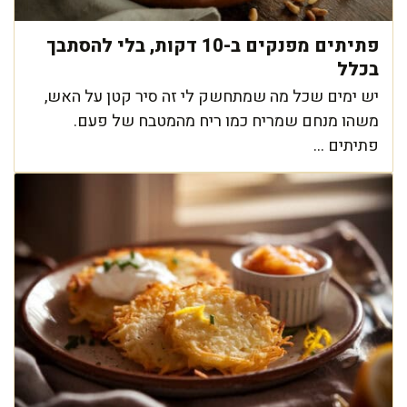
פתיתים מפנקים ב-10 דקות, בלי להסתבך
בכלל
יש ימים שכל מה שמתחשק לי זה סיר קטן על האש,
משהו מנחם שמריח כמו ריח מהמטבח של פעם.
פתיתים ...