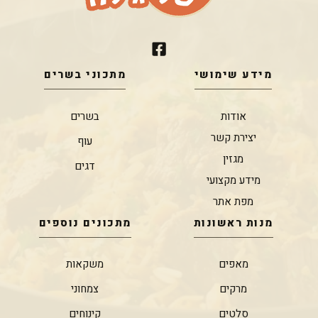
מידע שימושי
מתכוני בשרים
אודות
בשרים
יצירת קשר
עוף
מגזין
דגים
מידע מקצועי
מפת אתר
מנות ראשונות
מתכונים נוספים
מאפים
משקאות
מרקים
צמחוני
סלטים
קינוחים