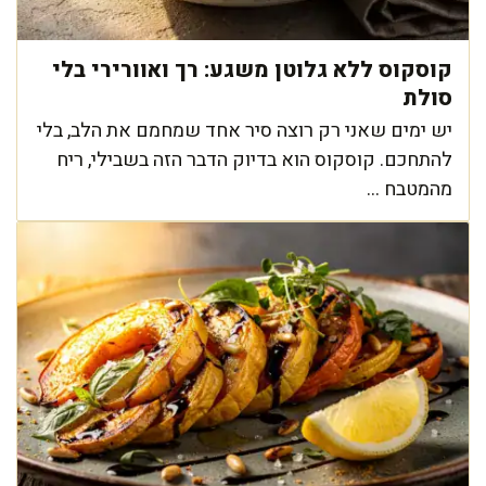
קוסקוס ללא גלוטן משגע: רך ואוורירי בלי
סולת
יש ימים שאני רק רוצה סיר אחד שמחמם את הלב, בלי
להתחכם. קוסקוס הוא בדיוק הדבר הזה בשבילי, ריח
מהמטבח ...