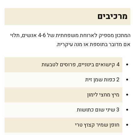
מרכיבים
המתכון מספיק לארוחת משפחתית של 4-6 אנשים, תלוי
אם מדובר בתוספת או מנה עיקרית.
4 קישואים בינוניים, פרוסים לטבעות
2 כפות שמן זית
מיץ מחצי לימון
3 שיני שום כתושות
חופן שמיר קצוץ טרי