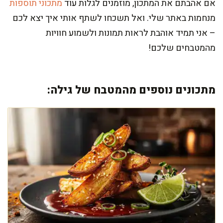
אם אהבתם את המתכון, מוזמנים לגלות עוד
מתכוני תוספות
מנחמות באתר שלי. ואל תשכחו לשתף אותי איך יצא לכם
– אני תמיד אוהבת לראות תמונות ולשמוע חוויות
מהמטבחים שלכם!
מתכונים נוספים מהמטבח של גילה: