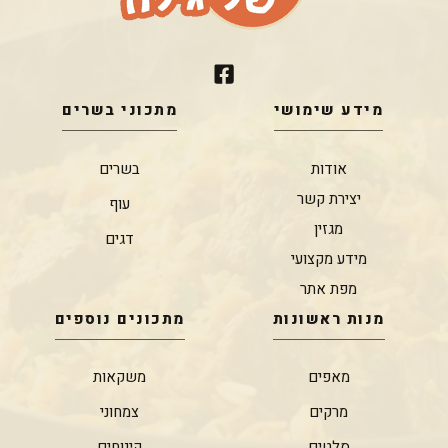
מידע שימושי
מתכוני בשרים
אודות
בשרים
יצירת קשר
עוף
מגזין
דגים
מידע מקצועי
מפת אתר
מנות ראשונות
מתכונים נוספים
מאפים
משקאות
מרקים
צמחוני
סלטים
קינוחים