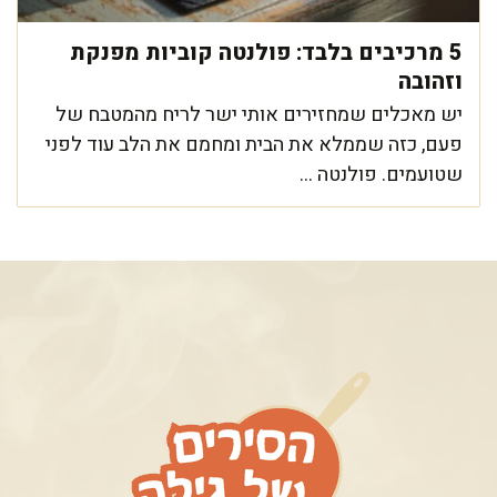
5 מרכיבים בלבד: פולנטה קוביות מפנקת
וזהובה
יש מאכלים שמחזירים אותי ישר לריח מהמטבח של
פעם, כזה שממלא את הבית ומחמם את הלב עוד לפני
שטועמים. פולנטה ...