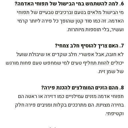
6. למה להשתמש במי הבישול של תפוחי האדמה?
מי הבישול מלאים בטעם וברכיבים טבעיים של תפוחי
האדמה. זה כמו סוד קטן שהופך כל פירה ליותר קרמי
ועשיר, בלי תוספות מיותרות.
7. האם צריך להוסיף חלב צמחי?
לא חובה, אבל אפשרי. חלב שקדים או שיבולת שועל
יכולים להוות תחליף טעים למי שמחפש טעם פחות מורגש
של שמן זית.
8. מהם הזנים המומלצים להכנת פירה?
תפוחי אדמה מזנים עמילניים כמו דזירה או ראטה הם
בחירה מצוינת. הם מתרככים בקלות ומניבים פירה חלק
וקטיפתי.