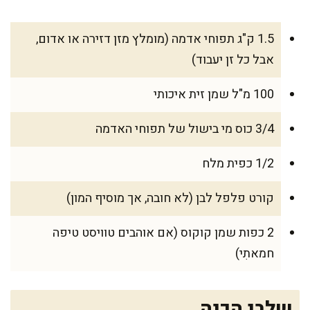
1.5 ק"ג תפוחי אדמה (מומלץ מזן דזירה או אדום,
אבל כל זן יעבוד)
100 מ"ל שמן זית איכותי
3/4 כוס מי בישול של תפוחי האדמה
1/2 כפית מלח
קורט פלפל לבן (לא חובה, אך מוסיף המון)
2 כפות שמן קוקוס (אם אוהבים טוויסט טיפה
חמאתִי)
שלבי הכנה