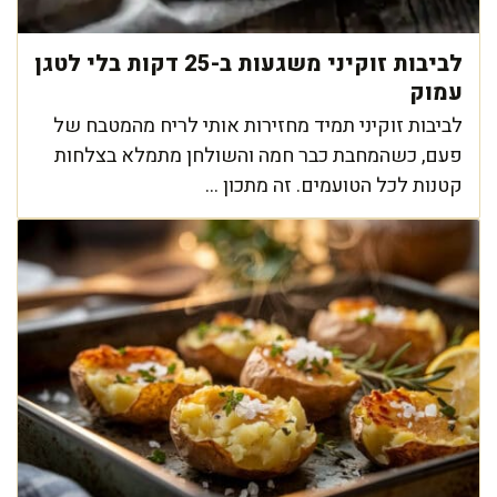
לביבות זוקיני משגעות ב-25 דקות בלי לטגן
עמוק
לביבות זוקיני תמיד מחזירות אותי לריח מהמטבח של
פעם, כשהמחבת כבר חמה והשולחן מתמלא בצלחות
קטנות לכל הטועמים. זה מתכון ...