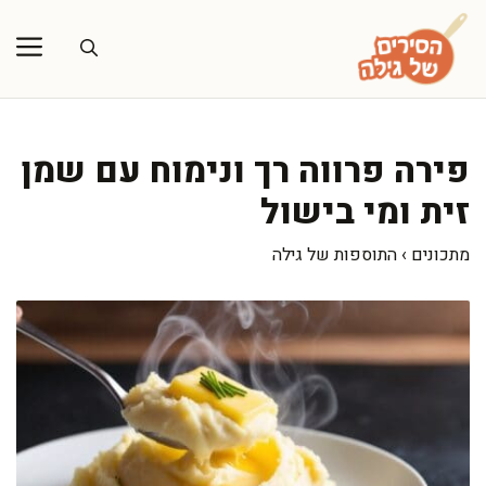
דלג
תוכן
פירה פרווה רך ונימוח עם שמן
זית ומי בישול
מתכונים
›
התוספות של גילה