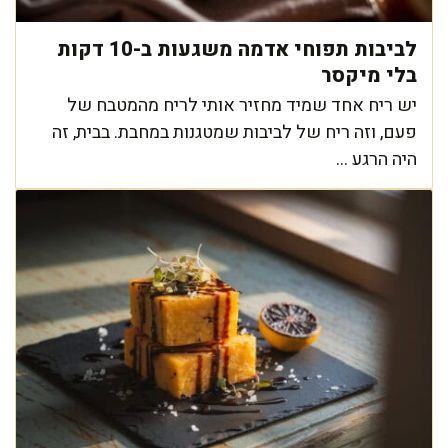
לביבות תפוחי אדמה משגעות ב-10 דקות
בלי מיקסר
יש ריח אחד שמיד מחזיר אותי לריח מהמטבח של
פעם, וזה ריח של לביבות שמטגנות במחבת. בבית, זה
היה הרגע ...