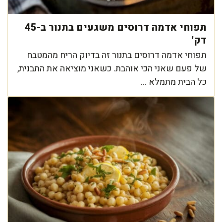
תפוחי אדמה דרוסים משגעים בתנור ב-45
דק'
תפוחי אדמה דרוסים בתנור זה בדיוק הריח מהמטבח
של פעם שאני הכי אוהבת. כשאני מוציאה את התבנית,
כל הבית מתמלא ...