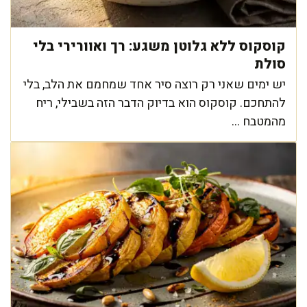
קוסקוס ללא גלוטן משגע: רך ואוורירי בלי
סולת
יש ימים שאני רק רוצה סיר אחד שמחמם את הלב, בלי
להתחכם. קוסקוס הוא בדיוק הדבר הזה בשבילי, ריח
מהמטבח ...