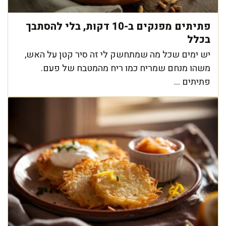
פתיתים מפנקים ב-10 דקות, בלי להסתבך
בכלל
יש ימים שכל מה שמתחשק לי זה סיר קטן על האש,
משהו מנחם שמריח כמו ריח מהמטבח של פעם.
פתיתים ...