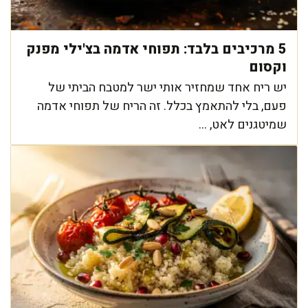
5 מרכיבים בלבד: תפוחי אדמה בצ'ילי מפנק
וקסום
יש ריח אחד שמחזיר אותי ישר למטבח הביתי של
פעם, בלי להתאמץ בכלל. זה הריח של תפוחי אדמה
שמיטגנים לאט, ...