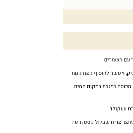
ר עם השמרים.
ביק, אפשר להוסיף קצת קמח.
! תנו לבצק לנוח מכוסה במגבת במקום חמים