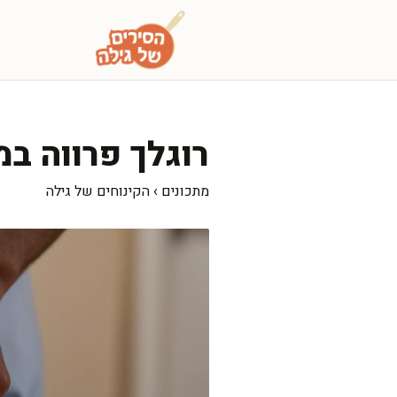
דלג
תוכן
רוגלך פרווה ב
מתכונים
›
הקינוחים של גילה