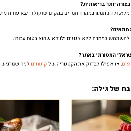
לא, ולהשתמש בממרח תמרים במקום שוקולד. יצא פחות מתוק, 
ו להשתמש בממרח ללא אגוזים ולוודא שהוא בטוח עבורו.
פים
, או אפילו לבדוק את הקטגוריה של
קינוחים
למה שמרגיש ל
ח של גילה: