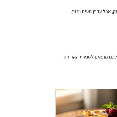
אבל עדיין טעים ומזין.
כם מתאים לסגירת הארוחה.