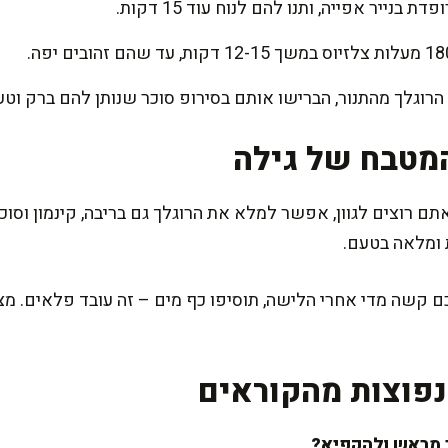
בנייר אפייה, ותנו להם לנוח עוד 15 דקות.
הרוגלך מהתנור, הברישו אותם בסירופ סוכר שנותן להם ברק וטע
מטבח של גילה
 רוצים לגוון, אפשר למלא את הרוגלך גם בריבה, קינמון וסוכר
 ומלאה בטעם.
 קשה מדי אחרי הלישה, תוסיפו כף מים – זה עובד פלאים. מצד
פוצות מהקוראים