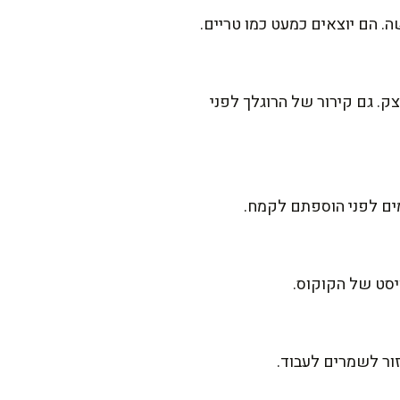
. הם יוצאים כמעט כמו טריים.
ק. גם קירור של הרוגלך לפני
יסט של הקוקוס.
ור לשמרים לעבוד.