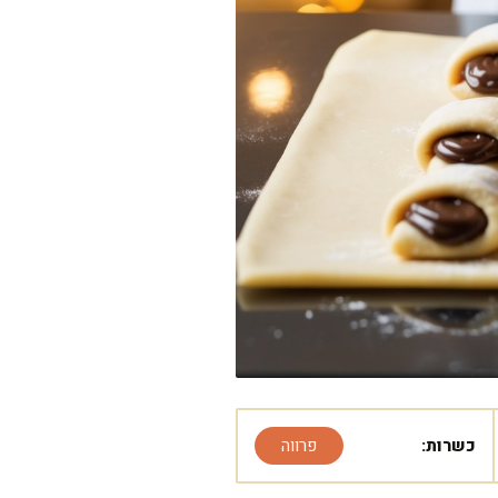
כשרות:
פרווה