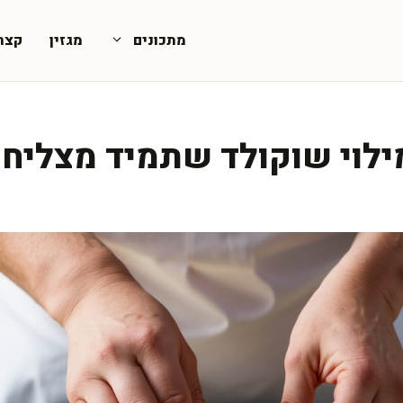
מתכונים
מגזין
קצת
מילוי שוקולד שתמיד מצליח