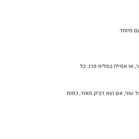
ם מיוחד.
, או אפילו במלית פרג. כל
 שני, אם הוא דביק מאוד, כפות