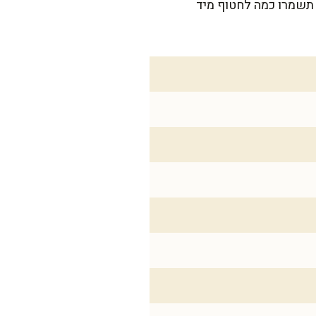
ני – תשמרו כמה לחטוף מיד