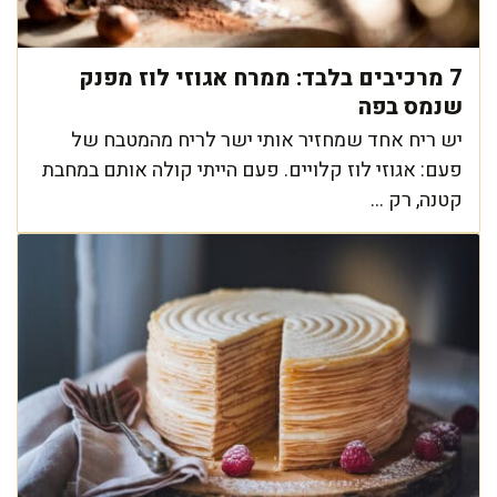
7 מרכיבים בלבד: ממרח אגוזי לוז מפנק
שנמס בפה
יש ריח אחד שמחזיר אותי ישר לריח מהמטבח של
פעם: אגוזי לוז קלויים. פעם הייתי קולה אותם במחבת
קטנה, רק ...