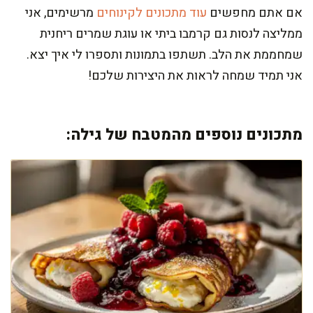
אם אתם מחפשים
עוד מתכונים לקינוחים
מרשימים, אני
ממליצה לנסות גם קרמבו ביתי או עוגת שמרים ריחנית
שמחממת את הלב. תשתפו בתמונות ותספרו לי איך יצא.
אני תמיד שמחה לראות את היצירות שלכם!
מתכונים נוספים מהמטבח של גילה: