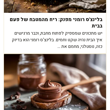
בלינצ'ס רומני מפנק: ריח מהמטבח של פעם
בבית
יש מתכונים שמספיק לפתוח מחבת, וכבר מרגישים
איך הבית נהיה שקט וחמים. בלינצ'ס רומני הוא בדיוק
כזה, נוסטלגי, מחמם את ...