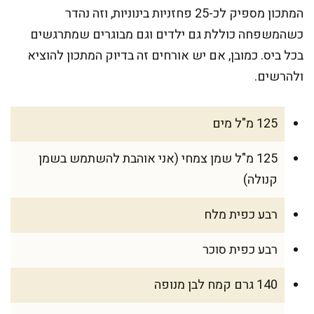
המתכון מספיק לכ-25 פחזניות בינוניות, וזה נהדר
כשהמשפחה כוללת גם ילדים וגם מבוגרים שמתרגשים
בכל ביס. כמובן, אם יש אורחים זה בדיוק המתכון להוציא
ולהרשים.
125 מ"ל מים
125 מ"ל שמן צמחי (אני אוהבת להשתמש בשמן
קנולה)
רבע כפית מלח
רבע כפית סוכר
140 גרם קמח לבן מנופה