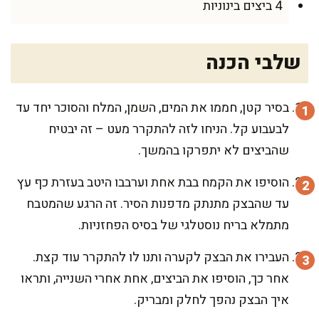
4 ביצים בינוניות
שלבי הכנה
בסיר קטן, חממו את המים, השמן, המלח והסוכר יחד עד
לבעבוע קל. הניחו לזה להתקרר מעט – זה יבטיח
שהביצים לא יתפרקו בהמשך.
הוסיפו את הקמח בבת אחת וערבבו היטב בעזרת כף עץ
עד שהבצק מתנתק מדפנות הסיר. זה הרגע שהמטבח
מתמלא בריח נוסטלגי של בסיס הפחזניות.
העבירו את הבצק לקערה ותנו לו להתקרר עוד קצת.
אחר כך, הוסיפו את הביצים, אחת אחרי השנייה, ותראו
איך הבצק נהפך לחלק ומבריק.