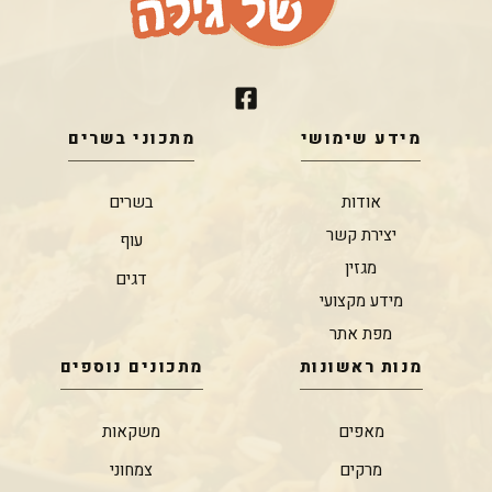
מידע שימושי
מתכוני בשרים
אודות
בשרים
יצירת קשר
עוף
מגזין
דגים
מידע מקצועי
מפת אתר
מנות ראשונות
מתכונים נוספים
מאפים
משקאות
מרקים
צמחוני