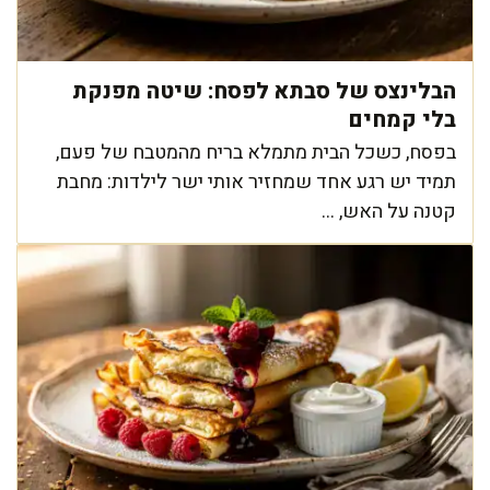
הבלינצס של סבתא לפסח: שיטה מפנקת
בלי קמחים
בפסח, כשכל הבית מתמלא בריח מהמטבח של פעם,
תמיד יש רגע אחד שמחזיר אותי ישר לילדות: מחבת
קטנה על האש, ...