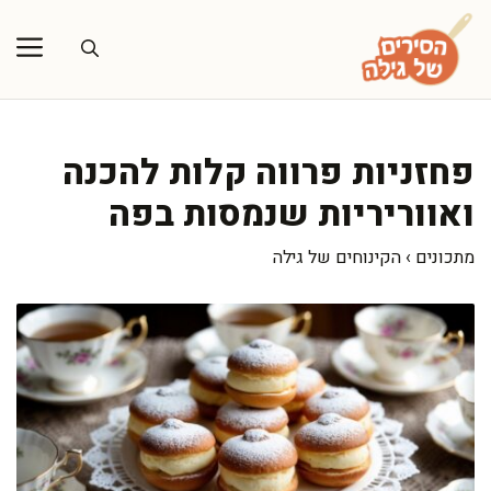
דלג
תוכן
פחזניות פרווה קלות להכנה
ואווריריות שנמסות בפה
מתכונים
›
הקינוחים של גילה