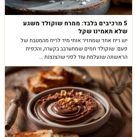
5 מרכיבים בלבד: ממרח שוקולד משגע
שלא תאמינו שקל
יש ריח אחד שמחזיר אותי מיד לריח מהמטבח של
פעם: שוקולד חמים שמתערבב בקערה, והכפית
הראשונה שנעלמת עוד לפני שהצנצנת ...