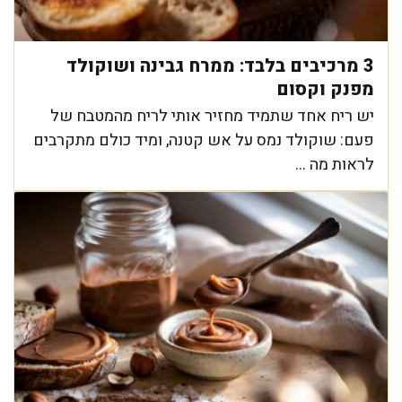
3 מרכיבים בלבד: ממרח גבינה ושוקולד
מפנק וקסום
יש ריח אחד שתמיד מחזיר אותי לריח מהמטבח של
פעם: שוקולד נמס על אש קטנה, ומיד כולם מתקרבים
לראות מה ...