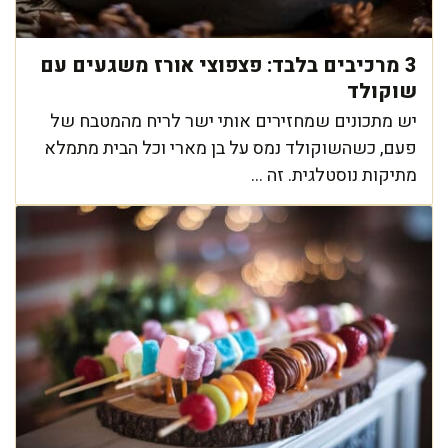
3 מרכיבים בלבד: פצפוצי אורז משגעים עם
שוקולד
יש מתכונים שמחזירים אותי ישר לריח מהמטבח של
פעם, כשהשוקולד נמס על בן מארי וכל הבית מתמלא
מתיקות נוסטלגית. זה ...