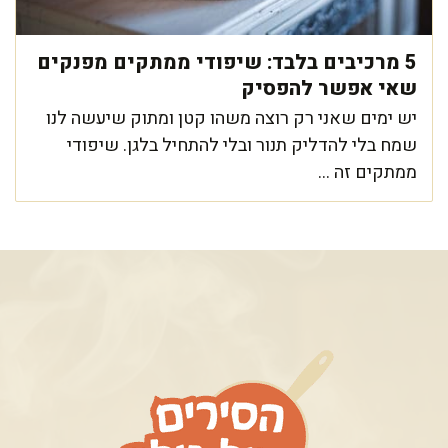
5 מרכיבים בלבד: שיפודי ממתקים מפנקים
שאי אפשר להפסיק
יש ימים שאני רק רוצה משהו קטן ומתוק שיעשה לנו
שמח בלי להדליק תנור ובלי להתחיל בלגן. שיפודי
ממתקים זה ...