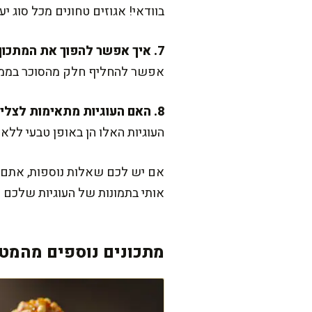
בוודאי! אגוזים טחונים מכל סוג י
7. איך אפשר להפוך את המתכון ליותר בריא?
אפשר להחליף חלק מהסוכר בממתי
8. האם העוגיות מתאימות לצליאקים?
העוגיות האלו הן באופן טבעי לל
אם יש לכם שאלות נוספות, אתם מ
אותי בתמונות של העוגיות שלכם ו
מתכונים נוספים מהמטב