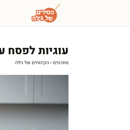
דלג
תוכן
עוגיות לפסח ע
מתכונים
›
הקינוחים של גילה