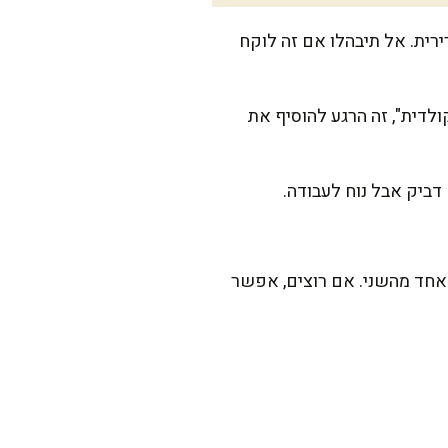
ירית. אל תיבהלו אם זה לוקח
לדית", זה הרגע להוסיף את
דביק אבל נוח לעבודה.
ט אחד מהשני. אם רוצים, אפשר