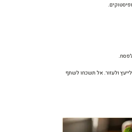
ופיסטוקים.
לפסח.
לייעץ ולעזור. אל תשכחו לשתף