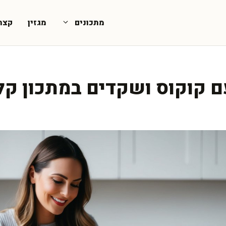
מתכונים
מגזין
קצת
ם קוקוס ושקדים במתכון קל