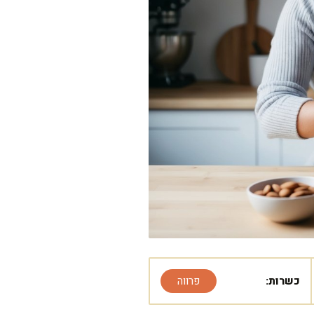
כשרות:
פרווה