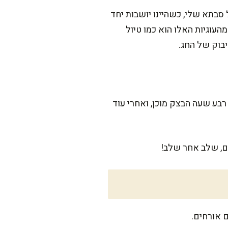
סבתא שלי, כשהיינו יושבות יחד
העוגיות האלו הוא כמו טיול
בוק של החג.
בע שעה הבצק מוכן, ואחרי עוד
ם, שלב אחר שלב!