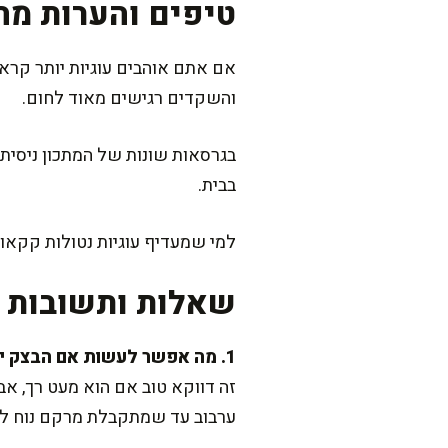
טיפים והערות מה
והשקדים רגישים מאוד לחום.
בגרסאות שונות של המתכון ניסיתי
בבית.
למי שמעדיף עוגיות נטולות קקאו,
שאלות ותשובות נ
1. מה אפשר לעשות אם הבצק יוצא רך מדי?
זה דווקא טוב אם הוא מעט רך, אב
ערבוב עד שמתקבלת מרקם נוח לעבו