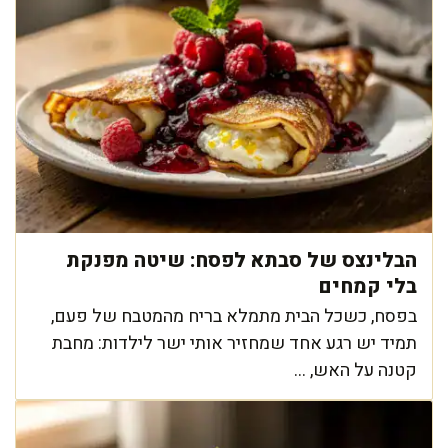
הבלינצס של סבתא לפסח: שיטה מפנקת
בלי קמחים
בפסח, כשכל הבית מתמלא בריח מהמטבח של פעם,
תמיד יש רגע אחד שמחזיר אותי ישר לילדות: מחבת
קטנה על האש, ...