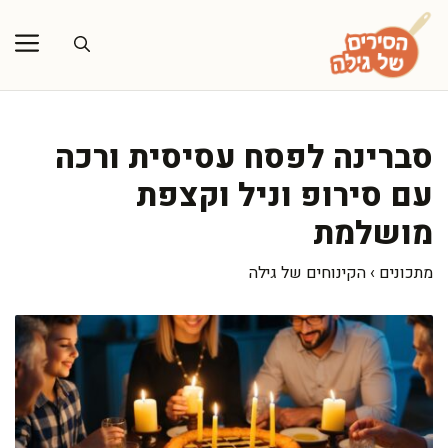
דלג
תוכן
סברינה לפסח עסיסית ורכה
עם סירופ וניל וקצפת
מושלמת
מתכונים
›
הקינוחים של גילה