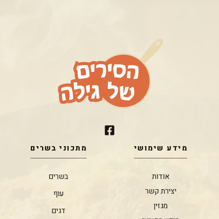
מידע שימושי
מתכוני בשרים
אודות
בשרים
יצירת קשר
עוף
מגזין
דגים