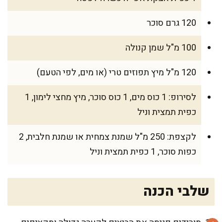
120 גרם סוכר
100 מ"ל שמן קנולה
120 מ"ל מיץ תפוזים טרי (או מים, לפי הטעם)
לסירופ: 1 כוס מים, 1 כוס סוכר, מיץ מחצי לימון, 1
כפית תמצית וניל
לקצפת: 250 מ"ל שמנת צמחית או שמנת חלבית, 2
כפות סוכר, 1 כפית תמצית וניל
שלבי הכנה