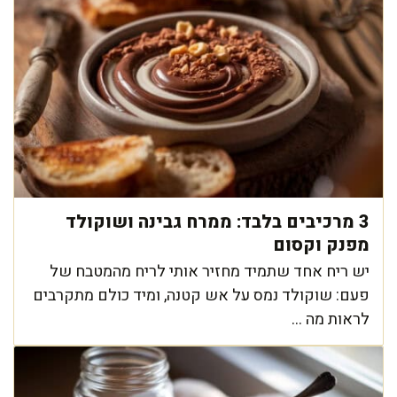
3 מרכיבים בלבד: ממרח גבינה ושוקולד
מפנק וקסום
יש ריח אחד שתמיד מחזיר אותי לריח מהמטבח של
פעם: שוקולד נמס על אש קטנה, ומיד כולם מתקרבים
לראות מה ...