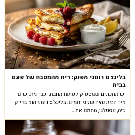
בלינצ'ס רומני מפנק: ריח מהמטבח של פעם
בבית
יש מתכונים שמספיק לפתוח מחבת, וכבר מרגישים
איך הבית נהיה שקט וחמים. בלינצ'ס רומני הוא בדיוק
כזה, נוסטלגי, מחמם את ...