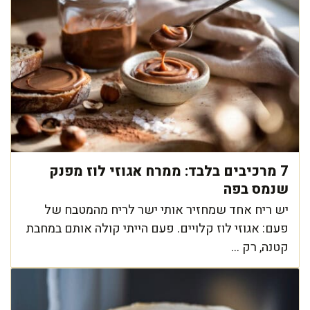
7 מרכיבים בלבד: ממרח אגוזי לוז מפנק
שנמס בפה
יש ריח אחד שמחזיר אותי ישר לריח מהמטבח של
פעם: אגוזי לוז קלויים. פעם הייתי קולה אותם במחבת
קטנה, רק ...