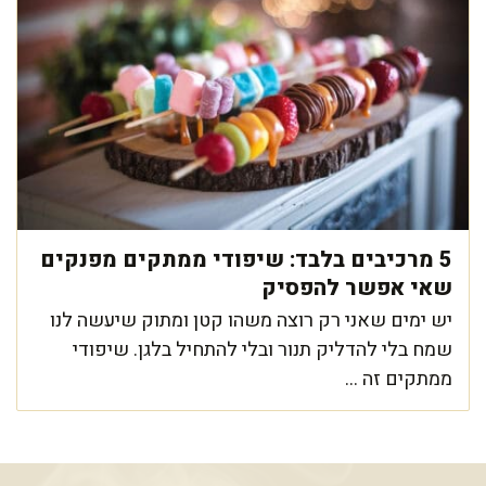
5 מרכיבים בלבד: שיפודי ממתקים מפנקים
שאי אפשר להפסיק
יש ימים שאני רק רוצה משהו קטן ומתוק שיעשה לנו
שמח בלי להדליק תנור ובלי להתחיל בלגן. שיפודי
ממתקים זה ...