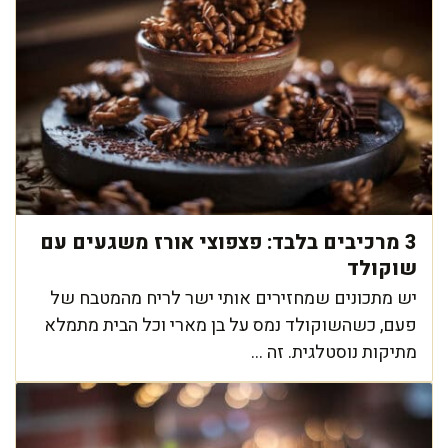
3 מרכיבים בלבד: פצפוצי אורז משגעים עם
שוקולד
יש מתכונים שמחזירים אותי ישר לריח מהמטבח של
פעם, כשהשוקולד נמס על בן מארי וכל הבית מתמלא
מתיקות נוסטלגית. זה ...