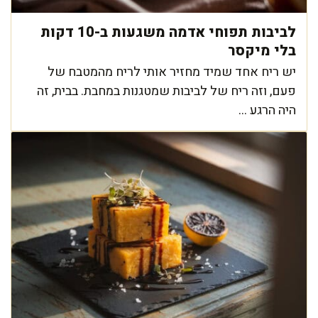
לביבות תפוחי אדמה משגעות ב-10 דקות
בלי מיקסר
יש ריח אחד שמיד מחזיר אותי לריח מהמטבח של
פעם, וזה ריח של לביבות שמטגנות במחבת. בבית, זה
היה הרגע ...