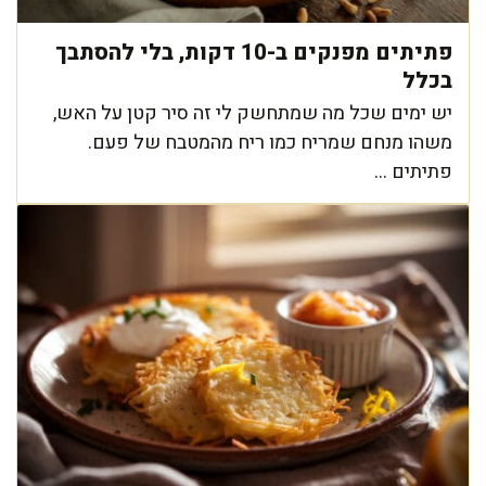
פתיתים מפנקים ב-10 דקות, בלי להסתבך
בכלל
יש ימים שכל מה שמתחשק לי זה סיר קטן על האש,
משהו מנחם שמריח כמו ריח מהמטבח של פעם.
פתיתים ...