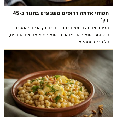
תפוחי אדמה דרוסים משגעים בתנור ב-45
דק'
תפוחי אדמה דרוסים בתנור זה בדיוק הריח מהמטבח
של פעם שאני הכי אוהבת. כשאני מוציאה את התבנית,
כל הבית מתמלא ...