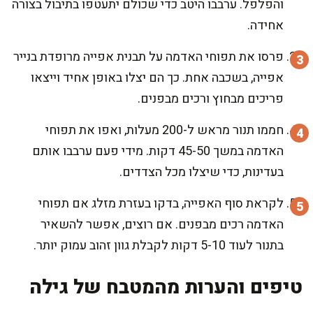
והפלפל. ערבבו היטב כדי שכולם יתעטפו בתיבול בצורה
אחידה.
פרסו את תפוחי האדמה על תבנית אפייה מרופדת בנייר
אפייה, בשכבה אחת. כך הם יצלו באופן אחיד וייצאו
פריכים מבחוץ ורכים מבפנים.
חממו תנור מראש ל-200 מעלות, ואפו את תפוחי
האדמה במשך 45-50 דקות. מידי פעם ערבבו אותם
בעדינות, כדי שיצלו מכל הצדדים.
לקראת סוף האפייה, בדקו בעזרת מזלג אם תפוחי
האדמה רכים מבפנים. אם רוצים, אפשר להשאיר
בתנור לעוד 5-10 דקות לקבלת גוון זהוב עמוק יותר.
טיפים והערות מהמטבח של גילה