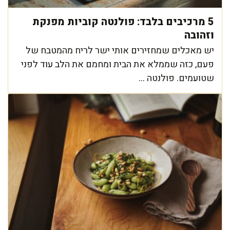
5 מרכיבים בלבד: פולנטה קוביות מפנקת
וזהובה
יש מאכלים שמחזירים אותי ישר לריח מהמטבח של
פעם, כזה שממלא את הבית ומחמם את הלב עוד לפני
שטועמים. פולנטה ...