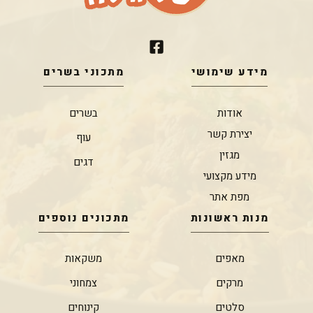
מידע שימושי
מתכוני בשרים
אודות
בשרים
יצירת קשר
עוף
מגזין
דגים
מידע מקצועי
מפת אתר
מנות ראשונות
מתכונים נוספים
מאפים
משקאות
מרקים
צמחוני
סלטים
קינוחים