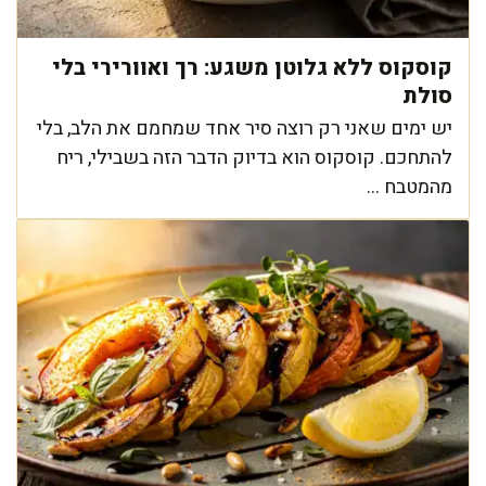
קוסקוס ללא גלוטן משגע: רך ואוורירי בלי
סולת
יש ימים שאני רק רוצה סיר אחד שמחמם את הלב, בלי
להתחכם. קוסקוס הוא בדיוק הדבר הזה בשבילי, ריח
מהמטבח ...