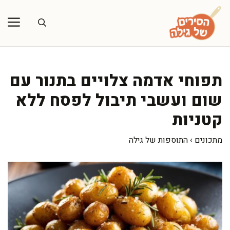
דלג
תוכן
תפוחי אדמה צלויים בתנור עם
שום ועשבי תיבול לפסח ללא
קטניות
מתכונים
›
התוספות של גילה