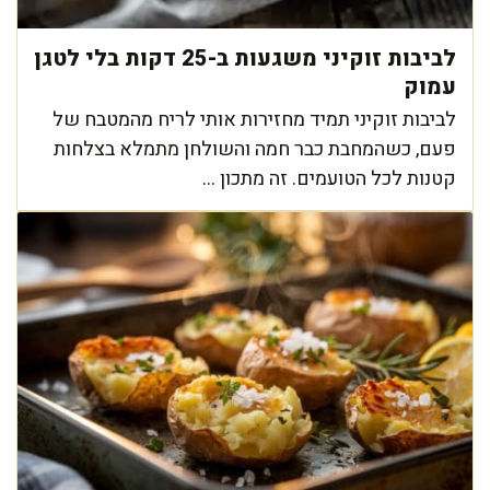
לביבות זוקיני משגעות ב-25 דקות בלי לטגן
עמוק
לביבות זוקיני תמיד מחזירות אותי לריח מהמטבח של
פעם, כשהמחבת כבר חמה והשולחן מתמלא בצלחות
קטנות לכל הטועמים. זה מתכון ...