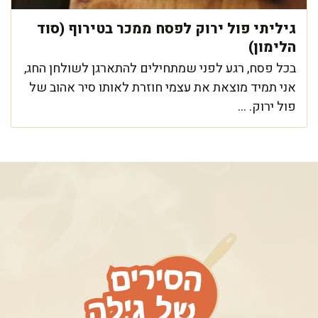
גיליתי פול ירוק לפסח ממכר בטירוף (סוד
הלימון)
בכל פסח, רגע לפני שמתחילים להתארגן לשולחן החג,
אני תמיד מוצאת את עצמי חוזרת לאותו סיר אהוב של
פול ירוק. ...