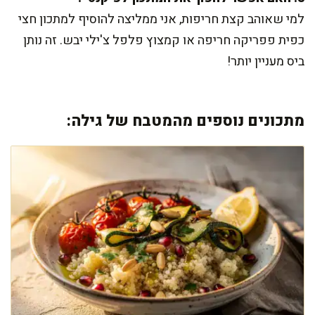
למי שאוהב קצת חריפות, אני ממליצה להוסיף למתכון חצי
כפית פפריקה חריפה או קמצוץ פלפל צ'ילי יבש. זה נותן
ביס מעניין יותר!
מתכונים נוספים מהמטבח של גילה: