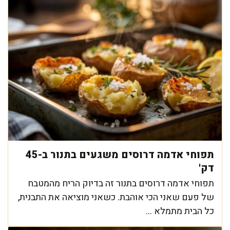
תפוחי אדמה דרוסים משגעים בתנור ב-45
דק'
תפוחי אדמה דרוסים בתנור זה בדיוק הריח מהמטבח
של פעם שאני הכי אוהבת. כשאני מוציאה את התבנית,
כל הבית מתמלא ...