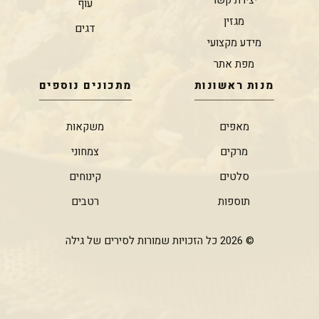
עוף
מגזין
דגים
מידע מקצועי
מפת אתר
מנות ראשונות
מתכונים נוספים
מאפים
משקאות
מרקים
צמחוני
סלטים
קינוחים
תוספות
רטבים
© 2026 כל הזכויות שמורות לסירים של גילה