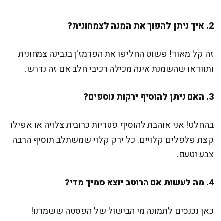
2. איך ניתן להפוך את המנה לצמחונית?
זה קל מאוד! פשוט החליפו את הפרמז'ן בגבינה צמחונית
ותוודאו שהשמנת אינה מכילה רכיבי חלב אם זה נדרש.
3. האם ניתן להוסיף ירקות נוספים?
בהחלט! אני אוהבת להוסיף פטריות כרובית צלויה או אפילו
קצת פלפלים קלויים. כל ירק קלוי שמשתלב תוסיף הרבה
צבע וטעם.
4. מה לעשות אם הרוטב יוצא סמיך מדי?
כאן נכנסים לתמונה מי הבישול של הפסטה ששמרנו!