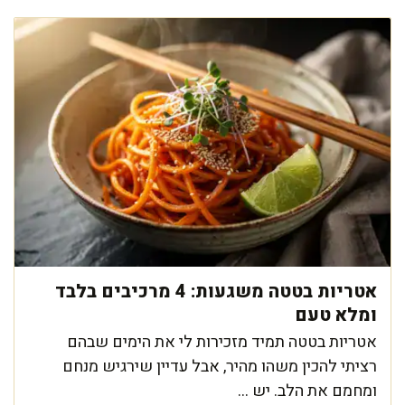
אטריות בטטה משגעות: 4 מרכיבים בלבד
ומלא טעם
אטריות בטטה תמיד מזכירות לי את הימים שבהם
רציתי להכין משהו מהיר, אבל עדיין שירגיש מנחם
ומחמם את הלב. יש ...