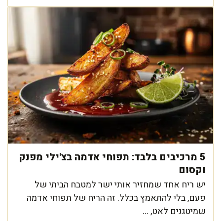
5 מרכיבים בלבד: תפוחי אדמה בצ'ילי מפנק
וקסום
יש ריח אחד שמחזיר אותי ישר למטבח הביתי של
פעם, בלי להתאמץ בכלל. זה הריח של תפוחי אדמה
שמיטגנים לאט, ...