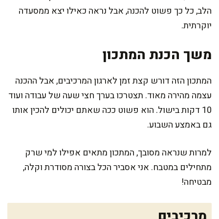
הלב, כל כך פשוט להכנה, אבל נראה כאילו יצא ממסעדה
יוקרתית.
משך הכנת המתכון
המתכון הזה דורש קצת זמן לארגון המרכיבים, אבל ההכנה
עצמה מהירה מאוד. תצטרכו בערך חצי שעה של עבודה ועוד
10 דקות בישול. הוא פשוט ככה שאתם יכולים להכין אותו
גם באמצע השבוע.
למרות שנראה מסובך, המתכון מתאים אפילו למי שרק
מתחילים במטבח. אני אסביר הכל בצורה מסודרת וקלה,
מבטיחה!
מרכיבים