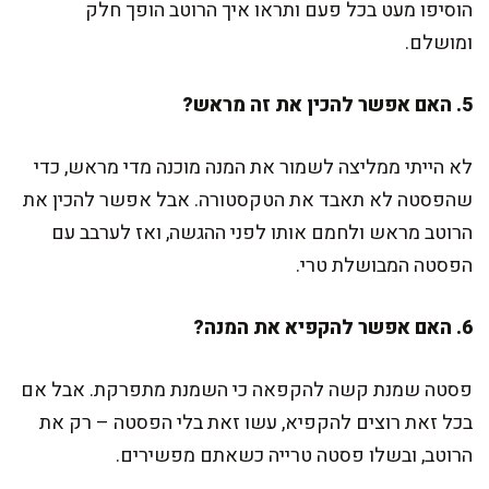
הוסיפו מעט בכל פעם ותראו איך הרוטב הופך חלק
ומושלם.
5. האם אפשר להכין את זה מראש?
לא הייתי ממליצה לשמור את המנה מוכנה מדי מראש, כדי
שהפסטה לא תאבד את הטקסטורה. אבל אפשר להכין את
הרוטב מראש ולחמם אותו לפני ההגשה, ואז לערבב עם
הפסטה המבושלת טרי.
6. האם אפשר להקפיא את המנה?
פסטה שמנת קשה להקפאה כי השמנת מתפרקת. אבל אם
בכל זאת רוצים להקפיא, עשו זאת בלי הפסטה – רק את
הרוטב, ובשלו פסטה טרייה כשאתם מפשירים.