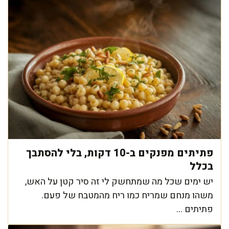
פתיתים מפנקים ב-10 דקות, בלי להסתבך
בכלל
יש ימים שכל מה שמתחשק לי זה סיר קטן על האש,
משהו מנחם שמריח כמו ריח מהמטבח של פעם.
פתיתים ...