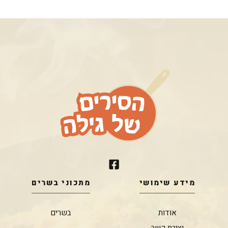
מידע שימושי
מתכוני בשרים
אודות
בשרים
יצירת קשר