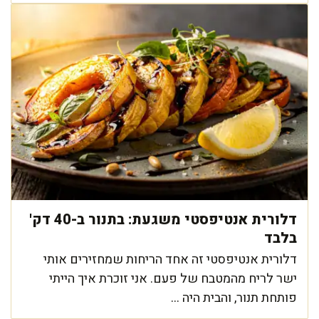
דלורית אנטיפסטי משגעת: בתנור ב-40 דק'
בלבד
דלורית אנטיפסטי זה אחד הריחות שמחזירים אותי
ישר לריח מהמטבח של פעם. אני זוכרת איך הייתי
פותחת תנור, והבית היה ...