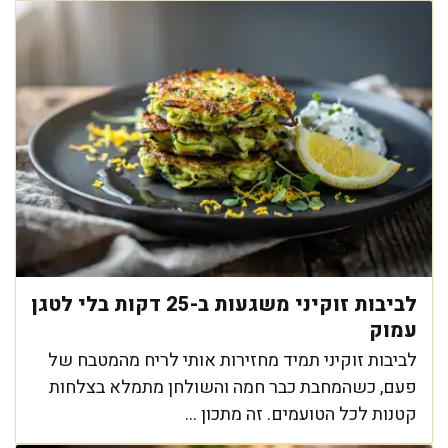
לביבות זוקיני משגעות ב-25 דקות בלי לטגן
עמוק
לביבות זוקיני תמיד מחזירות אותי לריח מהמטבח של
פעם, כשהמחבת כבר חמה והשולחן מתמלא בצלחות
קטנות לכל הטועמים. זה מתכון ...