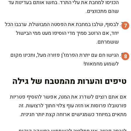
הכניסו למחבת את עלי התרד. בחשו אותם בעדינות עד
שהם מתכווצים.
לבסוף, שלבו במחבת את הפסטה המבושלת. ערבבו הכל
יחד, אם הרוטב סמיך מדי הוסיפו מעט ממי הבישול
ששמרתם.
הגישו חם עם יתרת הפרמז'ן פזורה מעל, ותכינו מקום
לשמוע מחמאות!
טיפים והערות מהמטבח של גילה
אם אתם רוצים לשדרג את המנה, אפשר להוסיף פטריות
פורטובלו פרוסות או חזה עוף צלוי חתוך לרצועות. זה
מתאים במיוחד כשמגישים ארוחה קצת יותר חגיגית.