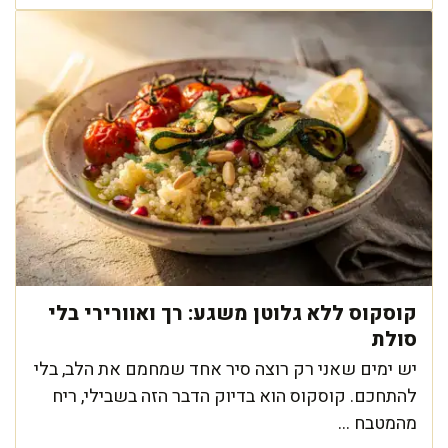
קוסקוס ללא גלוטן משגע: רך ואוורירי בלי
סולת
יש ימים שאני רק רוצה סיר אחד שמחמם את הלב, בלי
להתחכם. קוסקוס הוא בדיוק הדבר הזה בשבילי, ריח
מהמטבח ...