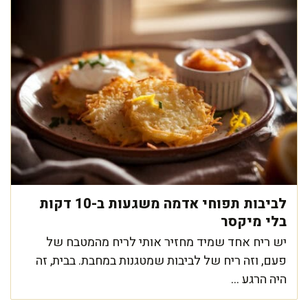
לביבות תפוחי אדמה משגעות ב-10 דקות
בלי מיקסר
יש ריח אחד שמיד מחזיר אותי לריח מהמטבח של
פעם, וזה ריח של לביבות שמטגנות במחבת. בבית, זה
היה הרגע ...