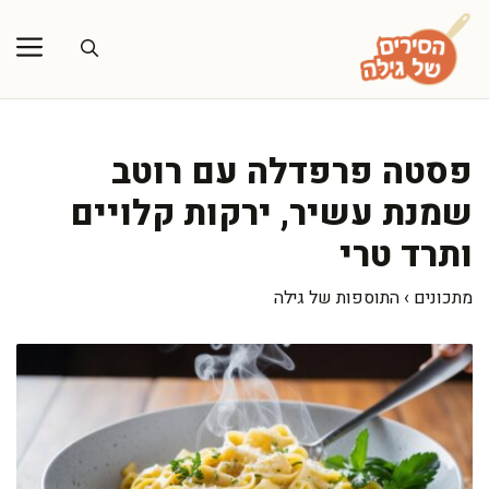
דלג
תוכן
פסטה פרפדלה עם רוטב
שמנת עשיר, ירקות קלויים
ותרד טרי
מתכונים
›
התוספות של גילה