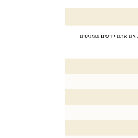
שבוע. אם אתם יודעים שמגיעים