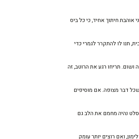
י אוהבת חיתוך אחיד, כי כל ביס
ת, תנו לו להתקרר לגמרי כדי
ה ושום. תריחו רגע את הרוטב, זה
שכל דבר מצופה. אם מוסיפים
והסלט נהיה מחמם את הלב גם
מון, ואם רוצים יותר עומק