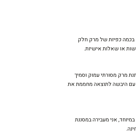
ם בכמה כפיות של מרק חלק
ישות או שאלות אישיות.
נת מרק מסורתי עמוק וסמיך
ון עם היבשה לתוצאה מחממת את
ות צעירים במיוחד, אני מעבירה במסננת
נה.