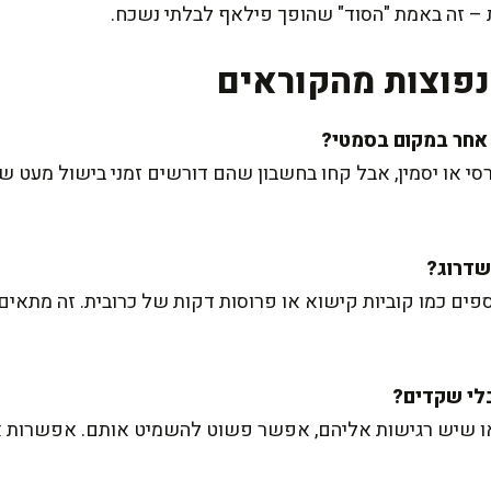
 – זה באמת "הסוד" שהופך פילאף לבלתי נשכח.
פוצות מהקוראים
 או יסמין, אבל קחו בחשבון שהם דורשים זמני בישול מעט שו
ספים כמו קוביות קישוא או פרוסות דקות של כרובית. זה מתאים
או שיש רגישות אליהם, אפשר פשוט להשמיט אותם. אפשרות 