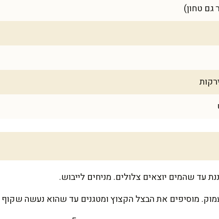
ת עד שהמים יוצאים צלולים. מניחים לייבוש.
מוק. מוסיפים את הבצל הקצוץ ומטגנים עד שהוא נעשה שקוף ו