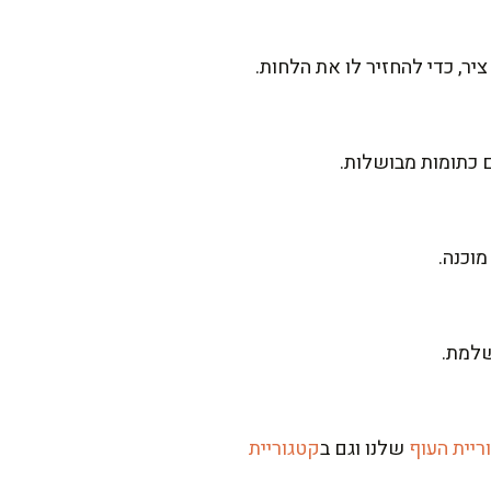
ר, כדי להחזיר לו את הלחות.
 כתומות מבושלות.
שלמת.
ריית העוף
שלנו וגם ב
קטגוריית