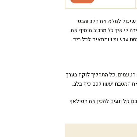
שיכול למלא את הלב והבטן
רה לי איך כל מרכיב מוסיף את
סט עכשווי שמתאים לכל בית.
 הטעמים. כל התהליך לוקח בערך
ת המטבח יעשו לכם כיף בלב.
ם קל ונעים להכין את הפילאף