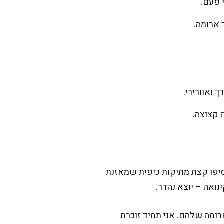
 ארומה.
סיפו קצת מתיקות כיפית שמאזנת
נואה – יוצא נהדר.
ומה שלהם. אני תמיד זוכרת