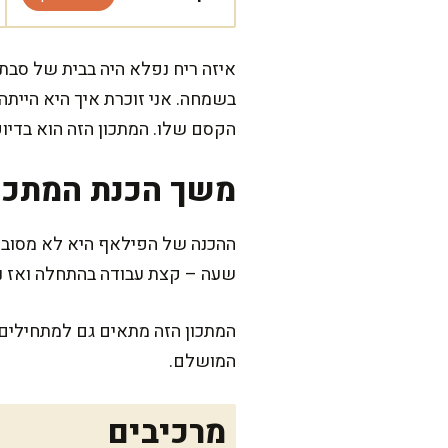
איזה ריח נפלא היה בבית של סבת
בשמחה. אני זוכרת איך היא הייתה
הקסם שלו. המתכון הזה הוא בדיו
משך הכנת המתכו
ההכנה של הפילאף היא לא מסובכת
שעה – קצת עבודה בהתחלה ואז נו
המתכון הזה מתאים גם למתחילים,
המושלם.
מרכיבים