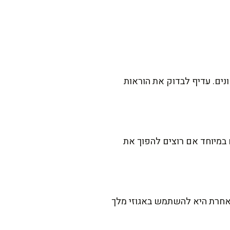
נים. עדיף לבדוק את הוראות
 במיוחד אם רוצים להפוך את
אחרת היא להשתמש באגוזי מלך