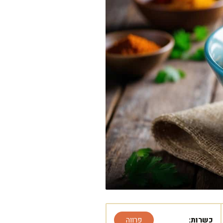
כשרות:
פרווה