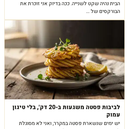
הבית נהיה שקט לשנייה. ככה בדיוק אני זוכרת את
הבורקסים של ...
לביבות פסטה משגעות ב-20 דק', בלי טיגון
עמוק
יש ימים שנשארת פסטה במקרר, ואני לא מסוגלת