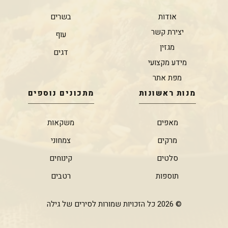
אודות
בשרים
יצירת קשר
עוף
מגזין
דגים
מידע מקצועי
מפת אתר
מנות ראשונות
מתכונים נוספים
מאפים
משקאות
מרקים
צמחוני
סלטים
קינוחים
תוספות
רטבים
© 2026 כל הזכויות שמורות לסירים של גילה