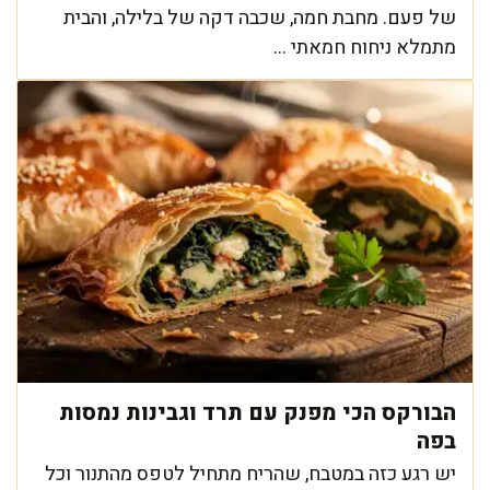
של פעם. מחבת חמה, שכבה דקה של בלילה, והבית
מתמלא ניחוח חמאתי ...
הבורקס הכי מפנק עם תרד וגבינות נמסות
בפה
יש רגע כזה במטבח, שהריח מתחיל לטפס מהתנור וכל