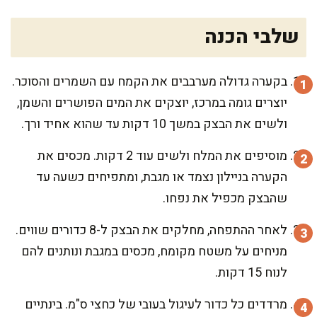
שלבי הכנה
בקערה גדולה מערבבים את הקמח עם השמרים והסוכר.
יוצרים גומה במרכז, יוצקים את המים הפושרים והשמן,
ולשים את הבצק במשך 10 דקות עד שהוא אחיד ורך.
מוסיפים את המלח ולשים עוד 2 דקות. מכסים את
הקערה בניילון נצמד או מגבת, ומתפיחים כשעה עד
שהבצק מכפיל את נפחו.
לאחר ההתפחה, מחלקים את הבצק ל-8 כדורים שווים.
מניחים על משטח מקומח, מכסים במגבת ונותנים להם
לנוח 15 דקות.
מרדדים כל כדור לעיגול בעובי של כחצי ס"מ. בינתיים