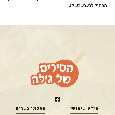
מתחיל לבעבע בשקט, ...
מידע שימושי
מתכוני בשרים