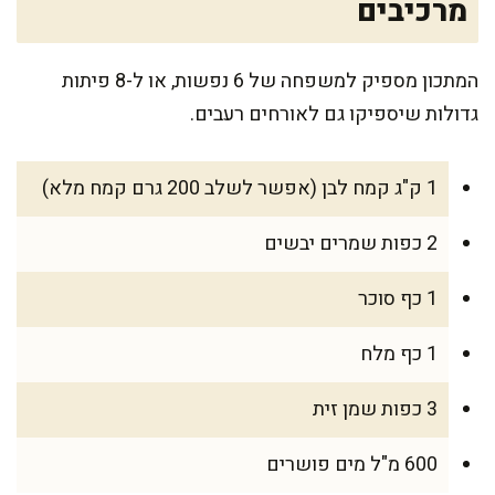
מרכיבים
המתכון מספיק למשפחה של 6 נפשות, או ל-8 פיתות
גדולות שיספיקו גם לאורחים רעבים.
1 ק"ג קמח לבן (אפשר לשלב 200 גרם קמח מלא)
2 כפות שמרים יבשים
1 כף סוכר
1 כף מלח
3 כפות שמן זית
600 מ"ל מים פושרים