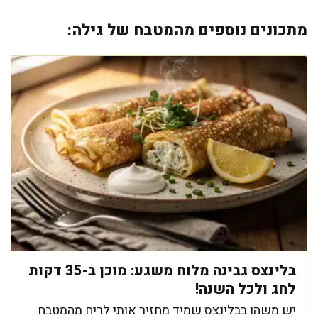
מתכונים נוספים מהמטבח של גילה:
בלינצס גבינה מלוח משגע: מוכן ב-35 דקות
לחג ולכל השנה!
יש משהו בבלינצס שמיד מחזיר אותי לריח מהמטבח