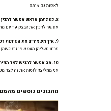
לאפות גם אותם.
8. כמה זמן מראש אפשר להכין את הבצק?
אפשר להכין את הבצק עד יום מרא
9. איך משאירים את הפיתות רכות לאורך זמן?
מרחו מעליהן מעט שמן זית כשהן י
10. מה אפשר להגיש לצד הפיתות?
אני ממליצה לנסות את זה לצד מט
מתכונים נוספים מהמטב