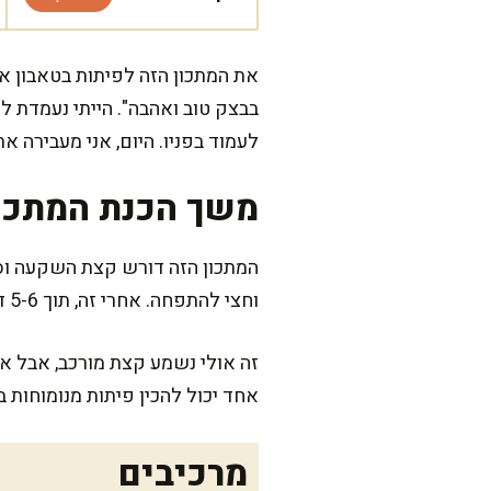
את המתכון הזה לפיתות בטאבון א
בבצק טוב ואהבה". הייתי נעמדת 
לעמוד בפניו. היום, אני מעבירה 
משך הכנת המתכו
וחצי להתפחה. אחרי זה, תוך 5-6 דקות בטאבון, הפיתות שלכם מוכנות!
זה אולי נשמע קצת מורכב, אבל א
אחד יכול להכין פיתות מנומוחות 
מרכיבים