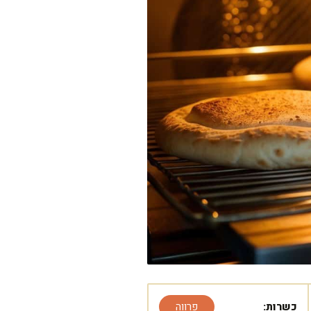
כשרות:
פרווה