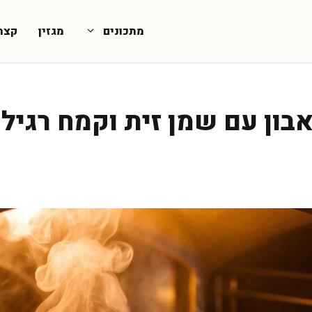
מתכונים
מגזין
קצת
ון עם שמן זית וקמח רגיל 