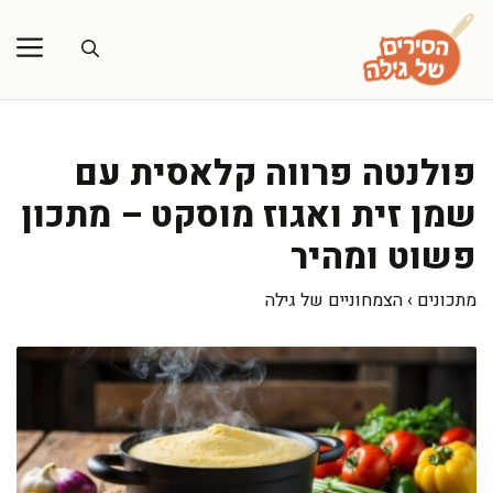
דלג
תוכן
פולנטה פרווה קלאסית עם
שמן זית ואגוז מוסקט – מתכון
פשוט ומהיר
מתכונים
›
הצמחוניים של גילה