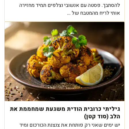
להסתבך. פסטה עם אנשובי וצלפים תמיד מחזירה
אותי לריח מהמטבח של ...
גיליתי כרובית הודית משגעת שמחממת את
הלב (סוד קטן)
יש ימים שאני רק פותחת את צנצנת הכורכום ומיד