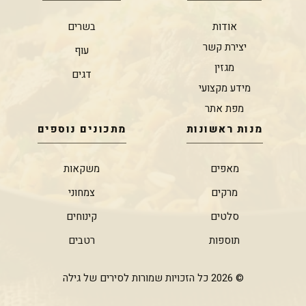
אודות
בשרים
יצירת קשר
עוף
מגזין
דגים
מידע מקצועי
מפת אתר
מנות ראשונות
מתכונים נוספים
מאפים
משקאות
מרקים
צמחוני
סלטים
קינוחים
תוספות
רטבים
© 2026 כל הזכויות שמורות לסירים של גילה