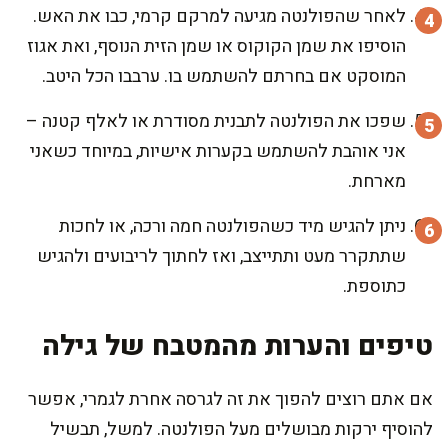
לאחר שהפולנטה מגיעה למרקם קרמי, כבו את האש.
הוסיפו את שמן הקוקוס או שמן הזית הנוסף, ואת אגוז
המוסקט אם בחרתם להשתמש בו. ערבבו הכל היטב.
שפכו את הפולנטה לתבנית מסודרת או לאלף קטנה –
אני אוהבת להשתמש בקערות אישיות, במיוחד כשאני
מארחת.
ניתן להגיש מיד כשהפולנטה חמה ורכה, או לחכות
שתתקרר מעט ותתייצב, ואז לחתוך לריבועים ולהגיש
כתוספת.
טיפים והערות מהמטבח של גילה
אם אתם רוצים להפוך את זה לגרסה אחרת לגמרי, אפשר
להוסיף ירקות מבושלים מעל הפולנטה. למשל, תבשיל