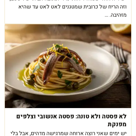
וזה הריח של כרובית שמטגנים לאט לאט עד שהיא
מזהיבה. ...
לא פסטה ולא טונה: פסטה אנשובי וצלפים
מפנקת
יש ימים שאני רוצה ארוחה שמרגישה מדהים, אבל בלי