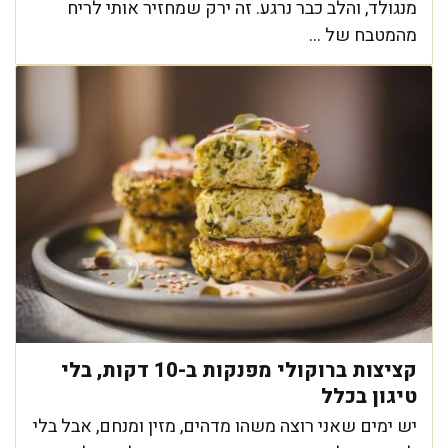
מנגולד, והלב כבר נרגע. זה ירק שמחזיר אותי לריח
מהמטבח של ...
קציצות ברוקולי מפנקות ב-10 דקות, בלי
טיגון בכלל
יש ימים שאני רוצה משהו מדהים, מזין ומנחם, אבל בלי