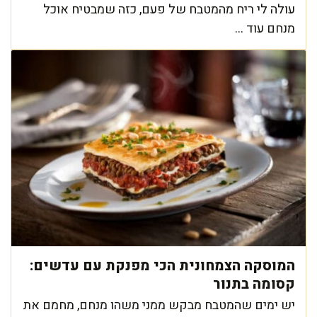
עולה לי ריח מהמטבח של פעם, כזה שמבטיח אוכל
מנחם עוד ...
המוסקה הצמחונית הכי מפנקת עם עדשים:
קסומה בתנור
יש ימים שהמטבח מבקש ממני משהו מנחם, מחמם את