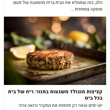
הלב, כזה שממלא את הבית בריח מהמטבח של פעם.
מוסקה צמחונית ...
קציצות מנגולד משגעות בתנור: ריח של בית
בכל ביס
יש ימים שאני רק פותחת את המקרר ורואה צרור