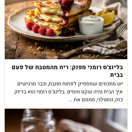
בלינצ'ס רומני מפנק: ריח מהמטבח של פעם
בבית
יש מתכונים שמספיק לפתוח מחבת, וכבר מרגישים
איך הבית נהיה שקט וחמים. בלינצ'ס רומני הוא בדיוק
כזה, נוסטלגי, מחמם את ...