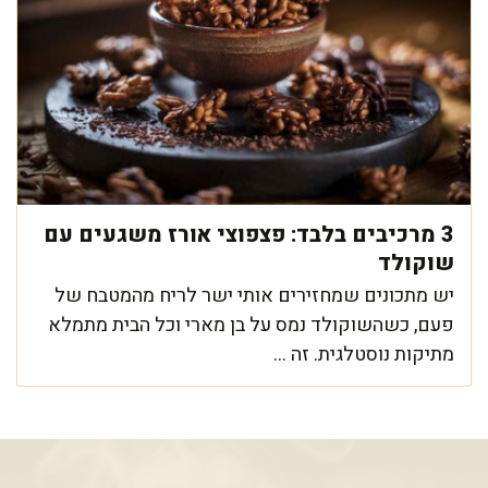
3 מרכיבים בלבד: פצפוצי אורז משגעים עם
שוקולד
יש מתכונים שמחזירים אותי ישר לריח מהמטבח של
פעם, כשהשוקולד נמס על בן מארי וכל הבית מתמלא
מתיקות נוסטלגית. זה ...