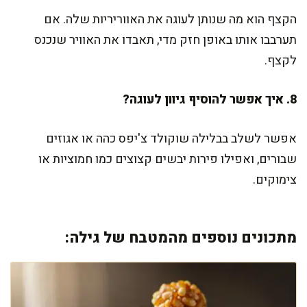
הקצף הוא מה שנותן לעוגה את האווריריות שלה. אם
תערבבו אותו באופן חזק מדי, תאבדו את האוויר שנכנס
לקצף.
8. איך אפשר להוסיף גיוון לעוגה?
אפשר לשלב בבלילה שוקולד צ'יפס כהה או אגוזים
שבורים, ואפילו פירות יבשים קצוצים כמו חמוציות או
צימוקים.
מתכונים נוספים מהמטבח של גילה: