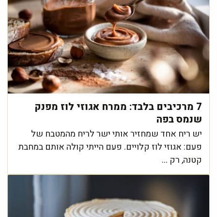
7 מרכיבים בלבד: ממרח אגוזי לוז מפנק
שנמס בפה
יש ריח אחד שמחזיר אותי ישר לריח מהמטבח של
פעם: אגוזי לוז קלויים. פעם הייתי קולה אותם במחבת
קטנה, רק ...