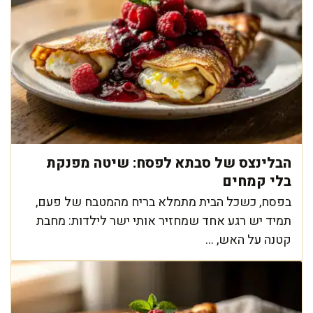
הבלינצס של סבתא לפסח: שיטה מפנקת
בלי קמחים
בפסח, כשכל הבית מתמלא בריח מהמטבח של פעם,
תמיד יש רגע אחד שמחזיר אותי ישר לילדות: מחבת
קטנה על האש, ...