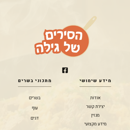
מידע שימושי
מתכוני בשרים
אודות
בשרים
יצירת קשר
עוף
מגזין
דגים
מידע מקצועי