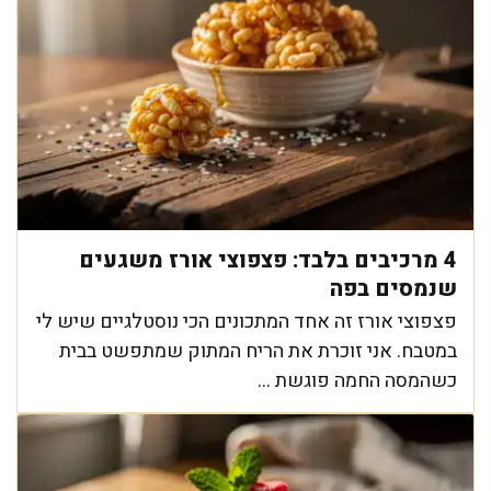
4 מרכיבים בלבד: פצפוצי אורז משגעים
שנמסים בפה
פצפוצי אורז זה אחד המתכונים הכי נוסטלגיים שיש לי
במטבח. אני זוכרת את הריח המתוק שמתפשט בבית
כשהמסה החמה פוגשת ...