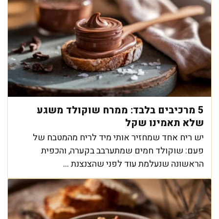
5 מרכיבים בלבד: ממרח שוקולד משגע
שלא תאמינו שקל
יש ריח אחד שמחזיר אותי מיד לריח מהמטבח של
פעם: שוקולד חמים שמתערבב בקערה, והכפית
הראשונה שנעלמת עוד לפני שהצנצנת ...