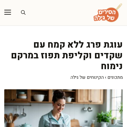
דלג
תוכן
עוגת פרג ללא קמח עם
שקדים וקליפת תפוז במרקם
נימוח
מתכונים
›
הקינוחים של גילה