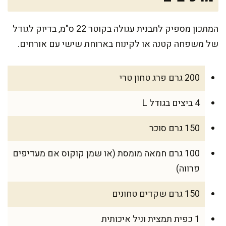
המתכון מספיק לתבנית עגולה בקוטר 22 ס"מ, בדיוק לגודל
של משפחה קטנה או לקינוח בארוחת שישי עם אורחים.
200 גרם פרג טחון טרי
4 ביצים בגודל L
150 גרם סוכר
100 גרם חמאה מומסת (או שמן קוקוס אם מעדיפים
פרווה)
150 גרם שקדים טחונים
1 כפית תמצית וניל איכותית