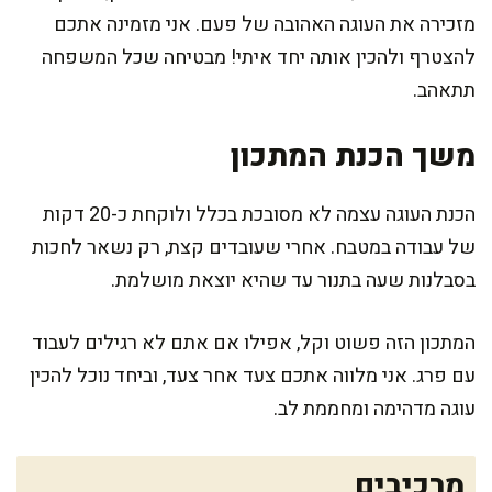
מזכירה את העוגה האהובה של פעם. אני מזמינה אתכם
להצטרף ולהכין אותה יחד איתי! מבטיחה שכל המשפחה
תתאהב.
משך הכנת המתכון
הכנת העוגה עצמה לא מסובכת בכלל ולוקחת כ-20 דקות
של עבודה במטבח. אחרי שעובדים קצת, רק נשאר לחכות
בסבלנות שעה בתנור עד שהיא יוצאת מושלמת.
המתכון הזה פשוט וקל, אפילו אם אתם לא רגילים לעבוד
עם פרג. אני מלווה אתכם צעד אחר צעד, וביחד נוכל להכין
עוגה מדהימה ומחממת לב.
מרכיבים