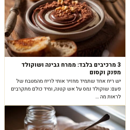
3 מרכיבים בלבד: ממרח גבינה ושוקולד
מפנק וקסום
יש ריח אחד שתמיד מחזיר אותי לריח מהמטבח של
פעם: שוקולד נמס על אש קטנה, ומיד כולם מתקרבים
לראות מה ...