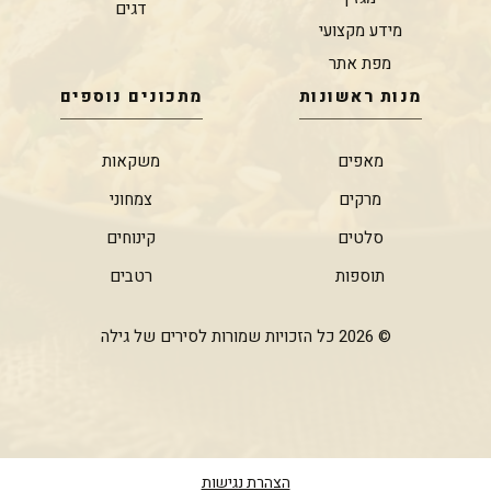
דגים
מידע מקצועי
מפת אתר
מנות ראשונות
מתכונים נוספים
מאפים
משקאות
מרקים
צמחוני
סלטים
קינוחים
תוספות
רטבים
© 2026 כל הזכויות שמורות לסירים של גילה
הצהרת נגישות