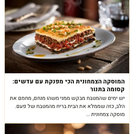
המוסקה הצמחונית הכי מפנקת עם עדשים:
קסומה בתנור
יש ימים שהמטבח מבקש ממני משהו מנחם, מחמם את
הלב, כזה שממלא את הבית בריח מהמטבח של פעם.
מוסקה צמחונית ...