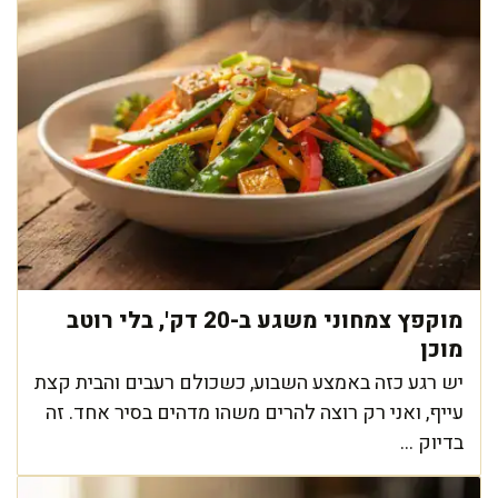
מוקפץ צמחוני משגע ב-20 דק', בלי רוטב
מוכן
יש רגע כזה באמצע השבוע, כשכולם רעבים והבית קצת
עייף, ואני רק רוצה להרים משהו מדהים בסיר אחד. זה
בדיוק ...