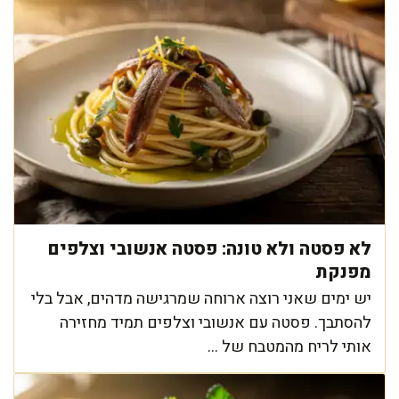
לא פסטה ולא טונה: פסטה אנשובי וצלפים
מפנקת
יש ימים שאני רוצה ארוחה שמרגישה מדהים, אבל בלי
להסתבך. פסטה עם אנשובי וצלפים תמיד מחזירה
אותי לריח מהמטבח של ...