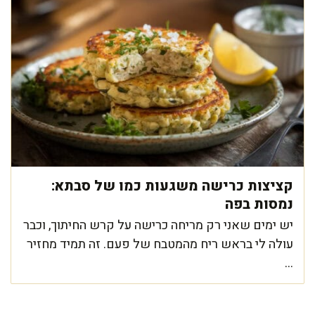
קציצות כרישה משגעות כמו של סבתא:
נמסות בפה
יש ימים שאני רק מריחה כרישה על קרש החיתוך, וכבר
עולה לי בראש ריח מהמטבח של פעם. זה תמיד מחזיר
...