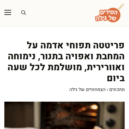
דלג
תוכן
פריטטה תפוחי אדמה על
המחבת ואפויה בתנור, נימוחה
ואוורירית, מושלמת לכל שעה
ביום
מתכונים
›
הצמחוניים של גילה