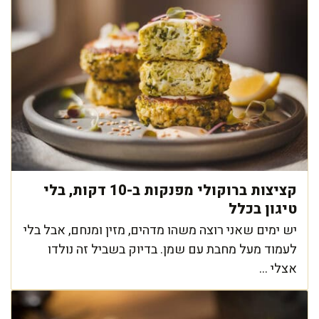
קציצות ברוקולי מפנקות ב-10 דקות, בלי
טיגון בכלל
יש ימים שאני רוצה משהו מדהים, מזין ומנחם, אבל בלי
לעמוד מעל מחבת עם שמן. בדיוק בשביל זה נולדו
אצלי ...