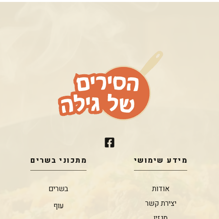
מידע שימושי
מתכוני בשרים
אודות
בשרים
יצירת קשר
עוף
מגזין