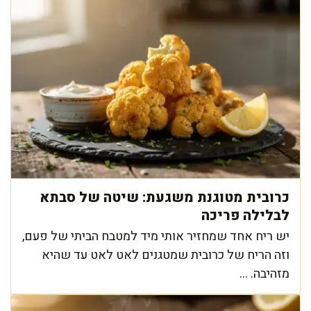
כרובית מטוגנת משגעת: שיטה של סבתא
לבלילה פריכה
יש ריח אחד שמחזיר אותי מיד למטבח הביתי של פעם,
וזה הריח של כרובית שמטגנים לאט לאט עד שהיא
מזהיבה. ...