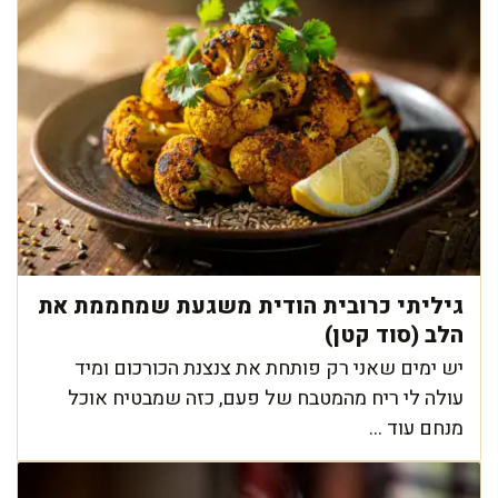
גיליתי כרובית הודית משגעת שמחממת את
הלב (סוד קטן)
יש ימים שאני רק פותחת את צנצנת הכורכום ומיד
עולה לי ריח מהמטבח של פעם, כזה שמבטיח אוכל
מנחם עוד ...