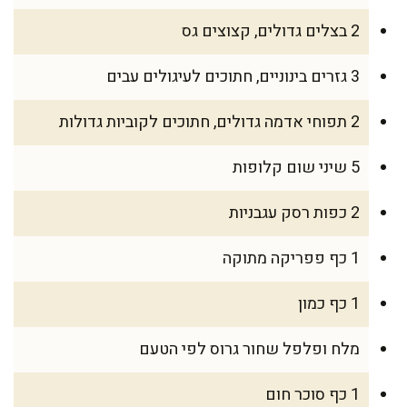
2 בצלים גדולים, קצוצים גס
3 גזרים בינוניים, חתוכים לעיגולים עבים
2 תפוחי אדמה גדולים, חתוכים לקוביות גדולות
5 שיני שום קלופות
2 כפות רסק עגבניות
1 כף פפריקה מתוקה
1 כף כמון
מלח ופלפל שחור גרוס לפי הטעם
1 כף סוכר חום