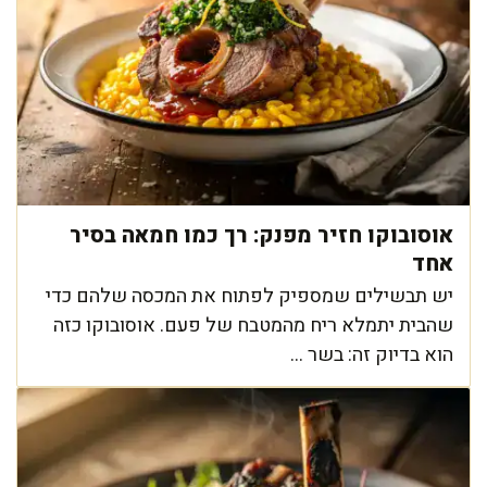
אוסובוקו חזיר מפנק: רך כמו חמאה בסיר
אחד
יש תבשילים שמספיק לפתוח את המכסה שלהם כדי
שהבית יתמלא ריח מהמטבח של פעם. אוסובוקו כזה
הוא בדיוק זה: בשר ...