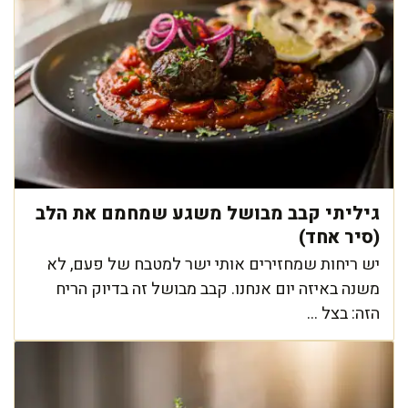
גיליתי קבב מבושל משגע שמחמם את הלב
(סיר אחד)
יש ריחות שמחזירים אותי ישר למטבח של פעם, לא
משנה באיזה יום אנחנו. קבב מבושל זה בדיוק הריח
הזה: בצל ...