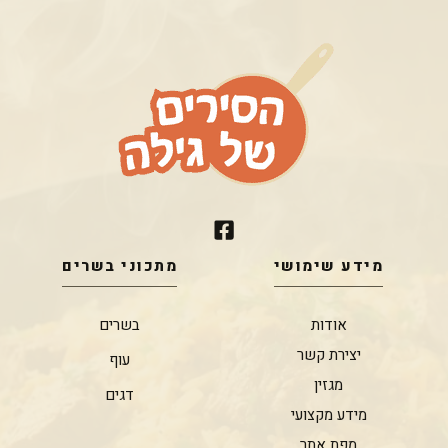
מידע שימושי
מתכוני בשרים
אודות
בשרים
יצירת קשר
עוף
מגזין
דגים
מידע מקצועי
מפת אתר