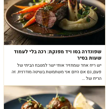
שפונדרה בסו ויד מפנקת: רכה בלי לעמוד
שעות בסיר
יש ריח אחד שמחזיר אותי ישר למטבח הביתי של
פעם, גם אם היום אני משתמשת בשיטה מודרנית. זה
הריח של ...