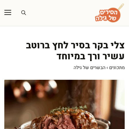
דלג
תוכן
צלי בקר בסיר לחץ ברוטב
עשיר ורך במיוחד
מתכונים
›
הבשרים של גילה