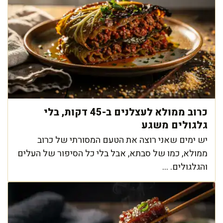
כרוב ממולא לעצלנים ב-45 דקות, בלי
גלגולים משגע
יש ימים שאני רוצה את הטעם המסורתי של כרוב
ממולא, כמו של סבתא, אבל בלי כל הסיפור של העלים
והגלגולים. ...