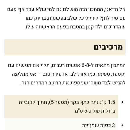
אל תדאגו, המתכון הזה מושלם גם למי שלא עבד אף פעם
עם סיר לחץ. ליוויתי כל שלב בפשטות, בדיוק כמו
שמדריכים ילד קטן במטבח בפעם הראשונה שלו.
מרכיבים
המתכון מתאים ל-6-8 אנשים רעבים, תלוי אם מגישים עם
תוספת טעימה כמו אורז לבן או פירה טוב — אני ממליצה
להגיש לצד משהו שמספוג את הרוטב המדהים הזה.
1.5 ק"ג נתח כתף בקר (מספר 5), חתוך לקוביות
גדולות של כ-5 ס"מ
3 כפות שמן זית