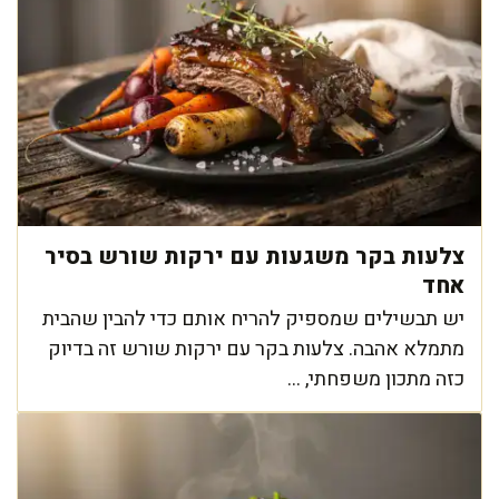
צלעות בקר משגעות עם ירקות שורש בסיר
אחד
יש תבשילים שמספיק להריח אותם כדי להבין שהבית
מתמלא אהבה. צלעות בקר עם ירקות שורש זה בדיוק
כזה מתכון משפחתי, ...