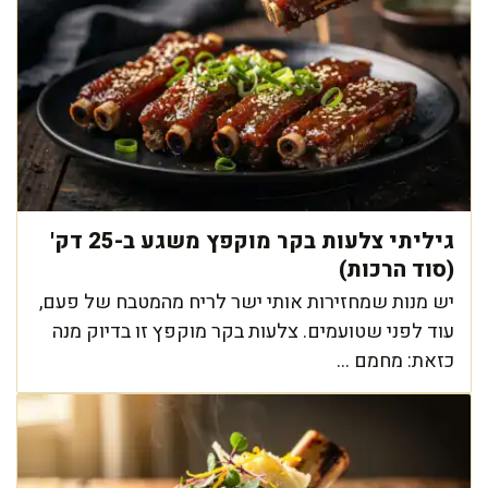
גיליתי צלעות בקר מוקפץ משגע ב-25 דק'
(סוד הרכות)
יש מנות שמחזירות אותי ישר לריח מהמטבח של פעם,
עוד לפני שטועמים. צלעות בקר מוקפץ זו בדיוק מנה
כזאת: מחמם ...