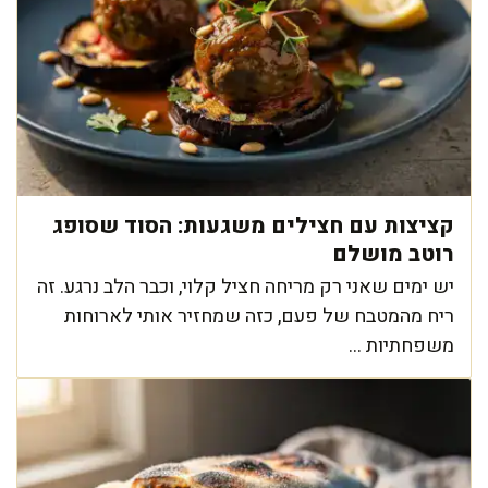
קציצות עם חצילים משגעות: הסוד שסופג
רוטב מושלם
יש ימים שאני רק מריחה חציל קלוי, וכבר הלב נרגע. זה
ריח מהמטבח של פעם, כזה שמחזיר אותי לארוחות
משפחתיות ...