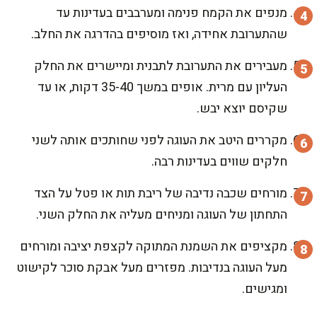
מנפים את הקמח פנימה ומערבבים בעדינות עד
שהתערובת אחידה, ואז מוסיפים בהדרגה את החלב.
מעבירים את התערובת לתבנית ומיישרים את החלק
העליון עם מרית. אופים במשך 35-40 דקות, או עד
שקיסם יוצא יבש.
מקררים היטב את העוגה לפני שחותכים אותה לשני
חלקים שווים בעדינות רבה.
מורחים שכבה נדיבה של ריבת תות או פטל על הצד
התחתון של העוגה ומניחים מעליה את החלק השני.
מקציפים את השמנת המתוקה לקצפת יציבה ומורחים
מעל העוגה בנדיבות. מפזרים מעל אבקת סוכר לקישוט
ומגישים.