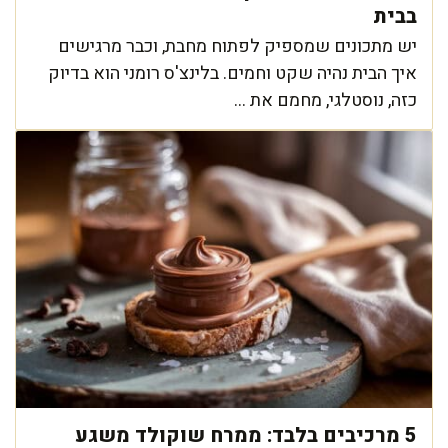
בבית
יש מתכונים שמספיק לפתוח מחבת, וכבר מרגישים
איך הבית נהיה שקט וחמים. בלינצ'ס רומני הוא בדיוק
כזה, נוסטלגי, מחמם את ...
5 מרכיבים בלבד: ממרח שוקולד משגע