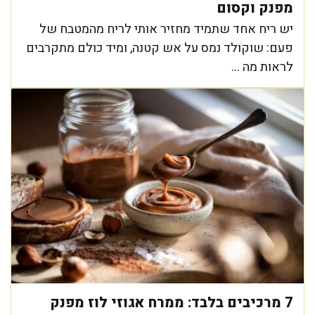
מפנק וקסום
יש ריח אחד שתמיד מחזיר אותי לריח מהמטבח של
פעם: שוקולד נמס על אש קטנה, ומיד כולם מתקרבים
לראות מה ...
7 מרכיבים בלבד: ממרח אגוזי לוז מפנק