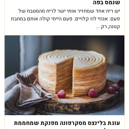
שנמס בפה
יש ריח אחד שמחזיר אותי ישר לריח מהמטבח של
פעם: אגוזי לוז קלויים. פעם הייתי קולה אותם במחבת
קטנה, רק ...
עוגת בלינצס מסקרפונה מפנקת שמחממת