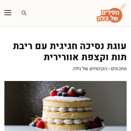
דלג
תוכן
עוגת נסיכה חגיגית עם ריבת
תות וקצפת אוורירית
מתכונים
›
הקינוחים של גילה