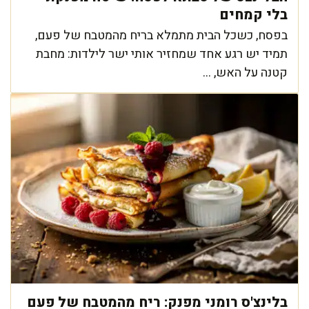
בלי קמחים
בפסח, כשכל הבית מתמלא בריח מהמטבח של פעם,
תמיד יש רגע אחד שמחזיר אותי ישר לילדות: מחבת
קטנה על האש, ...
בלינצ'ס רומני מפנק: ריח מהמטבח של פעם