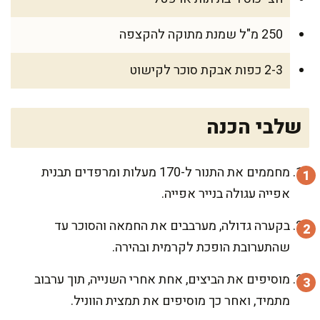
250 מ"ל שמנת מתוקה להקצפה
2-3 כפות אבקת סוכר לקישוט
שלבי הכנה
מחממים את התנור ל-170 מעלות ומרפדים תבנית
אפייה עגולה בנייר אפייה.
בקערה גדולה, מערבבים את החמאה והסוכר עד
שהתערובת הופכת לקרמית ובהירה.
מוסיפים את הביצים, אחת אחרי השנייה, תוך ערבוב
מתמיד, ואחר כך מוסיפים את תמצית הווניל.