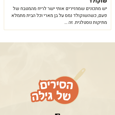
שוקולד
יש מתכונים שמחזירים אותי ישר לריח מהמטבח של
פעם, כשהשוקולד נמס על בן מארי וכל הבית מתמלא
מתיקות נוסטלגית. זה ...