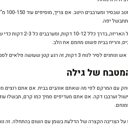
מוסיפים את ה
תתבשל יפה.
מבשלים לפי זמן הפסטה שעל הארי
ס, והריח בבית פשוט מחמם את הלב.
ת, זה רגע קטן שעושה פלאים לסמיכות ולמרקם.
מטבח של גילה
עם המרקם לפי מה שאתם אוהבים בבית. אם אתם רוצים מנה יו
ומנחם.
 על הצריבה הקצרה של הדלעת בשמן עם השום בהתחלה. זה נותן