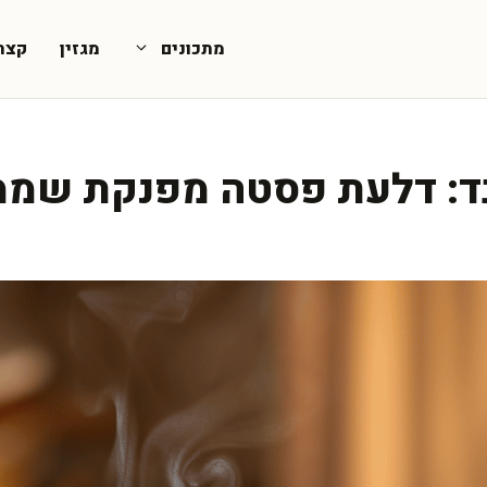
מתכונים
מגזין
קצת