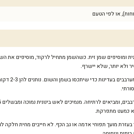
 ולא יותר, שלא יישרף.
מוסיפים את קובי
ורתי.
יא כמעט מתפרקת.
בעזרת מועך תפוחי אדמה או גב הכף. לא חייבים מחית חלקה לג
ביתית ונימוחה.