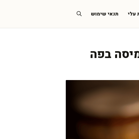
 עלי
תנאי שימוש