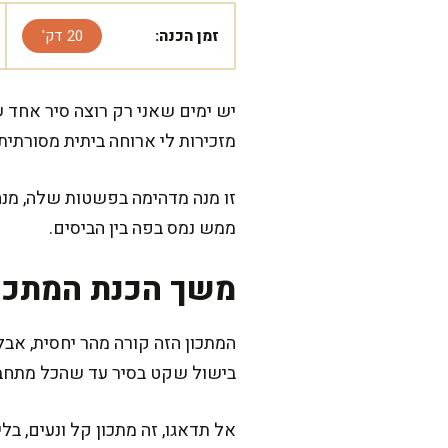
זמן הכנה:
20 דק'
יש ימים שאני רק רוצה סיר אחד
מזכירות לי ארוחה ביתית מסורתי
זו מנה מדהימה בפשטות שלה, מנחמ
ממש נמס בפה בין הביסים.
משך הכנת המתכו
בישול שקט בסיר עד שהכל מתחבר
אל תדאגו, זה מתכון קל ונעים, ב