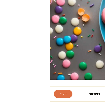
כשרות:
חלבי