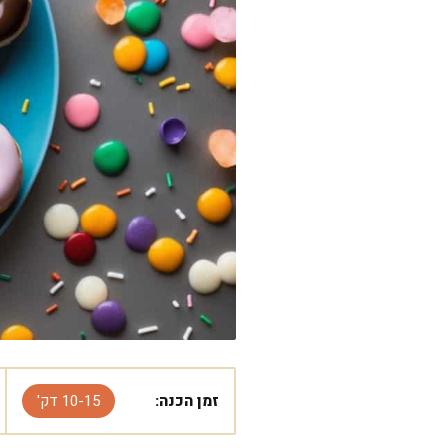
זמן הכנה:
10-15 דק'