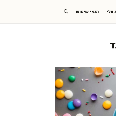
 עלי
תנאי שימוש