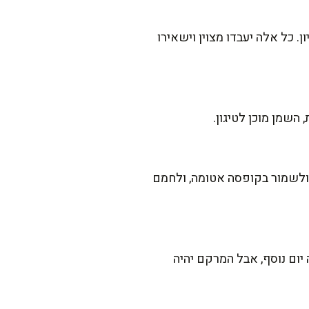
 כל אלה יעבדו מצוין וישאירו
השמן מוכן לטיגון.
 ולשמור בקופסה אטומה, ולחמם
יום נוסף, אבל המרקם יהיה