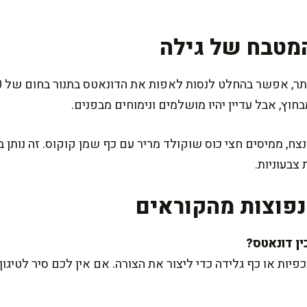
מטבח של גילה
חוץ, אבל עדיין יהיו מושלמים ונימוחים מבפנים.
צח, ממיסים חצי כוס שוקולד מריר עם כף שמן קוקוס. זה נותן 
צבעוניות.
פוצות מהקוראים
ת או כף גלידה כדי ליצור את הצורה. אם אין לכם סיר לטיגון