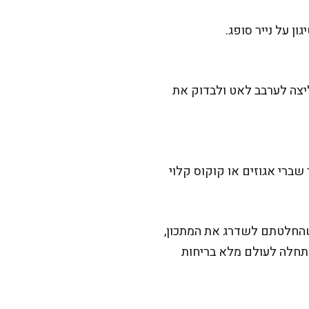
ן על נייר סופג.
ליצה לערבב לאט ולבדוק את
 שברי אגוזים או קוקוס קלוי
שהחלטתם לשדרג את המתכון,
תחלה לעולם מלא בריחות