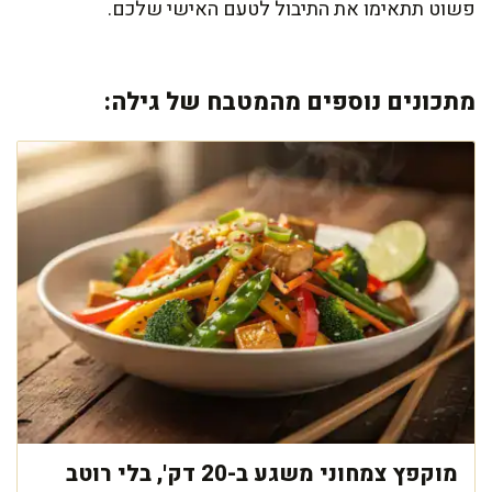
פשוט תתאימו את התיבול לטעם האישי שלכם.
מתכונים נוספים מהמטבח של גילה:
מוקפץ צמחוני משגע ב-20 דק', בלי רוטב