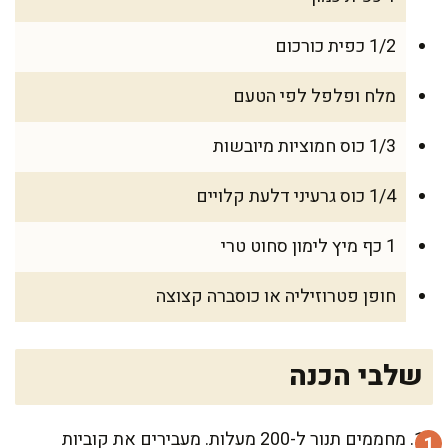
1/2 כפית כורכום
מלח ופלפל לפי הטעם
1/3 כוס חמוציות מיובשות
1/4 כוס גרעיני דלעת קלויים
1 כף מיץ לימון סחוט טרי
חופן פטרוזיליה או כוסברה קצוצה
שלבי הכנה
מחממים תנור ל-200 מעלות. מעבירים את קוביות