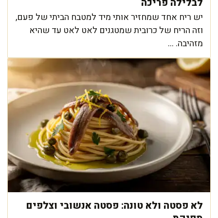
לבלילה פריכה
יש ריח אחד שמחזיר אותי מיד למטבח הביתי של פעם,
וזה הריח של כרובית שמטגנים לאט לאט עד שהיא
מזהיבה. ...
לא פסטה ולא טונה: פסטה אנשובי וצלפים