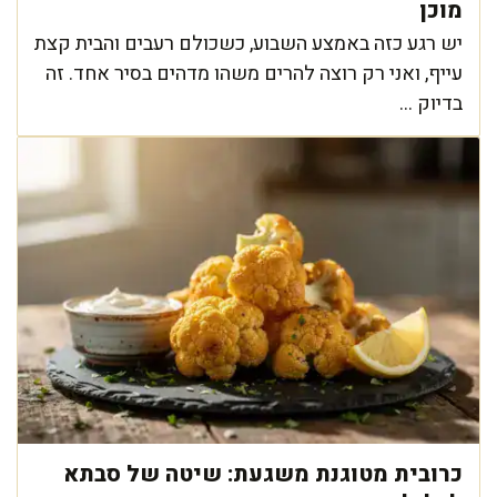
מוכן
יש רגע כזה באמצע השבוע, כשכולם רעבים והבית קצת
עייף, ואני רק רוצה להרים משהו מדהים בסיר אחד. זה
בדיוק ...
כרובית מטוגנת משגעת: שיטה של סבתא