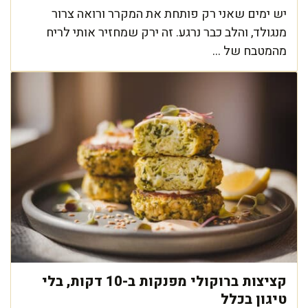
יש ימים שאני רק פותחת את המקרר ורואה צרור
מנגולד, והלב כבר נרגע. זה ירק שמחזיר אותי לריח
מהמטבח של ...
קציצות ברוקולי מפנקות ב-10 דקות, בלי
טיגון בכלל