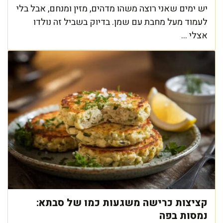
יש ימים שאני רוצה משהו מדהים, מזין ומנחם, אבל בלי
לעמוד מעל מחבת עם שמן. בדיוק בשביל זה נולדו
אצלי ...
קציצות כרישה משגעות כמו של סבתא:
נמסות בפה