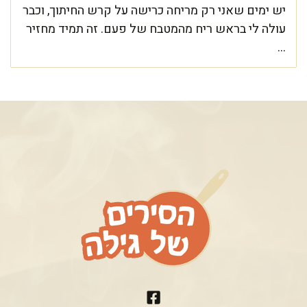
יש ימים שאני רק מריחה כרישה על קרש החיתוך, וכבר
עולה לי בראש ריח מהמטבח של פעם. זה תמיד מחזיר
...