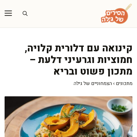
דלג
תוכן
קינואה עם דלורית קלויה,
חמוציות וגרעיני דלעת –
מתכון פשוט ובריא
מתכונים
›
הצמחוניים של גילה