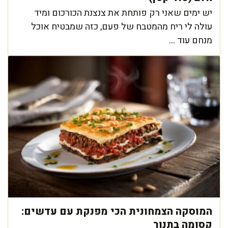
יש ימים שאני רק פותחת את צנצנת הכורכום ומיד
עולה לי ריח מהמטבח של פעם, כזה שמבטיח אוכל
מנחם עוד ...
המוסקה הצמחונית הכי מפנקת עם עדשים:
קסומה בתנור