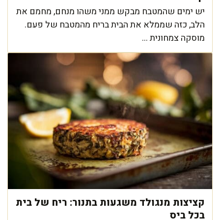
יש ימים שהמטבח מבקש ממני משהו מנחם, מחמם את
הלב, כזה שממלא את הבית בריח מהמטבח של פעם.
מוסקה צמחונית ...
קציצות מנגולד משגעות בתנור: ריח של בית
בכל ביס