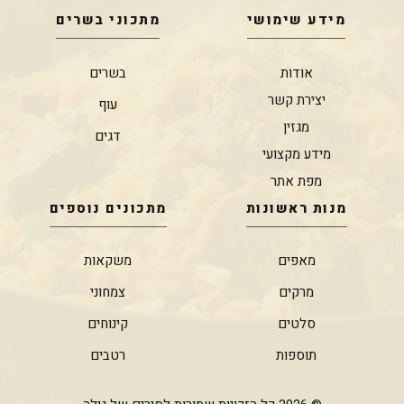
מידע שימושי
מתכוני בשרים
אודות
בשרים
יצירת קשר
עוף
מגזין
דגים
מידע מקצועי
מפת אתר
מנות ראשונות
מתכונים נוספים
מאפים
משקאות
מרקים
צמחוני
סלטים
קינוחים
תוספות
רטבים