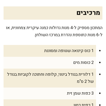
מרכיבים
המתכון מספיק ל-4 מנות גדולות כמנה עיקרית צמחונית, או
ל-6 מנות כתוספת נהדרת במרכז השולחן.
1 כוס קינואה שטופה ומסוננת
2 כוסות מים
1 דלורית בגודל בינוני, קלופה וחתוכה לקוביות בגודל
של 2 ס"מ
3 כפות שמן זית
1 כפית כמון