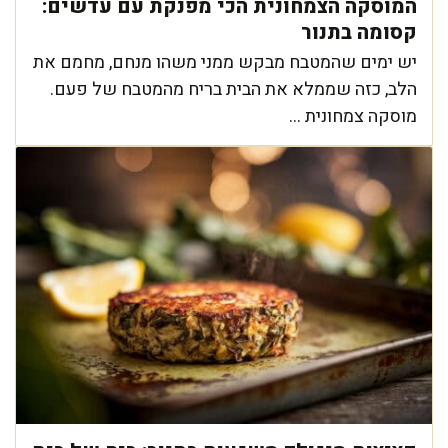
המוסקה הצמחונית הכי מפנקת עם עדשים:
קסומה בתנור
יש ימים שהמטבח מבקש ממני משהו מנחם, מחמם את
הלב, כזה שממלא את הבית בריח מהמטבח של פעם.
מוסקה צמחונית ...