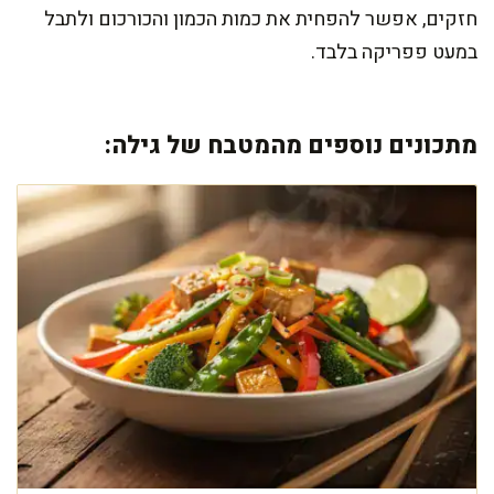
חזקים, אפשר להפחית את כמות הכמון והכורכום ולתבל
במעט פפריקה בלבד.
מתכונים נוספים מהמטבח של גילה: