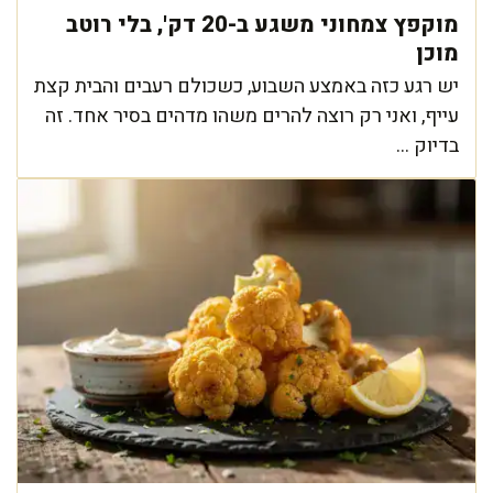
מוקפץ צמחוני משגע ב-20 דק', בלי רוטב
מוכן
יש רגע כזה באמצע השבוע, כשכולם רעבים והבית קצת
עייף, ואני רק רוצה להרים משהו מדהים בסיר אחד. זה
בדיוק ...