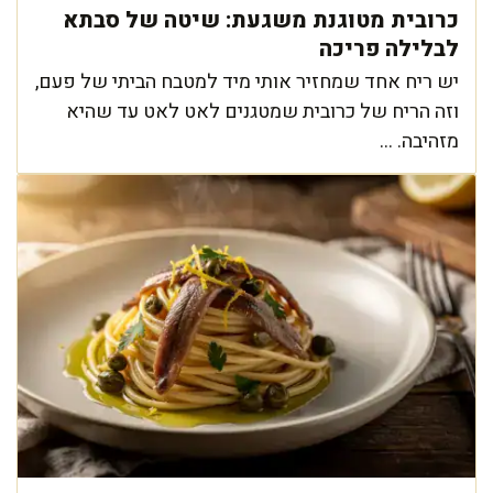
כרובית מטוגנת משגעת: שיטה של סבתא
לבלילה פריכה
יש ריח אחד שמחזיר אותי מיד למטבח הביתי של פעם,
וזה הריח של כרובית שמטגנים לאט לאט עד שהיא
מזהיבה. ...