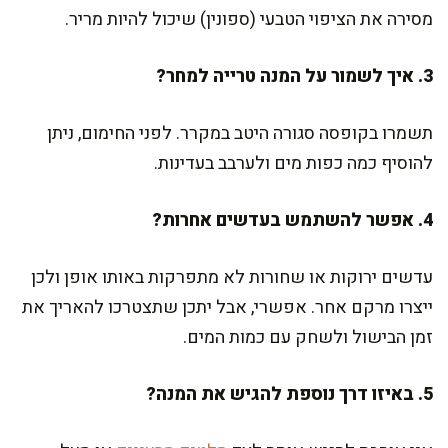
מסירה את הציפוי הטבעי (ספונין) שיכול להיות מריר.
3. איך לשמור על המנה טרייה למחר?
תשמרו בקופסה סגורה היטב במקרר. לפני החימום, ניתן
להוסיף כמה כפות מים ולערבב בעדינות.
4. אפשר להשתמש בעדשים אחרות?
עדשים ירוקות או שחורות לא מתפרקות באותו אופן ולכן
ייצרו מרקם אחר. אפשרי, אבל יתכן שתצטרכו להאריך את
זמן הבישול ולשחק עם כמות המים.
5. באיזו דרך נוספת להגיש את המנה?