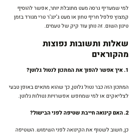
למי שמעדיף גרסה מעט מתובלת יותר, אפשר להוסיף
קמצוץ פלפל חריף טחון או מעט ג'ינג'ר טרי מגורד בזמן
טיגון השום. זה נותן עוד קיק של טעמים.
שאלות ותשובות נפוצות
מהקוראים
1. איך אפשר להפוך את המתכון לנטול גלוטן?
המתכון הזה כבר נטול גלוטן, כך שהוא מתאים באופן טבעי
לצליאקים או למי שמחפש אפשרויות נטולות גלוטן.
2. האם קינואה חייבת שטיפה לפני הבישול?
כן, חשוב לשטוף את הקינואה לפני השימוש. השטיפה