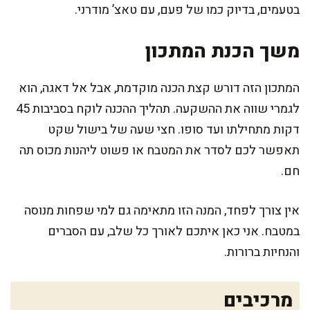
בטעמים, בדיוק כמו של פעם, עם טאצ’ מודרני.
משך הכנת המתכון
המתכון הזה דורש קצת הכנה מוקדמת, אבל אל דאגה, הוא
לגמרי שווה את ההשקעה. תהליך ההכנה לוקח בסביבות 45
דקות מתחילתו ועד סופו. חצי שעה של בישול שקט
תאפשר לכם לסדר את המטבח או פשוט ליהנות מכוס תה
חם.
אין צורך לפחד, המנה הזו מתאימה גם למי שפחות מנוסה
במטבח. אני כאן איתכם לאורך כל שלב, עם הסברים
והנחיות ברורות.
מרכיבים