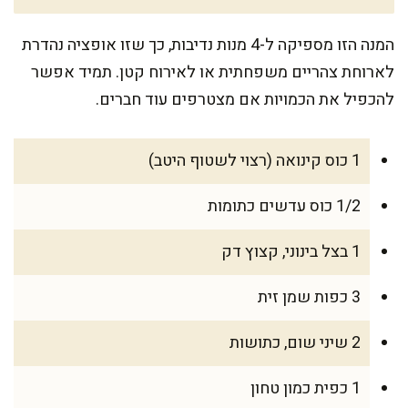
המנה הזו מספיקה ל-4 מנות נדיבות, כך שזו אופציה נהדרת
לארוחת צהריים משפחתית או לאירוח קטן. תמיד אפשר
להכפיל את הכמויות אם מצטרפים עוד חברים.
1 כוס קינואה (רצוי לשטוף היטב)
1/2 כוס עדשים כתומות
1 בצל בינוני, קצוץ דק
3 כפות שמן זית
2 שיני שום, כתושות
1 כפית כמון טחון