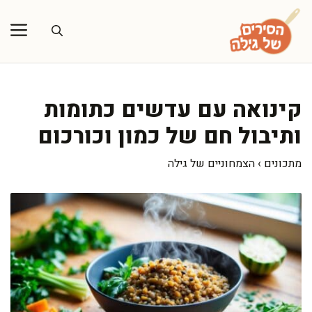
דלג
תוכן
קינואה עם עדשים כתומות
ותיבול חם של כמון וכורכום
מתכונים
›
הצמחוניים של גילה