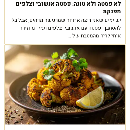
לא פסטה ולא טונה: פסטה אנשובי וצלפים
מפנקת
יש ימים שאני רוצה ארוחה שמרגישה מדהים, אבל בלי
להסתבך. פסטה עם אנשובי וצלפים תמיד מחזירה
אותי לריח מהמטבח של ...