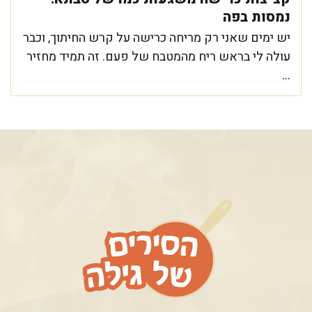
נמסות בפה
יש ימים שאני רק מריחה כרישה על קרש החיתוך, וכבר
עולה לי בראש ריח מהמטבח של פעם. זה תמיד מחזיר
...