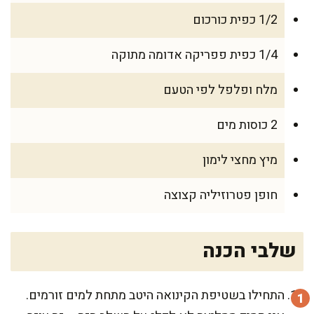
1/2 כפית כורכום
1/4 כפית פפריקה אדומה מתוקה
מלח ופלפל לפי הטעם
2 כוסות מים
מיץ מחצי לימון
חופן פטרוזיליה קצוצה
שלבי הכנה
התחילו בשטיפת הקינואה היטב מתחת למים זורמים.