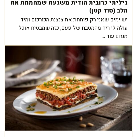
גיליתי כרובית הודית משגעת שמחממת את
הלב (סוד קטן)
יש ימים שאני רק פותחת את צנצנת הכורכום ומיד
עולה לי ריח מהמטבח של פעם, כזה שמבטיח אוכל
מנחם עוד ...