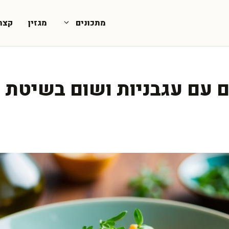
מתכונים
מגזין
קצת
 עם עגבניות ושום בשיטת ב