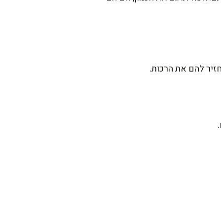
זיר להם את הרכות.