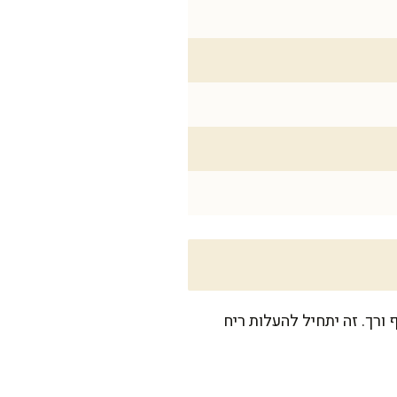
 ורך. זה יתחיל להעלות ריח