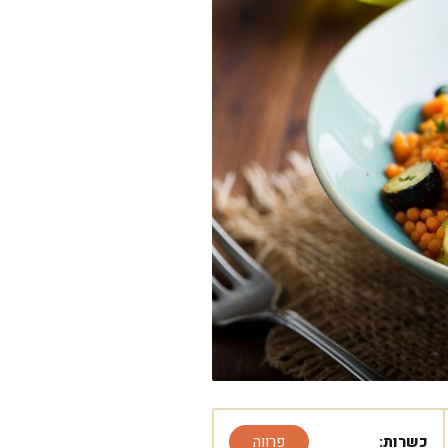
כשרות:
פרווה