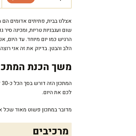
אצלנו בבית, פתיתים אדומים הם ת
שום ועגבניות טריות, ומכינה סיר
הרגיש כמו יום מיוחד. עד היום, 
הלב והבטן. בדיוק את זה אני רו
משך הכנת המתכו
ה
לכם את היום.
מדובר במתכון פשוט מאוד שכל אח
מרכיבים