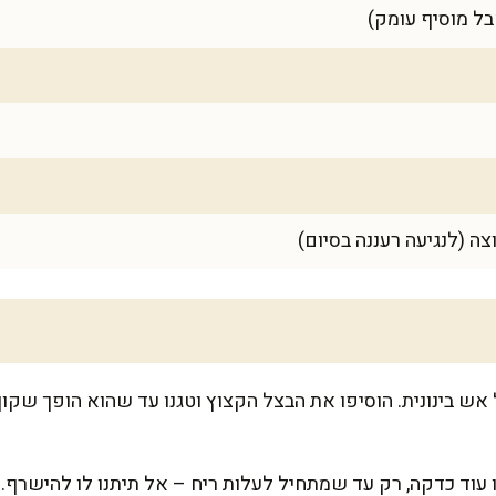
ה (לנגיעה רעננה בסיום)
 אש בינונית. הוסיפו את הבצל הקצוץ וטגנו עד שהוא הופך שקוף
 עוד כדקה, רק עד שמתחיל לעלות ריח – אל תיתנו לו להישרף.