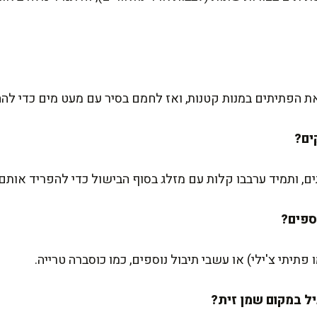
הפתיתים במנות קטנות, ואז לחמם בסיר עם מעט מים כדי להח
ם, ותמיד ערבבו קלות עם מזלג בסוף הבישול כדי להפריד אותם.
 פתיתי צ'ילי) או עשבי תיבול נוספים, כמו כוסברה טרייה.