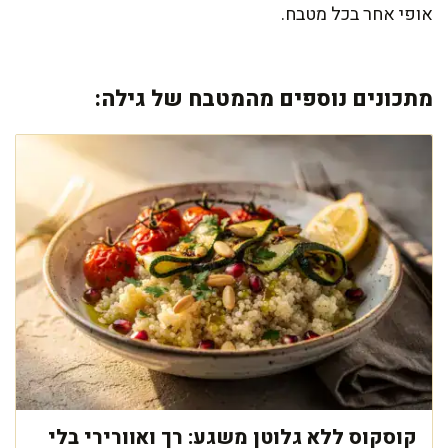
אופי אחר בכל מטבח.
מתכונים נוספים מהמטבח של גילה:
קוסקוס ללא גלוטן משגע: רך ואוורירי בלי