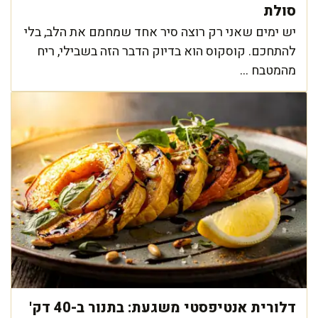
סולת
יש ימים שאני רק רוצה סיר אחד שמחמם את הלב, בלי
להתחכם. קוסקוס הוא בדיוק הדבר הזה בשבילי, ריח
מהמטבח ...
דלורית אנטיפסטי משגעת: בתנור ב-40 דק'