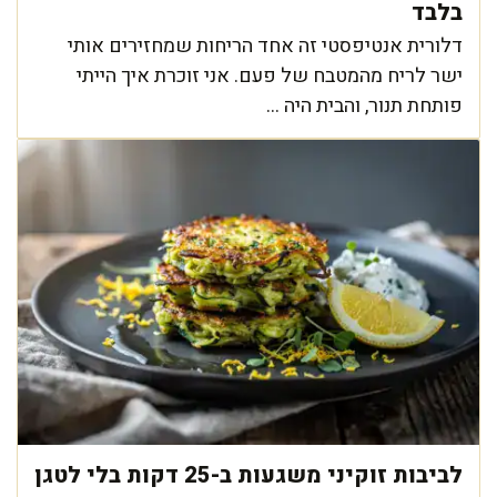
בלבד
דלורית אנטיפסטי זה אחד הריחות שמחזירים אותי
ישר לריח מהמטבח של פעם. אני זוכרת איך הייתי
פותחת תנור, והבית היה ...
לביבות זוקיני משגעות ב-25 דקות בלי לטגן