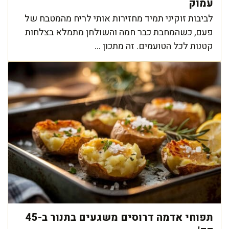
עמוק
לביבות זוקיני תמיד מחזירות אותי לריח מהמטבח של
פעם, כשהמחבת כבר חמה והשולחן מתמלא בצלחות
קטנות לכל הטועמים. זה מתכון ...
תפוחי אדמה דרוסים משגעים בתנור ב-45