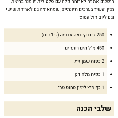
הופכים את זה לארוחה קלה עם סלט ליד. זו מנה בריאה,
מזין ועשיר בערכים תזונתיים, שמתאימה גם לארוחת שישי
וגם ליום חול עמוס.
250 גרם קינואה אדומה (כ-1 כוס)
450 מ"ל מים רותחים
2 כפות שמן זית
1 כפית מלח דק
1 כף מיץ לימון סחוט טרי
שלבי הכנה