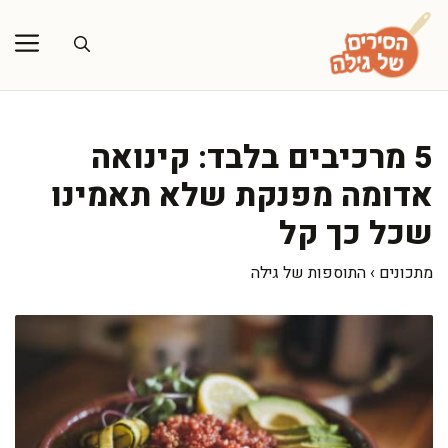
דלג
תוכן
5 מרכיבים בלבד: קינואה
אדומה מפנקת שלא תאמינו
שכל כך קל
מתכונים
›
התוספות של גילה