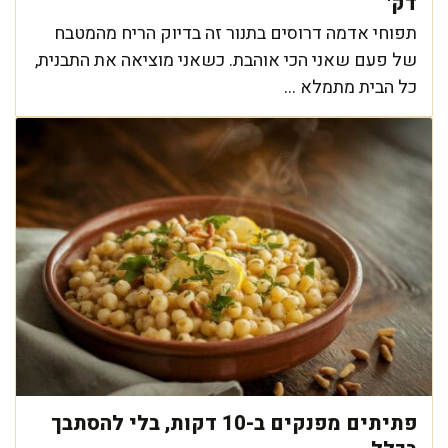
דק'
תפוחי אדמה דרוסים בתנור זה בדיוק הריח מהמטבח
של פעם שאני הכי אוהבת. כשאני מוציאה את התבנית,
כל הבית מתמלא ...
פתיתים מפנקים ב-10 דקות, בלי להסתבך