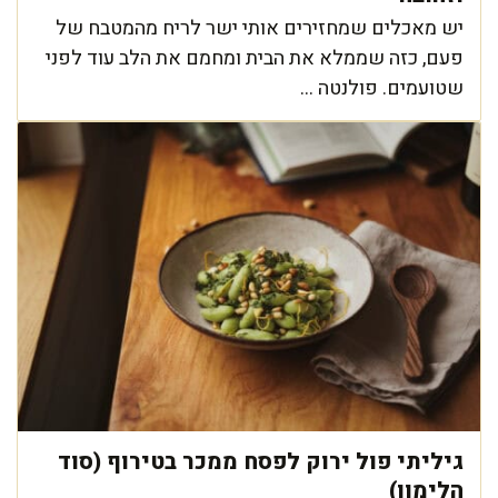
יש מאכלים שמחזירים אותי ישר לריח מהמטבח של
פעם, כזה שממלא את הבית ומחמם את הלב עוד לפני
שטועמים. פולנטה ...
גיליתי פול ירוק לפסח ממכר בטירוף (סוד
הלימון)