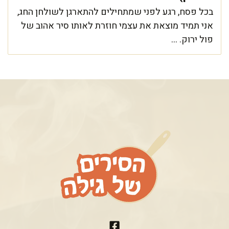
בכל פסח, רגע לפני שמתחילים להתארגן לשולחן החג,
אני תמיד מוצאת את עצמי חוזרת לאותו סיר אהוב של
פול ירוק. ...