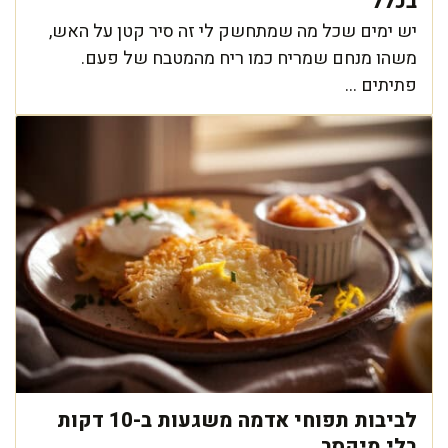
בכלל
יש ימים שכל מה שמתחשק לי זה סיר קטן על האש,
משהו מנחם שמריח כמו ריח מהמטבח של פעם.
פתיתים ...
לביבות תפוחי אדמה משגעות ב-10 דקות
בלי מיקסר