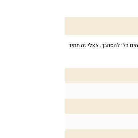
 מדהים בלי להסתבך. אצלי זה תמיד