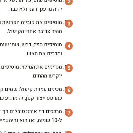
יהיה מרענן ורענן ולא כבד.
תהיה צריבה אחרי הקיפול.
ומכבים את האש.
ייקרעו מהחום.
מכינים עמדת קיפול: שמים קע
כמו פס ייצור קטן, זה מרגיע 
ל-10 שניות, ואז הוא נהיה גמיש ונעים.