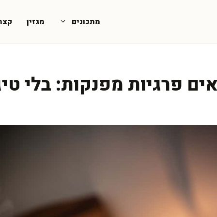
מתכונים
מגזין
קצת
ים פרגיות מפנקות: בלי טיג