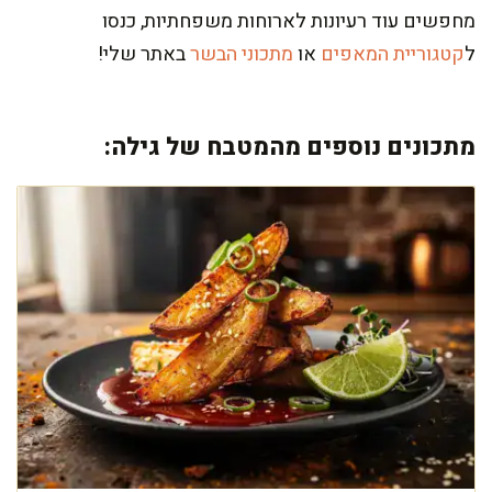
מחפשים עוד רעיונות לארוחות משפחתיות, כנסו
ל
קטגוריית המאפים
או
מתכוני הבשר
באתר שלי!
מתכונים נוספים מהמטבח של גילה: