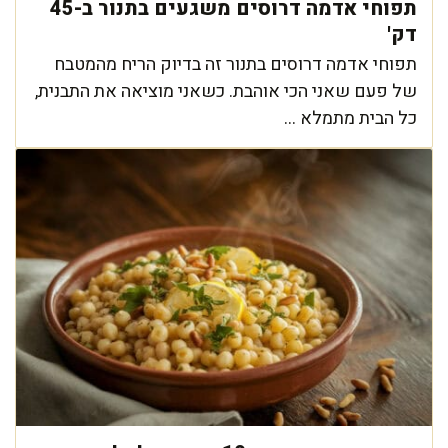
תפוחי אדמה דרוסים משגעים בתנור ב-45
דק'
תפוחי אדמה דרוסים בתנור זה בדיוק הריח מהמטבח
של פעם שאני הכי אוהבת. כשאני מוציאה את התבנית,
כל הבית מתמלא ...