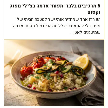
5 מרכיבים בלבד: תפוחי אדמה בצ'ילי מפנק
וקסום
יש ריח אחד שמחזיר אותי ישר למטבח הביתי של
פעם, בלי להתאמץ בכלל. זה הריח של תפוחי אדמה
שמיטגנים לאט, ...