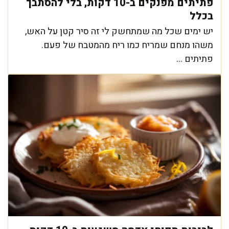
פתיתים מפנקים ב-10 דקות, בלי להסתבך
בכלל
יש ימים שכל מה שמתחשק לי זה סיר קטן על האש,
משהו מנחם שמריח כמו ריח מהמטבח של פעם.
פתיתים ...