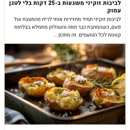
לביבות זוקיני משגעות ב-25 דקות בלי לטגן
עמוק
לביבות זוקיני תמיד מחזירות אותי לריח מהמטבח של
פעם, כשהמחבת כבר חמה והשולחן מתמלא בצלחות
קטנות לכל הטועמים. זה מתכון ...