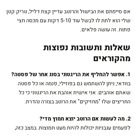
אם סיימתם את הבישול והרוטב עדיין קצת דליל, טריק קטן
שלי הוא לתת לו לבשל עוד 5-10 דקות עם מכסה חצי
פתוח. זה עושה פלאים.
שאלות ותשובות נפוצות
מהקוראים
1. אפשר להחליף את הריגטוני בסוג אחר של פסטה?
בוודאי, ניתן להשתמש גם בפוזילי, פנמה או כל פסטה
שאתם אוהבים. אני אישית אוהבת את הריגטוני כי כל
החריצים שלו "מחזיקים" את הרוטב בצורה נהדרת.
2. מה לעשות אם הרוטב יוצא חמוץ מדי?
לפעמים עגבניות יכולות להיות מעט חמוצות. במצב כזה,