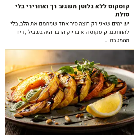
קוסקוס ללא גלוטן משגע: רך ואוורירי בלי
סולת
יש ימים שאני רק רוצה סיר אחד שמחמם את הלב, בלי
להתחכם. קוסקוס הוא בדיוק הדבר הזה בשבילי, ריח
מהמטבח ...