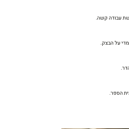
רשת עבודה קשה.
מדי על הבצק.
דר.