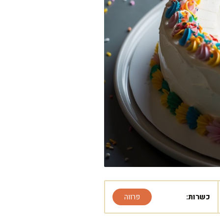
כשרות:
פרווה