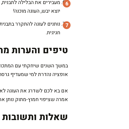
יוצא יבש, העוגה מוכנה!
חגיגית.
טיפים והערות מה
במשך השנים שיחקתי עם המתכון ה
אופציה נהדרת למי שמעדיף גרסה
אם בא לכם לשדרג את העוגה לאירו
אמרה שציפוי חמוץ-מתוק נותן את
שאלות ותשובות נ