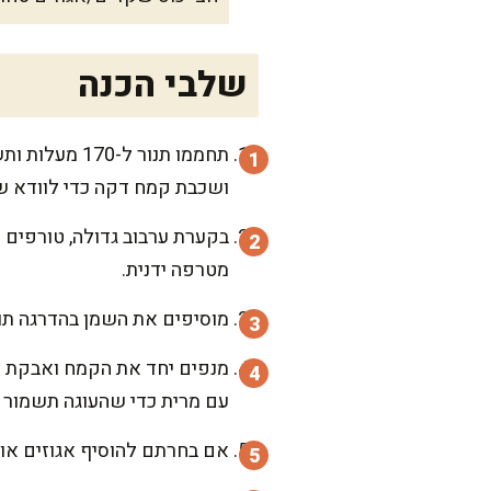
שלבי הכנה
תחממו תנור 
ושכבת קמח דקה כדי לוודא 
מטרפה ידנית.
מוסיפים את השמן בהדרגה תוך 
מנפים יחד את הקמח ואבקת ה
עם מרית כדי שהעוגה תשמור 
אם בחרתם להוסיף אגוזים או 