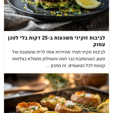
לביבות זוקיני משגעות ב-25 דקות בלי לטגן
עמוק
לביבות זוקיני תמיד מחזירות אותי לריח מהמטבח של
פעם, כשהמחבת כבר חמה והשולחן מתמלא בצלחות
קטנות לכל הטועמים. זה מתכון ...