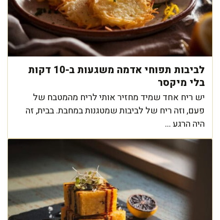
לביבות תפוחי אדמה משגעות ב-10 דקות
בלי מיקסר
יש ריח אחד שמיד מחזיר אותי לריח מהמטבח של
פעם, וזה ריח של לביבות שמטגנות במחבת. בבית, זה
היה הרגע ...