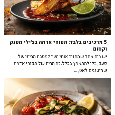
5 מרכיבים בלבד: תפוחי אדמה בצ'ילי מפנק
וקסום
יש ריח אחד שמחזיר אותי ישר למטבח הביתי של
פעם, בלי להתאמץ בכלל. זה הריח של תפוחי אדמה
שמיטגנים לאט, ...