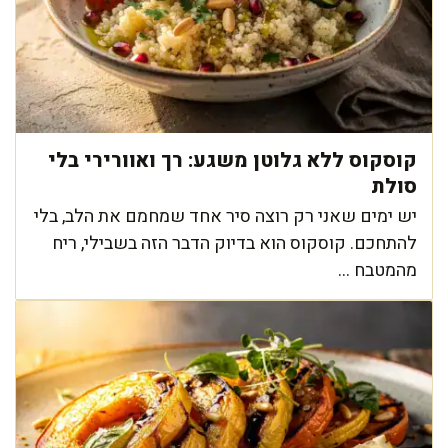
קוסקוס ללא גלוטן משגע: רך ואוורירי בלי
סולת
יש ימים שאני רק רוצה סיר אחד שמחמם את הלב, בלי
להתחכם. קוסקוס הוא בדיוק הדבר הזה בשבילי, ריח
מהמטבח ...