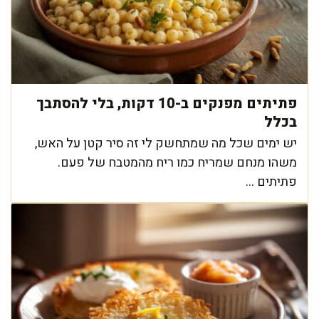
פתיתים מפנקים ב-10 דקות, בלי להסתבך
בכלל
יש ימים שכל מה שמתחשק לי זה סיר קטן על האש,
משהו מנחם שמריח כמו ריח מהמטבח של פעם.
פתיתים ...