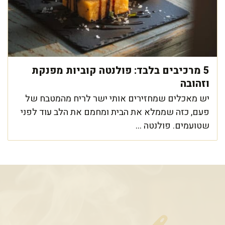
5 מרכיבים בלבד: פולנטה קוביות מפנקת
וזהובה
יש מאכלים שמחזירים אותי ישר לריח מהמטבח של
פעם, כזה שממלא את הבית ומחמם את הלב עוד לפני
שטועמים. פולנטה ...