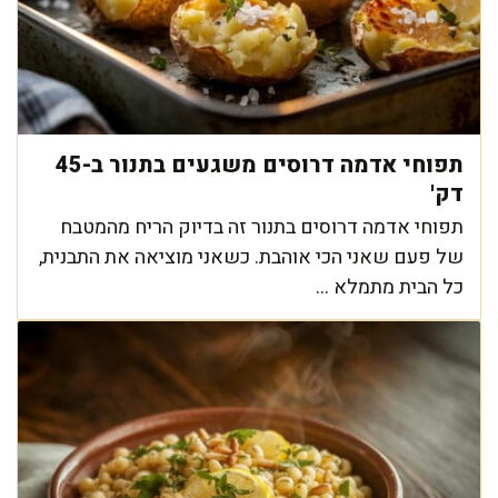
תפוחי אדמה דרוסים משגעים בתנור ב-45
דק'
תפוחי אדמה דרוסים בתנור זה בדיוק הריח מהמטבח
של פעם שאני הכי אוהבת. כשאני מוציאה את התבנית,
כל הבית מתמלא ...