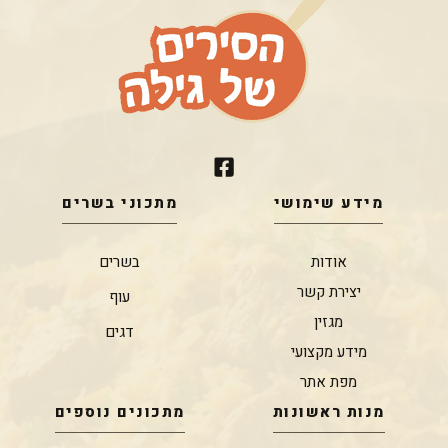
מידע שימושי
מתכוני בשרים
אודות
בשרים
יצירת קשר
עוף
מגזין
דגים
מידע מקצועי
מפת אתר
מנות ראשונות
מתכונים נוספים