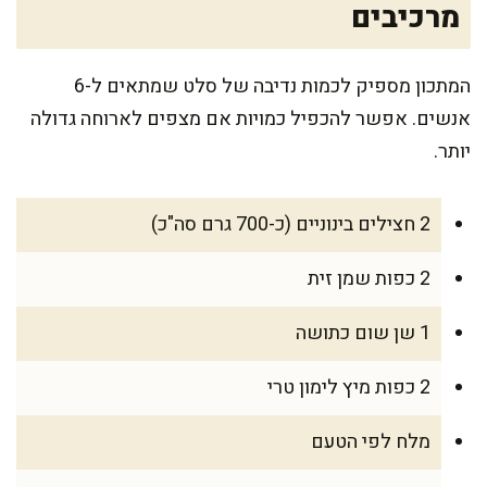
מרכיבים
המתכון מספיק לכמות נדיבה של סלט שמתאים ל-6
אנשים. אפשר להכפיל כמויות אם מצפים לארוחה גדולה
יותר.
2 חצילים בינוניים (כ-700 גרם סה"כ)
2 כפות שמן זית
1 שן שום כתושה
2 כפות מיץ לימון טרי
מלח לפי הטעם