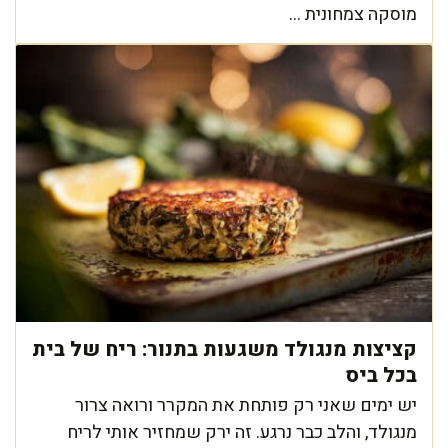
מוסקה צמחונית ...
קציצות מנגולד משגעות בתנור: ריח של בית
בכל ביס
יש ימים שאני רק פותחת את המקרר ורואה צרור
מנגולד, והלב כבר נרגע. זה ירק שמחזיר אותי לריח