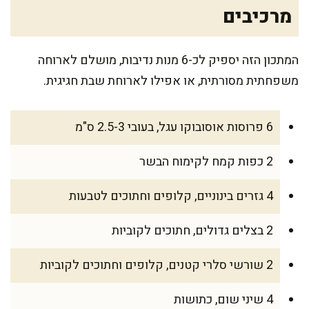
מרכיבים
המתכון הזה יספיק לכ-6 מנות נדיבות, מושלם לארוחה
משפחתית מסורתית, או אפילו לארוחת שבת חגיגית.
6 פרוסות אוסובוקו עגל, בעובי 2.5-3 ס"מ
2 כפות קמח לקימוח הבשר
4 גזרים בינוניים, קלופים וחתוכים לטבעות
2 בצלים גדולים, חתוכים לקוביות
2 שורשי סלרי קטנים, קלופים וחתוכים לקוביות
4 שיני שום, כתושות