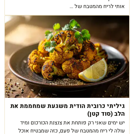
אותי לריח מהמטבח של ...
גיליתי כרובית הודית משגעת שמחממת את
הלב (סוד קטן)
יש ימים שאני רק פותחת את צנצנת הכורכום ומיד
עולה לי ריח מהמטבח של פעם, כזה שמבטיח אוכל