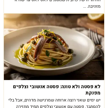
מזהיבה. ...
לא פסטה ולא טונה: פסטה אנשובי וצלפים
מפנקת
יש ימים שאני רוצה ארוחה שמרגישה מדהים, אבל בלי
להסתבך. פסטה עם אנשובי וצלפים תמיד מחזירה