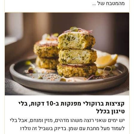
מהמטבח של ...
קציצות ברוקולי מפנקות ב-10 דקות, בלי
טיגון בכלל
יש ימים שאני רוצה משהו מדהים, מזין ומנחם, אבל בלי
לעמוד מעל מחבת עם שמן. בדיוק בשביל זה נולדו