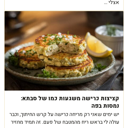
אצלי ...
קציצות כרישה משגעות כמו של סבתא:
נמסות בפה
יש ימים שאני רק מריחה כרישה על קרש החיתוך, וכבר
עולה לי בראש ריח מהמטבח של פעם. זה תמיד מחזיר