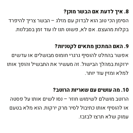
8. איך לדעת אם הבשר מוכן?
הסימן הכי טוב הוא לבדוק עם מזלג – הבשר צריך להיפרד
בקלות מהעצם. אם לא, פשוט תנו לו עוד זמן בסבלנות.
9. האם המתכון מתאים לקטניות?
אפשר בהחלט להוסיף גרגרי חומוס מבושלים או עדשים
ירוקות במהלך הבישול. זה מעשיר את התבשיל והופך אותו
למלא ומזין עוד יותר.
10. מה עושים עם שאריות הרוטב?
הרוטב מושלם לשימוש חוזר – נסו לשים אותו על פסטה
או להוסיף אותו כתיבול לסיר מרק ירקות. הוא מלא בטעם
עמוק שלא תרצו לבזבז.