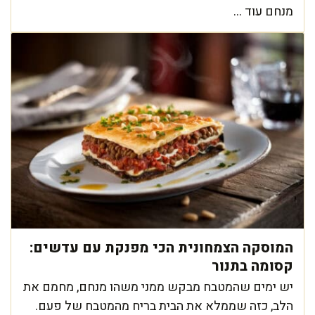
מנחם עוד ...
המוסקה הצמחונית הכי מפנקת עם עדשים:
קסומה בתנור
יש ימים שהמטבח מבקש ממני משהו מנחם, מחמם את
הלב, כזה שממלא את הבית בריח מהמטבח של פעם.