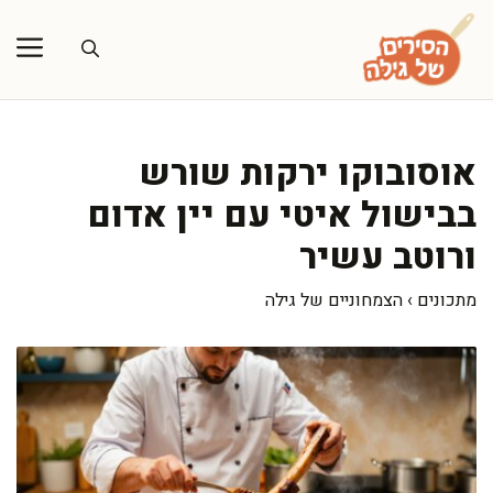
דלג
תוכן
אוסובוקו ירקות שורש
בבישול איטי עם יין אדום
ורוטב עשיר
מתכונים
›
הצמחוניים של גילה