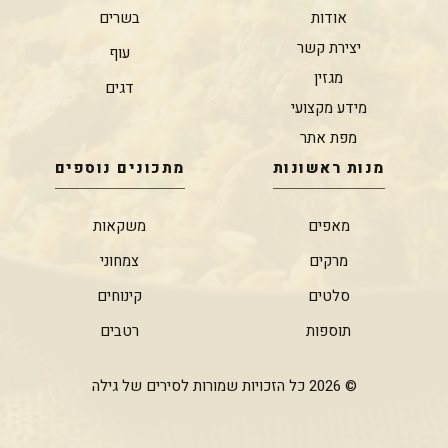
אודות
בשרים
יצירת קשר
עוף
מגזין
דגים
מידע מקצועי
מפת אתר
מנות ראשונות
מתכונים נוספים
מאפים
משקאות
מרקים
צמחוני
סלטים
קינוחים
תוספות
רטבים
© 2026 כל הזכויות שמורות לסירים של גילה