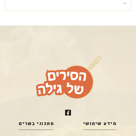
...
מידע שימושי
מתכוני בשרים