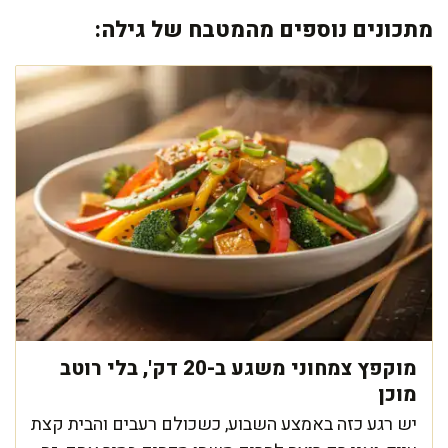
מתכונים נוספים מהמטבח של גילה:
מוקפץ צמחוני משגע ב-20 דק', בלי רוטב
מוכן
יש רגע כזה באמצע השבוע, כשכולם רעבים והבית קצת