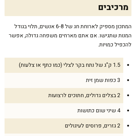
מרכיבים
המתכון מספיק לארוחת חג של 6-8 אנשים, תלוי בגודל
המנות שתגישו. אם אתם מארחים משפחה גדולה, אפשר
להכפיל כמויות.
1.5 ק"ג של נתח בקר לצלי (כמו כתף או צלעות)
3 כפות שמן זית
2 בצלים גדולים, חתוכים לרצועות
4 שיני שום כתושות
2 גזרים, פרוסים לעיגולים