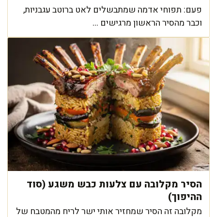
פעם: תפוחי אדמה שמתבשלים לאט ברוטב עגבניות,
וכבר מהסיר הראשון מרגישים ...
הסיר מקלובה עם צלעות כבש משגע (סוד
ההיפוך)
מקלובה זה הסיר שמחזיר אותי ישר לריח מהמטבח של