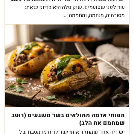
עוד לפני שטועמים. שוק טלה היא בדיוק כזאת:
מסורתית, מנחמת, ומחממת ...
תפוחי אדמה ממולאים בשר משגעים (רוטב
שמחמם את הלב)
יש ריח אחד שמחזיר אותי ישר לריח מהמטבח של