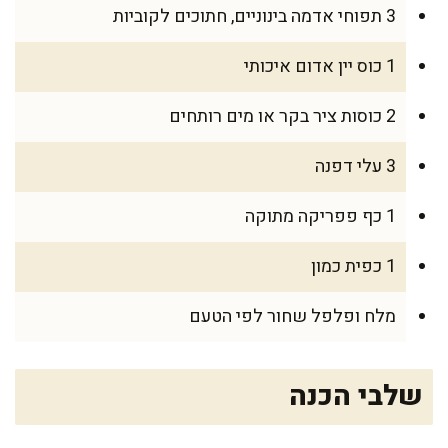
3 תפוחי אדמה בינוניים, חתוכים לקוביות
1 כוס יין אדום איכותי
2 כוסות ציר בקר או מים רותחים
3 עלי דפנה
1 כף פפריקה מתוקה
1 כפית כמון
מלח ופלפל שחור לפי הטעם
שלבי הכנה