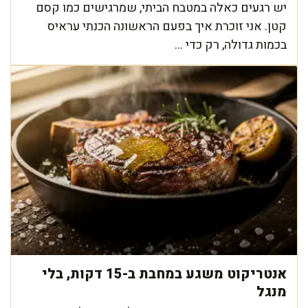
יש רגעים כאלה במטבח הביתי, שמרגישים כמו קסם
קטן. אני זוכרת איך בפעם הראשונה הכנתי עראיס
בכמות גדולה, רק כדי ...
אנטריקוט משגע במחבת ב-15 דקות, בלי
מנגל