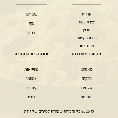
אודות
בשרים
יצירת קשר
עוף
מגזין
דגים
מידע מקצועי
מפת אתר
מנות ראשונות
מתכונים נוספים
מאפים
משקאות
מרקים
צמחוני
סלטים
קינוחים
תוספות
רטבים
© 2026 כל הזכויות שמורות לסירים של גילה