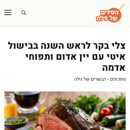
דלג
תוכן
צלי בקר לראש השנה בבישול
איטי עם יין אדום ותפוחי
אדמה
מתכונים
›
הבשרים של גילה