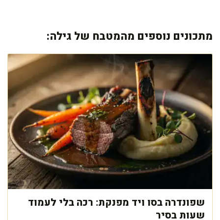
מתכונים נוספים מהמטבח של גילה:
שפונדרה בסו ויד מפנקת: רכה בלי לעמוד
שעות בסיר