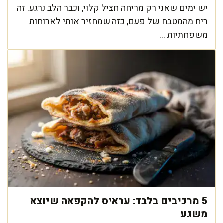
יש ימים שאני רק מריחה חציל קלוי, וכבר הלב נרגע. זה
ריח מהמטבח של פעם, כזה שמחזיר אותי לארוחות
משפחתיות ...
5 מרכיבים בלבד: עראיס להקפאה שיוצא
משגע