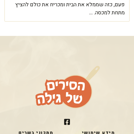
פעם, כזה שממלא את הבית ומכריח את כולם להציץ
מתחת למכסה. ...
מידע שימושי
מתכוני בשרים