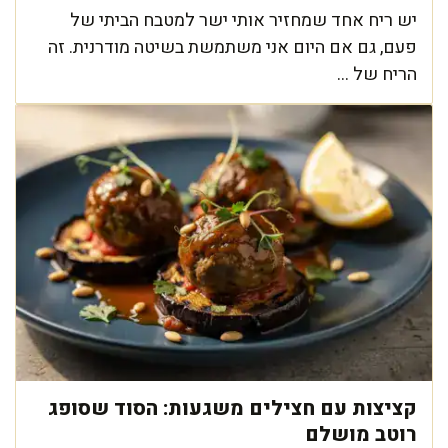
יש ריח אחד שמחזיר אותי ישר למטבח הביתי של
פעם, גם אם היום אני משתמשת בשיטה מודרנית. זה
הריח של ...
קציצות עם חצילים משגעות: הסוד שסופג
רוטב מושלם