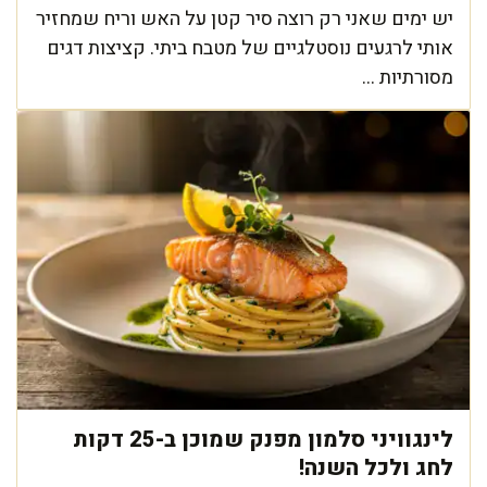
יש ימים שאני רק רוצה סיר קטן על האש וריח שמחזיר
אותי לרגעים נוסטלגיים של מטבח ביתי. קציצות דגים
מסורתיות ...
לינגוויני סלמון מפנק שמוכן ב-25 דקות
לחג ולכל השנה!