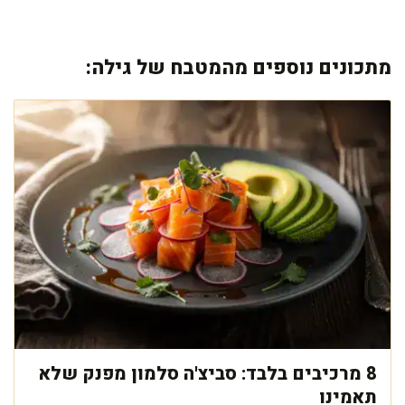
מתכונים נוספים מהמטבח של גילה:
8 מרכיבים בלבד: סביצ'ה סלמון מפנק שלא
תאמינו