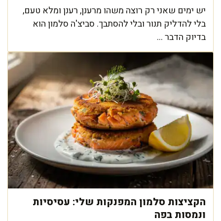
יש ימים שאני רק רוצה משהו מרענן, רענן ומלא טעם,
בלי להדליק תנור ובלי להסתבך. סביצ'ה סלמון הוא
בדיוק הדבר ...
הקציצות סלמון המפנקות שלי: עסיסיות
ונמסות בפה