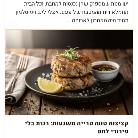
יש מנות שמספיק שהן נכנסות למחבת, וכל הבית
מתמלא ריח מהמטבח של פעם. אצלי לינגוויני סלמון
תמיד היה הפתרון לארוחה ...
קציצות טונה טרייה משגעות: רכות בלי
פירורי לחם