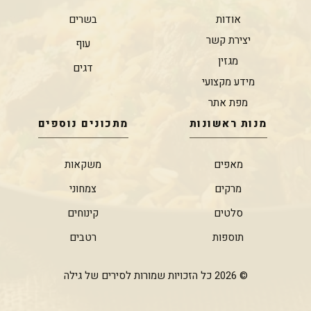
אודות
בשרים
יצירת קשר
עוף
מגזין
דגים
מידע מקצועי
מפת אתר
מנות ראשונות
מתכונים נוספים
מאפים
משקאות
מרקים
צמחוני
סלטים
קינוחים
תוספות
רטבים
© 2026 כל הזכויות שמורות לסירים של גילה