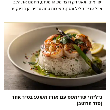
יש ימים שאני רק רוצה משהו מנחם, מחמם את הלב,
אבל עדיין קליל ומזין. קציצות טונה טרייה הן בדיוק זה:
...
גיליתי שרימפס עם אורז משגע בסיר אחד
(סוד הרוטב)