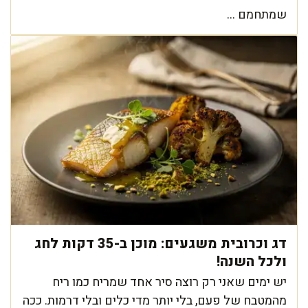
שמתחמם ...
דג וכרובית משגעים: מוכן ב-35 דקות לחג
ולכל השנה!
יש ימים שאני רק רוצה סיר אחד שמריח כמו ריח
מהמטבח של פעם, בלי יותר מדי כלים ובלי דרמות. ככה