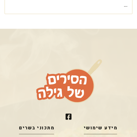
...
מידע שימושי
מתכוני בשרים