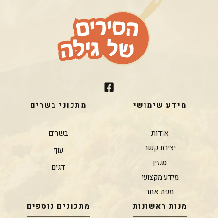
מידע שימושי
מתכוני בשרים
אודות
בשרים
יצירת קשר
עוף
מגזין
דגים
מידע מקצועי
מפת אתר
מנות ראשונות
מתכונים נוספים