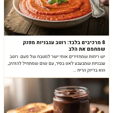
8 מרכיבים בלבד: רוטב עגבניות מפנק
שמחמם את הלב
יש ריחות שמחזירים אותי ישר למטבח של פעם. רוטב
עגבניות שמבעבע לאט בסיר, עם שום שמתחיל להזהיב,
הוא בדיוק הריח ...