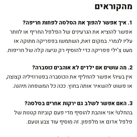
מהקוראים
1. איך אפשר להפוך את הסלסה לפחות חריפה?
אפשר להוציא את הגרעינים של הפלפל החריף או לוותר
עליו לגמרי. במקום זאת, השתמשו בפפריקה מתוקה או
מעט צ'ילי פפריקה כדי להוסיף רק נגיעה קלה של חריפות.
2. מה עושים אם ילדים לא אוהבים כוסברה?
אין בעיה! אפשר להחליף את הכוסברה בפטרוזיליה קצוצה,
או פשוט להשאיר אותה בחוץ. ככה כל המשפחה תיהנה.
3. האם אפשר לשלב גם ירקות אחרים בסלסה?
בהחלט! אני אוהבת להוסיף מדי פעם קוביות קטנות של
פלפל אדום או מלפפון. זה מוסיף עוד צבע וטעם.