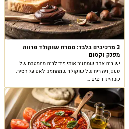
3 מרכיבים בלבד: ממרח שוקולד פרווה
מפנק וקסום
יש ריח אחד שמחזיר אותי מיד לריח מהמטבח של
פעם, וזה ריח של שוקולד שמתחמם לאט על הסיר.
כשהיינו רוצים ...