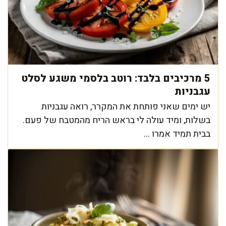
5 מרכיבים בלבד: רוטב בלסמי משגע לסלט
עגבניות
יש ימים שאני פותחת את המקרר, רואה עגבניות
בשלות, ומיד עולה לי בראש הריח מהמטבח של פעם.
בבית תמיד אמרו ...