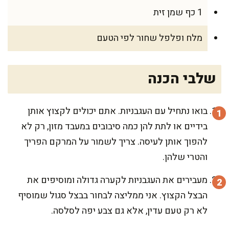
1 כף שמן זית
מלח ופלפל שחור לפי הטעם
שלבי הכנה
בואו נתחיל עם העגבניות. אתם יכולים לקצוץ אותן
בידיים או לתת להן כמה סיבובים במעבד מזון, רק לא
להפוך אותן לעיסה. צריך לשמור על המרקם הפריך
והטרי שלהן.
מעבירים את העגבניות לקערה גדולה ומוסיפים את
הבצל הקצוץ. אני ממליצה לבחור בבצל סגול שמוסיף
לא רק טעם עדין, אלא גם צבע יפה לסלסה.