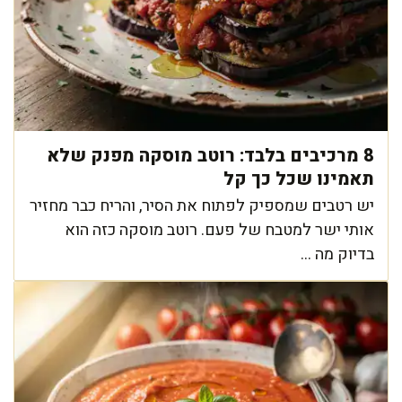
8 מרכיבים בלבד: רוטב מוסקה מפנק שלא
תאמינו שכל כך קל
יש רטבים שמספיק לפתוח את הסיר, והריח כבר מחזיר
אותי ישר למטבח של פעם. רוטב מוסקה כזה הוא
בדיוק מה ...