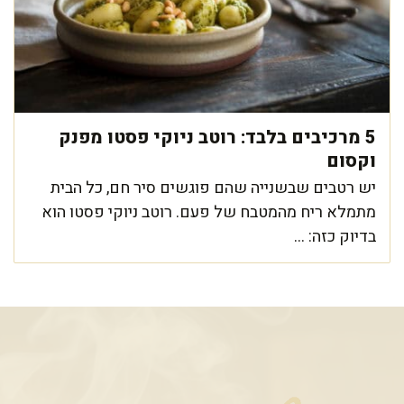
5 מרכיבים בלבד: רוטב ניוקי פסטו מפנק
וקסום
יש רטבים שבשנייה שהם פוגשים סיר חם, כל הבית
מתמלא ריח מהמטבח של פעם. רוטב ניוקי פסטו הוא
בדיוק כזה: ...