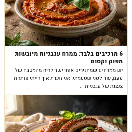
6 מרכיבים בלבד: ממרח עגבניות מיובשות
מפנק וקסום
יש ממרחים שמחזירים אותי ישר לריח מהמטבח של
פעם, עוד לפני שטעמתי. אני זוכרת איך הייתי פותחת
צנצנת של עגבניות ...