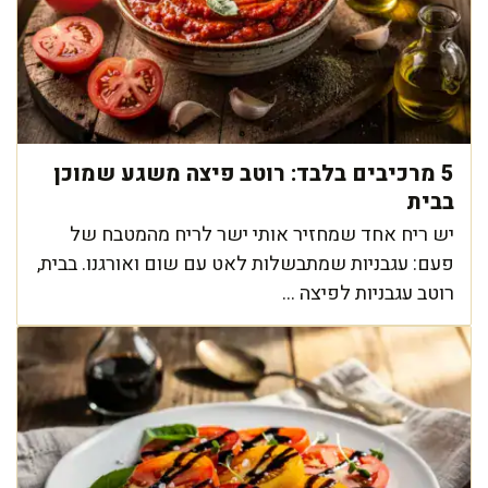
5 מרכיבים בלבד: רוטב פיצה משגע שמוכן
בבית
יש ריח אחד שמחזיר אותי ישר לריח מהמטבח של
פעם: עגבניות שמתבשלות לאט עם שום ואורגנו. בבית,
רוטב עגבניות לפיצה ...