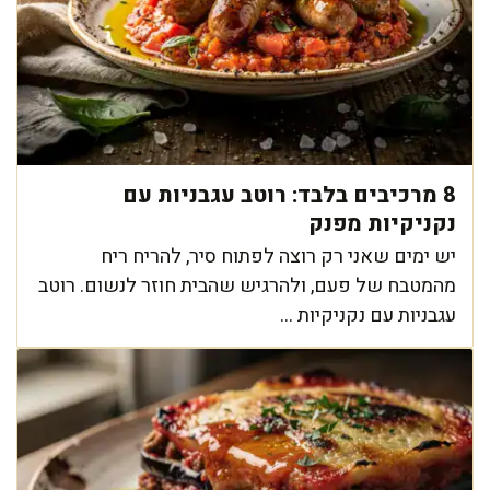
8 מרכיבים בלבד: רוטב עגבניות עם
נקניקיות מפנק
יש ימים שאני רק רוצה לפתוח סיר, להריח ריח
מהמטבח של פעם, ולהרגיש שהבית חוזר לנשום. רוטב
עגבניות עם נקניקיות ...