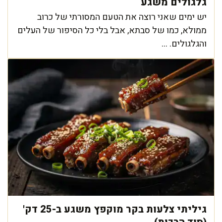
גלגולים משגע
יש ימים שאני רוצה את הטעם המסורתי של כרוב
ממולא, כמו של סבתא, אבל בלי כל הסיפור של העלים
והגלגולים. ...
גיליתי צלעות בקר מוקפץ משגע ב-25 דק'