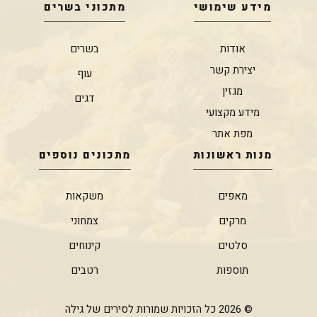
מידע שימושי
מתכוני בשרים
אודות
בשרים
יצירת קשר
עוף
מגזין
דגים
מידע מקצועי
מפת אתר
מנות ראשונות
מתכונים נוספים
מאפים
משקאות
מרקים
צמחוני
סלטים
קינוחים
תוספות
רטבים
© 2026 כל הזכויות שמורות לסירים של גילה