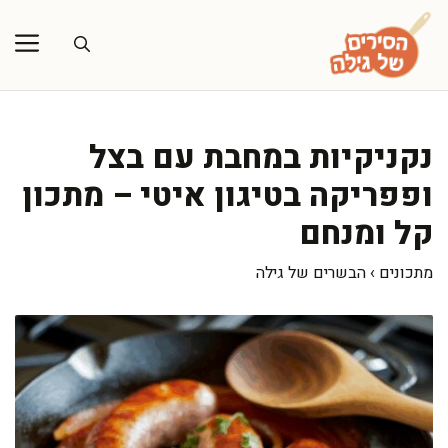
דלג
תוכן
נקניקיות במחבת עם בצל
ופפריקה בטיגון איטי – מתכון
קל ומנחם
מתכונים
›
הבשרים של גילה