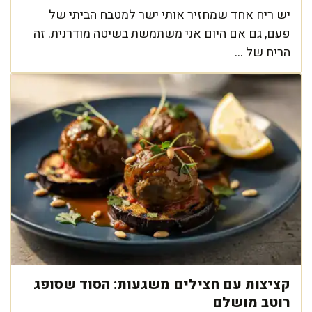
יש ריח אחד שמחזיר אותי ישר למטבח הביתי של
פעם, גם אם היום אני משתמשת בשיטה מודרנית. זה
הריח של ...
קציצות עם חצילים משגעות: הסוד שסופג
רוטב מושלם