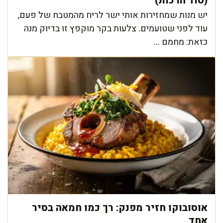
(סוד הרכות)
יש מנות שמחזירות אותי ישר לריח מהמטבח של פעם,
עוד לפני שטועמים. צלעות בקר מוקפץ זו בדיוק מנה
כזאת: מחמם ...
אוסובוקו חזיר מפנק: רך כמו חמאה בסיר
אחד