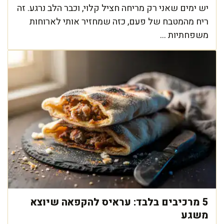
יש ימים שאני רק מריחה חציל קלוי, וכבר הלב נרגע. זה
ריח מהמטבח של פעם, כזה שמחזיר אותי לארוחות
משפחתיות ...
5 מרכיבים בלבד: עראיס להקפאה שיוצא
משגע