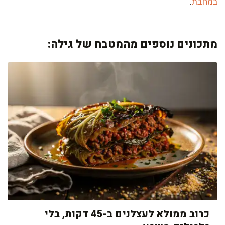
במחבת
.
מתכונים נוספים מהמטבח של גילה:
כרוב ממולא לעצלנים ב-45 דקות, בלי