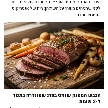
יש ריח אחד שמחזיר אותי ישר למטבח של פעם, עוד
לפני שמניחים משהו על השולחן: ריח של אנטריקוט
שפוגש מחבת ...
הכבש המפנק שנמס בפה: שפונדרה בתנור
ל-2 שעות