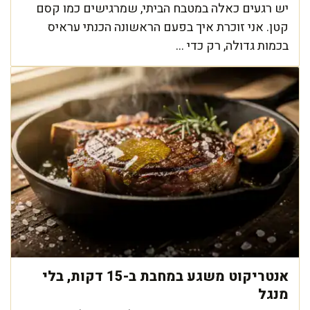
יש רגעים כאלה במטבח הביתי, שמרגישים כמו קסם
קטן. אני זוכרת איך בפעם הראשונה הכנתי עראיס
בכמות גדולה, רק כדי ...
אנטריקוט משגע במחבת ב-15 דקות, בלי
מנגל