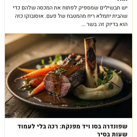
יש תבשילים שמספיק לפתוח את המכסה שלהם כדי
שהבית יתמלא ריח מהמטבח של פעם. אוסובוקו כזה
הוא בדיוק זה: בשר ...
שפונדרה בסו ויד מפנקת: רכה בלי לעמוד
שעות בסיר