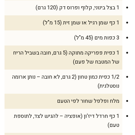
1 בצל בינוני, קלוף ופרוס דק (120 גרם)
1 כף שמן רגיל או שמן זית (15 מ"ל)
3 כפות מים (45 מ"ל)
1 כפית פפריקה מתוקה (5 גרם, חובה בשביל הריח
של המטבח של פעם)
1/2 כפית כמון טחון (2 גרם, לא חובה – נותן ארומה
נוסטלגית)
מלח ופלפל שחור לפי הטעם
1 כף חרדל דיז'ון (אופציה – להגיש לצד, לתוספת
טעם)