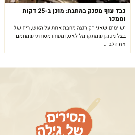
כבד עוף מפנק במחבת: מוכן ב-25 דקות
וממכר
יש ימים שאני רק רוצה מחבת אחת על האש, ריח של
בצל מטוגן שמתקרמל לאט, ומשהו מסורתי שמחמם
את הלב ...