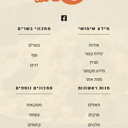
מידע שימושי
מתכוני בשרים
אודות
בשרים
יצירת קשר
עוף
מגזין
דגים
מידע מקצועי
מפת אתר
מנות ראשונות
מתכונים נוספים
מאפים
משקאות
מרקים
צמחוני
סלטים
קינוחים