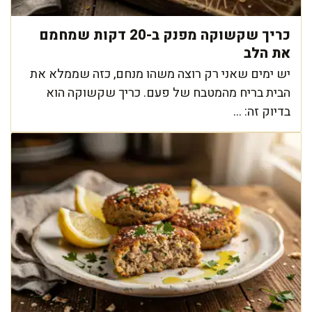
כריך שקשוקה מפנק ב-20 דקות שמחמם
את הלב
יש ימים שאני רק רוצה משהו מנחם, כזה שממלא את
הבית בריח מהמטבח של פעם. כריך שקשוקה הוא
בדיוק זה: ...