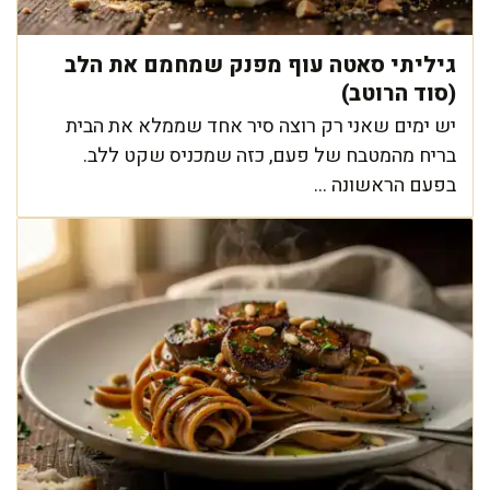
גיליתי סאטה עוף מפנק שמחמם את הלב
(סוד הרוטב)
יש ימים שאני רק רוצה סיר אחד שממלא את הבית
בריח מהמטבח של פעם, כזה שמכניס שקט ללב.
בפעם הראשונה ...