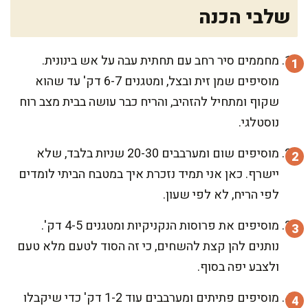
שלבי הכנה
מחממים סיר רחב עם תחתית עבה על אש בינונית.
מוסיפים שמן זית ובצל, ומטגנים 6-7 דק' עד שהוא
שקוף ומתחיל להזהיב, והריח כבר עושה בבית מצב רוח
נוסטלגי.
מוסיפים שום ומערבבים 20-30 שניות בלבד, שלא
יישרף. כאן אני תמיד נזכרת איך במטבח הביתי לומדים
לפי הריח, לא לפי שעון.
מוסיפים את פרוסות הנקניקיות ומטגנים 4-5 דק'.
נותנים להן קצת להשחים, כי זה הסוד לטעם מלא טעם
ולצבע יפה בסוף.
מוסיפים פתיתים ומערבבים עוד 1-2 דק' כדי שיקבלו