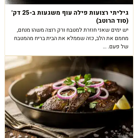
גיליתי רצועות פילה עוף משגעות ב-25 דק'
(סוד הרוטב)
יש ימים שאני חוזרת למטבח ורק רוצה משהו מנחם,
מחמם את הלב, כזה שממלא את הבית בריח מהמטבח
של פעם. ...