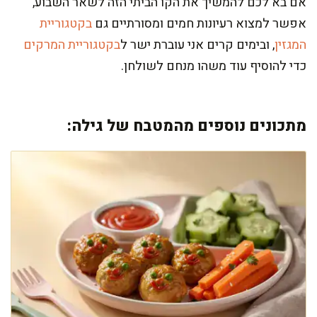
אם בא לכם להמשיך את הקו הביתי הזה לשאר השבוע,
אפשר למצוא רעיונות חמים ומסורתיים גם
בקטגוריית
המגזין
, ובימים קרים אני עוברת ישר ל
בקטגוריית המרקים
כדי להוסיף עוד משהו מנחם לשולחן.
מתכונים נוספים מהמטבח של גילה: