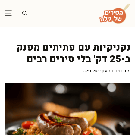
דלג
תוכן
נקניקיות עם פתיתים מפנק
ב-25 דק' בלי סירים רבים
מתכונים
›
העוף של גילה