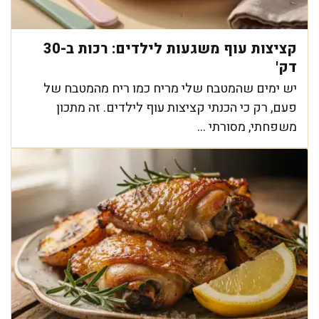
קציצות עוף משגעות לילדים: רכות ב-30
דק'
יש ימים שהמטבח שלי מריח כמו ריח מהמטבח של
פעם, רק כי הכנתי קציצות עוף לילדים. זה מתכון
משפחתי, מסורתי ...