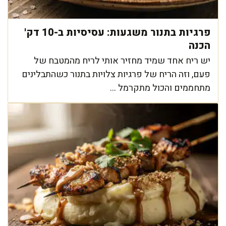
פרגיות בתנור משגעות: עסיסיות ב-10 דק'
הכנה
יש ריח אחד שמיד מחזיר אותי לריח מהמטבח של
פעם, וזה הריח של פרגיות צלויות בתנור כשהתבלינים
מתחממים והכול מתקרמל ...