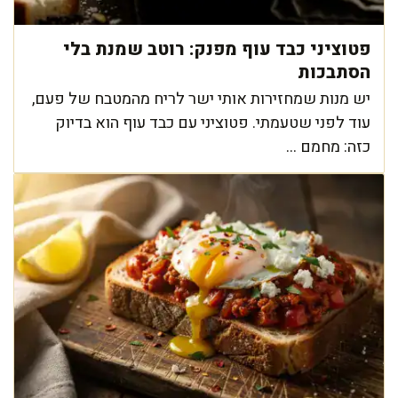
פטוציני כבד עוף מפנק: רוטב שמנת בלי
הסתבכות
יש מנות שמחזירות אותי ישר לריח מהמטבח של פעם,
עוד לפני שטעמתי. פטוציני עם כבד עוף הוא בדיוק
כזה: מחמם ...