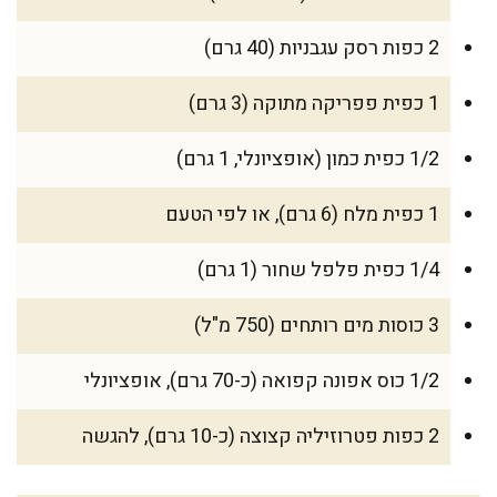
2 כפות רסק עגבניות (40 גרם)
1 כפית פפריקה מתוקה (3 גרם)
1/2 כפית כמון (אופציונלי, 1 גרם)
1 כפית מלח (6 גרם), או לפי הטעם
1/4 כפית פלפל שחור (1 גרם)
3 כוסות מים רותחים (750 מ"ל)
1/2 כוס אפונה קפואה (כ-70 גרם), אופציונלי
2 כפות פטרוזיליה קצוצה (כ-10 גרם), להגשה