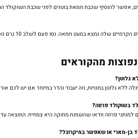
, אפשר להוסיף שכבת חמאת בוטנים לפני שכבת השוקולד החל
סבתי תמיד טענה שסוד 
פוצות מהקוראים
לה ללא גלוטן בחנויות, וזה יעבוד נהדר במיוחד אם יש לכם אור
ם למותגי פרווה וודאו שהשמנת מתוקה היא צמחית. התוצאה עדי