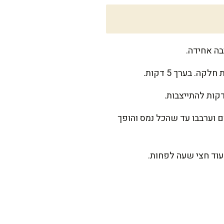
 בערך 5 דקות.
ם וערבבו עד שהכל נמס והופך
וד חצי שעה לפחות.