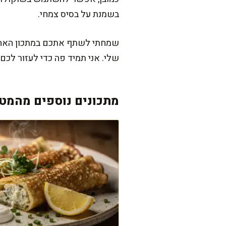
בשמנת על בסיס צמחי.
שמחתי לשתף אתכם במתכון האהוב 
שלי. אני תמיד פה כדי לעזור לכם
מתכונים נוספים מהמטב