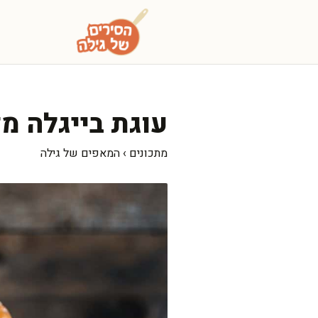
דלג
תוכן
עוגת בייגלה מ
מתכונים
›
המאפים של גילה