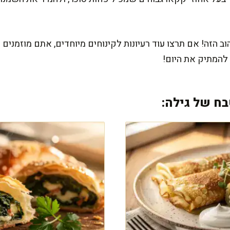
הזה! אם תרצו עוד רעיונות לקינוחים מיוחדים, אתם מוזמנים 
 להמתיק את היום!
ח של גילה: