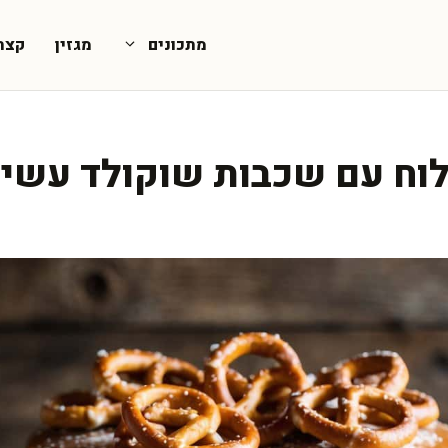
מתכונים
מגזין
קצת
לוח עם שכבות שוקולד עשיר