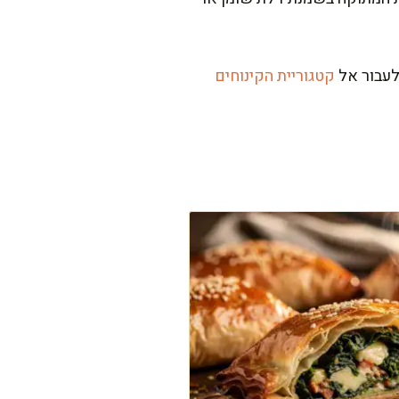
לעבור אל
קטגוריית הקינוחים