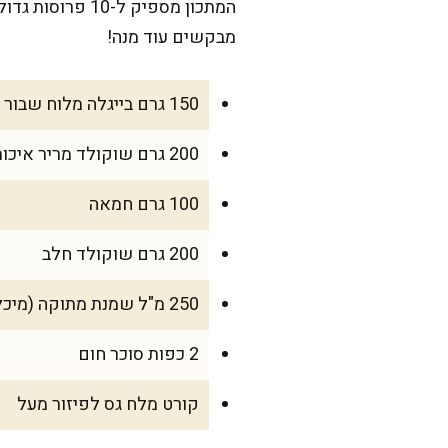
המתכון מספיק ל
מבקשים עוד מנה!
150 גרם בייגלה מלוח שבור גס
200 גרם שוקולד מריר איכותי
100 גרם חמאה
200 גרם שוקולד חלב
250 מ"ל שמנת מתוקה (מיכל אחד)
2 כפות סוכר חום
קורט מלח גס לפיזור מעל