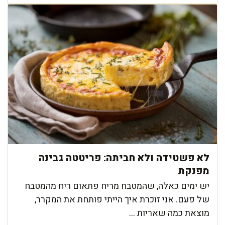
לא פשטידה ולא חביתה: פריטטה גבינה
מפנקת
יש ימים כאלה, שהמטבח מריח פתאום ריח מהמטבח
של פעם. אני זוכרת איך הייתי פותחת את המקרר,
מוצאת כמה שאריות ...