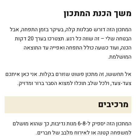
משך הכנת המתכון
המתכון הזה דורש סבלנות קלה, בעיקר בזמן התפחה, אבל
הבטחה שלי – זה שווה כל רגע. תצטרכו בערך 20 דקות
הכנה, ועוד כשעה כולל התפחה ואפייה עד התוצאה
המושלמת.
אל תחששו, זה מתכון פשוט שזורם בקלות. אני כאן איתכם
צעד-צעד, ולכל שלב תוכלו למצוא הסבר ברור ומדויק.
מרכיבים
המתכון הזה יספיק ל-6-8 מנות נדיבות, כך שהוא מושלם
למשפחה קטנה או לאירוח מלבב של חברים.