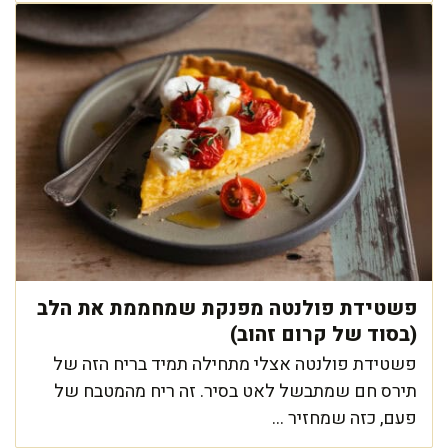
פשטידת פולנטה מפנקת שמחממת את הלב
(בסוד של קרום זהוב)
פשטידת פולנטה אצלי מתחילה תמיד בריח הזה של
תירס חם שמתבשל לאט בסיר. זה ריח מהמטבח של
פעם, כזה שמחזיר ...