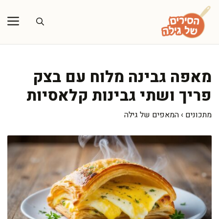
דלג
תוכן
מאפה גבינה מלוח עם בצק
פריך ושתי גבינות קלאסיות
מתכונים
›
המאפים של גילה