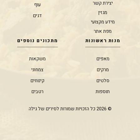
יצירת קשר
עוף
מגזין
דגים
מידע מקצועי
מפת אתר
מנות ראשונות
מתכונים נוספים
מאפים
משקאות
מרקים
צמחוני
סלטים
קינוחים
תוספות
רטבים
© 2026 כל הזכויות שמורות לסירים של גילה