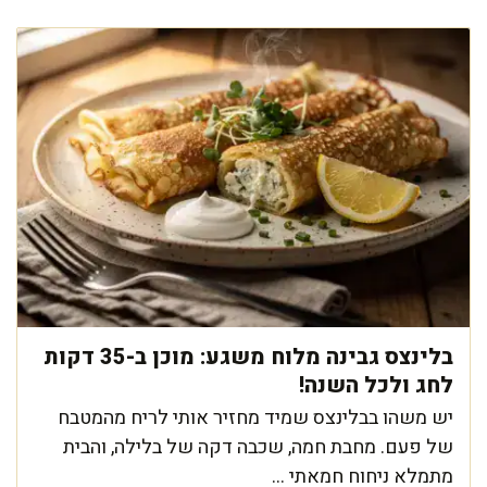
בלינצס גבינה מלוח משגע: מוכן ב-35 דקות
לחג ולכל השנה!
יש משהו בבלינצס שמיד מחזיר אותי לריח מהמטבח
של פעם. מחבת חמה, שכבה דקה של בלילה, והבית
מתמלא ניחוח חמאתי ...