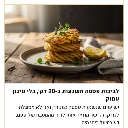
לביבות פסטה משגעות ב-20 דק', בלי טיגון
עמוק
יש ימים שנשארת פסטה במקרר, ואני לא מסוגלת
לזרוק. זה ישר מחזיר אותי לריח מהמטבח של פעם,
כשבישול ביתי היה ...