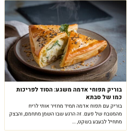
בוריק תפוחי אדמה משגע: הסוד לפריכות
כמו של סבתא
בוריק עם תפוח אדמה תמיד מחזיר אותי לריח
מהמטבח של פעם. זה הרגע שבו השמן מתחמם, והבצק
מתחיל לבעבע בשקט, ...