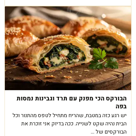
הבורקס הכי מפנק עם תרד וגבינות נמסות
בפה
יש רגע כזה במטבח, שהריח מתחיל לטפס מהתנור וכל
הבית נהיה שקט לשנייה. ככה בדיוק אני זוכרת את
הבורקסים של ...