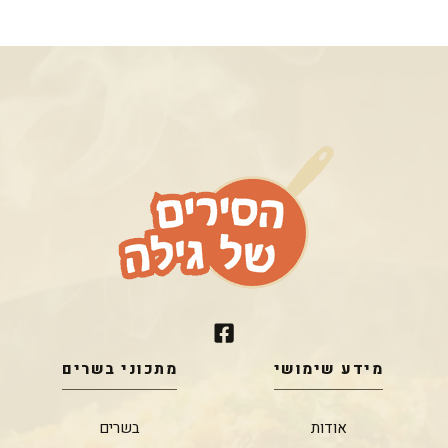
מידע שימושי
מתכוני בשרים
אודות
בשרים