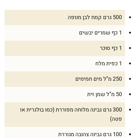
500 גרם קמח לבן מנופה
1 כף שמרים יבשים
1 כף סוכר
1 כפית מלח
250 מ"ל מים חמימים
50 מ"ל שמן זית
300 גרם גבינה מלוחה מפוררת (כמו בולגרית או
פטה)
100 גרם גבינה צהובה מגוררת