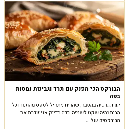
הבורקס הכי מפנק עם תרד וגבינות נמסות
בפה
יש רגע כזה במטבח, שהריח מתחיל לטפס מהתנור וכל
הבית נהיה שקט לשנייה. ככה בדיוק אני זוכרת את
הבורקסים של ...