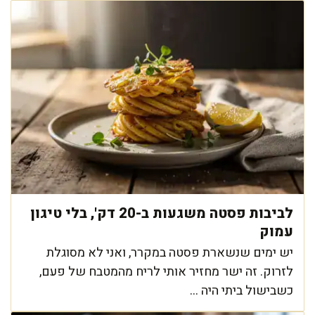
לביבות פסטה משגעות ב-20 דק', בלי טיגון
עמוק
יש ימים שנשארת פסטה במקרר, ואני לא מסוגלת
לזרוק. זה ישר מחזיר אותי לריח מהמטבח של פעם,
כשבישול ביתי היה ...