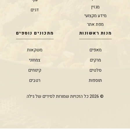
מגזין
דגים
מידע מקצועי
מפת אתר
מנות ראשונות
מתכונים נוספים
מאפים
משקאות
מרקים
צמחוני
סלטים
קינוחים
תוספות
רטבים
© 2026 כל הזכויות שמורות לסירים של גילה