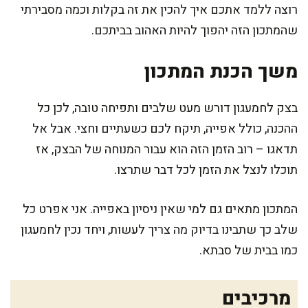
רוצה ללמד אתכם איך להכין את זה בקלות וכמה מסבירתי
שהמתכון הזה יהפוך להיות האהוב בביתכם.
משך הכנת המתכון
בצק לחמעגון דורש מעט שלבים ותפיחה טובה, לכן כל
ההכנה, כולל אפייה, תיקח לכם כשעתיים וחצי. אבל אל
תדאגו – רוב הזמן הזה הוא עבור המנוחה של הבצק, אז
תוכלו לנצל את הזמן לכל דבר שתרצו.
המתכון מתאים גם למי שאין ניסיון באפייה. אני אפרט כל
שלב כך שתבינו בדיוק מה צריך לעשות, ויחד נכין לחמעגון
כמו בבית של סבתא.
מרכיבים