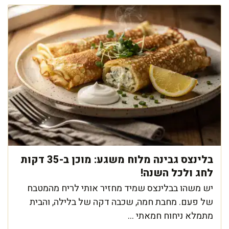
בלינצס גבינה מלוח משגע: מוכן ב-35 דקות
לחג ולכל השנה!
יש משהו בבלינצס שמיד מחזיר אותי לריח מהמטבח
של פעם. מחבת חמה, שכבה דקה של בלילה, והבית
מתמלא ניחוח חמאתי ...