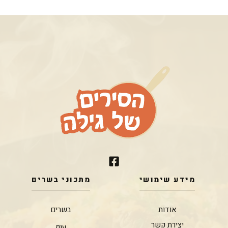
מידע שימושי
מתכוני בשרים
אודות
בשרים
יצירת קשר
עוף