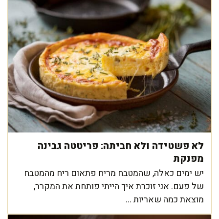
לא פשטידה ולא חביתה: פריטטה גבינה
מפנקת
יש ימים כאלה, שהמטבח מריח פתאום ריח מהמטבח
של פעם. אני זוכרת איך הייתי פותחת את המקרר,
מוצאת כמה שאריות ...