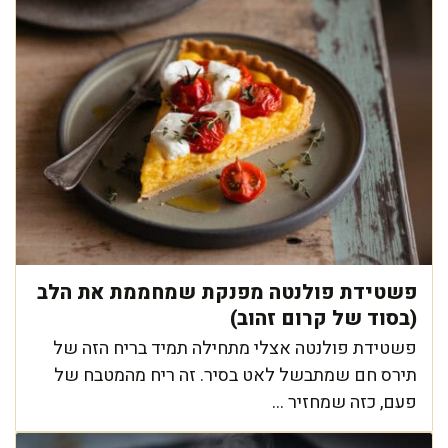
פשטידת פולנטה מפנקת שמחממת את הלב
(בסוד של קרום זהוב)
פשטידת פולנטה אצלי מתחילה תמיד בריח הזה של
תירס חם שמתבשל לאט בסיר. זה ריח מהמטבח של
פעם, כזה שמחזיר ...