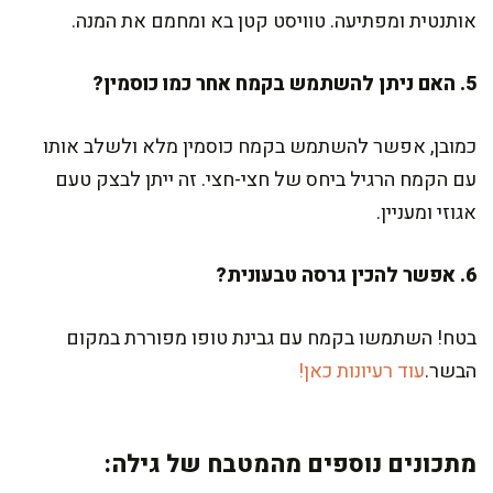
אותנטית ומפתיעה. טוויסט קטן בא ומחמם את המנה.
5. האם ניתן להשתמש בקמח אחר כמו כוסמין?
כמובן, אפשר להשתמש בקמח כוסמין מלא ולשלב אותו
עם הקמח הרגיל ביחס של חצי-חצי. זה ייתן לבצק טעם
אגוזי ומעניין.
6. אפשר להכין גרסה טבעונית?
בטח! השתמשו בקמח עם גבינת טופו מפוררת במקום
הבשר.
עוד רעיונות כאן!
מתכונים נוספים מהמטבח של גילה: