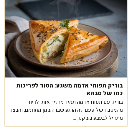
בוריק תפוחי אדמה משגע: הסוד לפריכות
כמו של סבתא
בוריק עם תפוח אדמה תמיד מחזיר אותי לריח
מהמטבח של פעם. זה הרגע שבו השמן מתחמם, והבצק
מתחיל לבעבע בשקט, ...