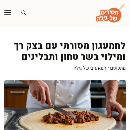
דלג
תוכן
לחמעגון מסורתי עם בצק רך
ומילוי בשר טחון ותבלינים
מתכונים
›
המאפים של גילה