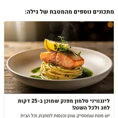
מתכונים נוספים מהמטבח של גילה:
לינגוויני סלמון מפנק שמוכן ב-25 דקות
לחג ולכל השנה!
יש מנות שמספיק שהן נכנסות למחבת, וכל הבית