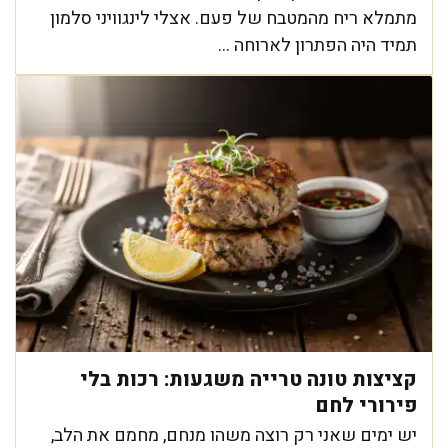
מתמלא ריח מהמטבח של פעם. אצלי לינגוויני סלמון
תמיד היה הפתרון לארוחה ...
קציצות טונה טרייה משגעות: רכות בלי
פירורי לחם
יש ימים שאני רק רוצה משהו מנחם, מחמם את הלב,