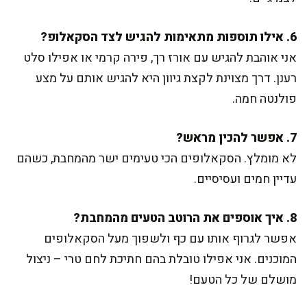
6. אילו תוספות מתאימות להגיש לצד הסקאלופ?
אני אוהבת להגיש עם אורז רך, פירה קרמי או אפילו סלט
רענן. דרך מצוינת לקצת גיוון היא להגיש אותם על מצע
פולנטה חמה.
7. אפשר להכין מראש?
לא מומלץ. הסקאלופים הכי טעימים ישר מהמחבת, כשהם
עדיין חמים ועסיסיים.
8. איך אוספים את הרוטב הטעים מהמחבת?
אפשר לגרוף אותו עם כף ולשפוך מעל הסקאלופים
המוכנים. אני אפילו טובלת בהם חתיכת לחם טרי – ניצול
מושלם של כל הטעם!