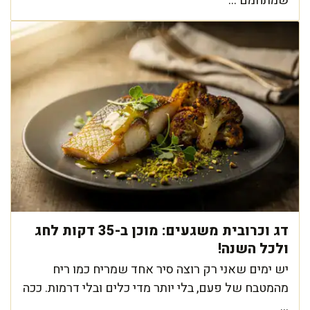
שמתחמם ...
דג וכרובית משגעים: מוכן ב-35 דקות לחג
ולכל השנה!
יש ימים שאני רק רוצה סיר אחד שמריח כמו ריח
מהמטבח של פעם, בלי יותר מדי כלים ובלי דרמות. ככה
...