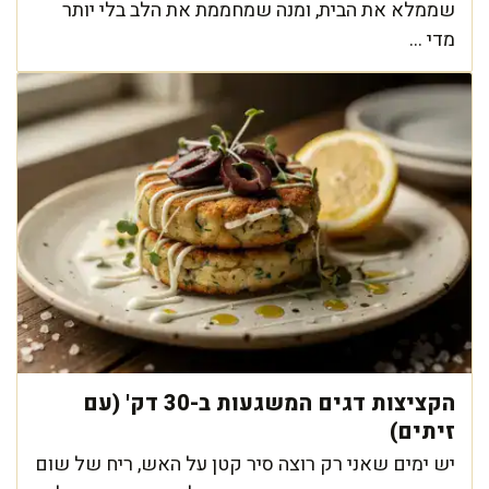
שממלא את הבית, ומנה שמחממת את הלב בלי יותר
מדי ...
הקציצות דגים המשגעות ב-30 דק' (עם
זיתים)
יש ימים שאני רק רוצה סיר קטן על האש, ריח של שום