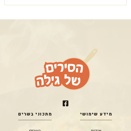
מידע שימושי
מתכוני בשרים