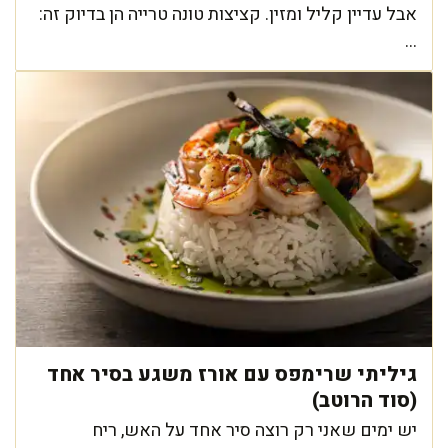
אבל עדיין קליל ומזין. קציצות טונה טרייה הן בדיוק זה:
...
גיליתי שרימפס עם אורז משגע בסיר אחד
(סוד הרוטב)
יש ימים שאני רק רוצה סיר אחד על האש, ריח