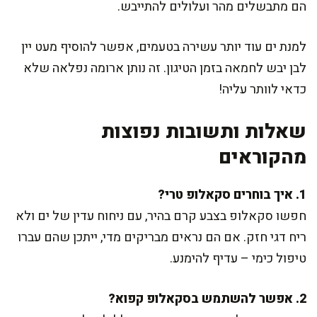
הם מתבשלים מהר ועלולים להתייבש.
למנת ים עוד יותר עשירה בטעמים, אפשר להוסיף מעט יין
לבן יבש לחמאה בזמן הטיגון. זה נותן ארומה נפלאה שלא
כדאי לוותר עליה!
שאלות ותשובות נפוצות
מהקוראים
1. איך בוחרים סקאלופ טרי?
חפשו סקאלופ בצבע קרם בהיר, עם ניחוח עדין של ים ולא
ריח דגי חזק. אם הם נראים מבריקים מדי, ייתכן שהם עברו
טיפול כימי – עדיף להימנע.
2. אפשר להשתמש בסקאלופ קפוא?