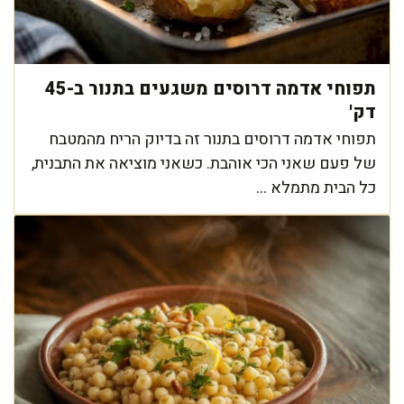
תפוחי אדמה דרוסים משגעים בתנור ב-45
דק'
תפוחי אדמה דרוסים בתנור זה בדיוק הריח מהמטבח
של פעם שאני הכי אוהבת. כשאני מוציאה את התבנית,
כל הבית מתמלא ...