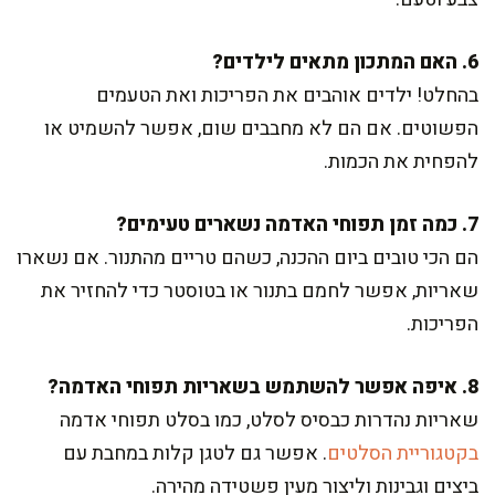
6. האם המתכון מתאים לילדים?
בהחלט! ילדים אוהבים את הפריכות ואת הטעמים
הפשוטים. אם הם לא מחבבים שום, אפשר להשמיט או
להפחית את הכמות.
7. כמה זמן תפוחי האדמה נשארים טעימים?
הם הכי טובים ביום ההכנה, כשהם טריים מהתנור. אם נשארו
שאריות, אפשר לחמם בתנור או בטוסטר כדי להחזיר את
הפריכות.
8. איפה אפשר להשתמש בשאריות תפוחי האדמה?
שאריות נהדרות כבסיס לסלט, כמו בסלט תפוחי אדמה
בקטגוריית הסלטים
. אפשר גם לטגן קלות במחבת עם
ביצים וגבינות וליצור מעין פשטידה מהירה.