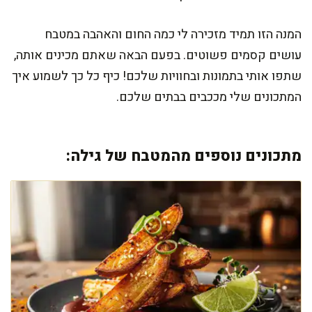
המנה הזו תמיד מזכירה לי כמה החום והאהבה במטבח
עושים קסמים פשוטים. בפעם הבאה שאתם מכינים אותה,
שתפו אותי בתמונות ובחוויות שלכם! כיף כל כך לשמוע איך
המתכונים שלי מככבים בבתים שלכם.
מתכונים נוספים מהמטבח של גילה: