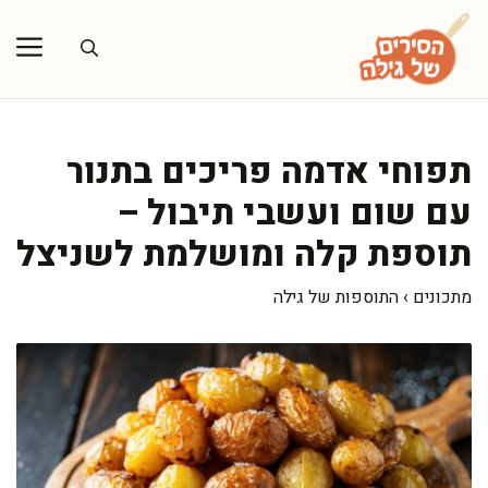
דלג
תוכן
תפוחי אדמה פריכים בתנור
עם שום ועשבי תיבול –
תוספת קלה ומושלמת לשניצל
מתכונים
›
התוספות של גילה