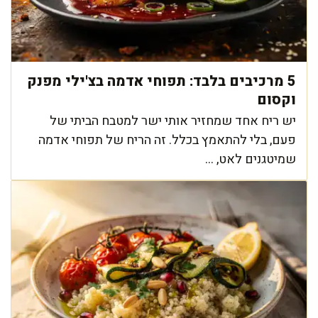
5 מרכיבים בלבד: תפוחי אדמה בצ'ילי מפנק
וקסום
יש ריח אחד שמחזיר אותי ישר למטבח הביתי של
פעם, בלי להתאמץ בכלל. זה הריח של תפוחי אדמה
שמיטגנים לאט, ...