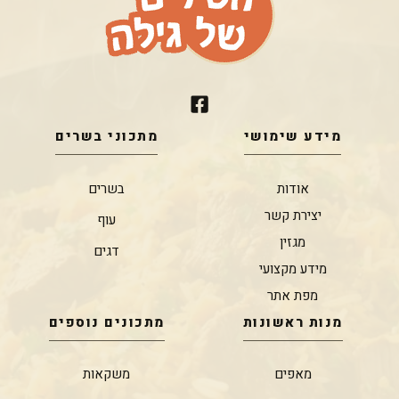
מידע שימושי
מתכוני בשרים
אודות
בשרים
יצירת קשר
עוף
מגזין
דגים
מידע מקצועי
מפת אתר
מנות ראשונות
מתכונים נוספים
מאפים
משקאות