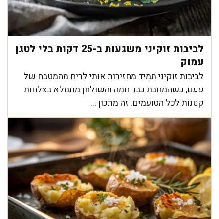
לביבות זוקיני משגעות ב-25 דקות בלי לטגן
עמוק
לביבות זוקיני תמיד מחזירות אותי לריח מהמטבח של
פעם, כשהמחבת כבר חמה והשולחן מתמלא בצלחות
קטנות לכל הטועמים. זה מתכון ...