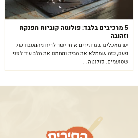
5 מרכיבים בלבד: פולנטה קוביות מפנקת
וזהובה
יש מאכלים שמחזירים אותי ישר לריח מהמטבח של
פעם, כזה שממלא את הבית ומחמם את הלב עוד לפני
שטועמים. פולנטה ...