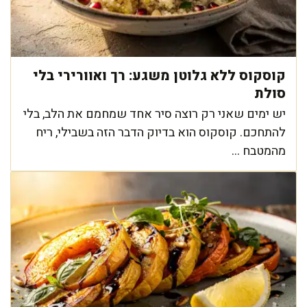
קוסקוס ללא גלוטן משגע: רך ואוורירי בלי
סולת
יש ימים שאני רק רוצה סיר אחד שמחמם את הלב, בלי
להתחכם. קוסקוס הוא בדיוק הדבר הזה בשבילי, ריח
מהמטבח ...