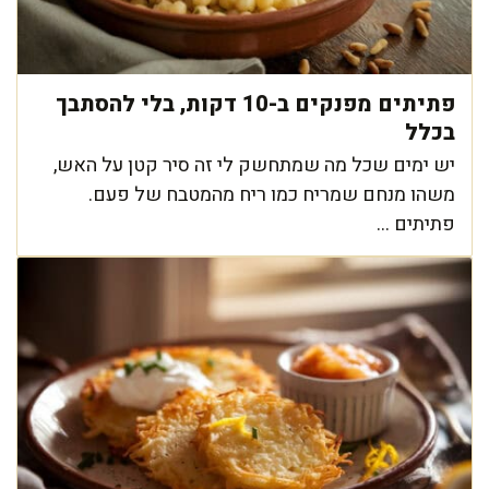
פתיתים מפנקים ב-10 דקות, בלי להסתבך
בכלל
יש ימים שכל מה שמתחשק לי זה סיר קטן על האש,
משהו מנחם שמריח כמו ריח מהמטבח של פעם.
פתיתים ...