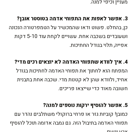
מעניין וכיפי למנה.
3. אפשר לאפות את התפוחי אדמה בטוסטר אובן?
כן, בהחלט. פשוט ודאו שהמכשיר על הטמפרטורה הנכונה
ושעובדים בשכבה אחת. עשויים לקחת עוד 5-10 דקות
אפייה, תלוי בגודל החתיכות.
4. איך לוודא שתפוחי האדמה לא יוצאים רכים מדי?
המפתח הוא לחתוך את תפוחי האדמה לחתיכות בגודל
אחיד, ולוודא שהן לא קטנות מדי. שכבה אחת בתבנית
חשובה מאוד כדי שייצאו פריכים.
5. אפשר להוסיף ירקות נוספים למנה?
כמובן! קוביות גזר או פרחי ברוקולי משתלבים נהדר עם
תפוחי האדמה בתיבול הזה. גם גמבה אדומה תוכל להוסיף
צבע וטעם.