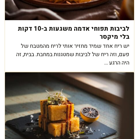
לביבות תפוחי אדמה משגעות ב-10 דקות
בלי מיקסר
יש ריח אחד שמיד מחזיר אותי לריח מהמטבח של
פעם, וזה ריח של לביבות שמטגנות במחבת. בבית, זה
היה הרגע ...