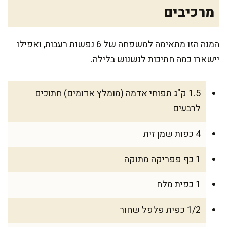
מרכיבים
המנה הזו מתאימה למשפחה של 6 נפשות רעבות, ואפילו
יישארו כמה חתיכות לנשנוש בלילה.
1.5 ק"ג תפוחי אדמה (מומלץ אדומים) חתוכים
לרבעים
4 כפות שמן זית
1 כף פפריקה מתוקה
1 כפית מלח
1/2 כפית פלפל שחור