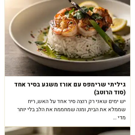
גיליתי שרימפס עם אורז משגע בסיר אחד
(סוד הרוטב)
יש ימים שאני רק רוצה סיר אחד על האש, ריח
שממלא את הבית, ומנה שמחממת את הלב בלי יותר
מדי ...