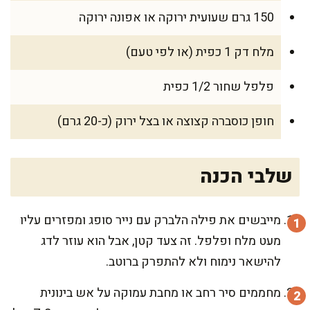
150 גרם שעועית ירוקה או אפונה ירוקה
מלח דק 1 כפית (או לפי טעם)
פלפל שחור 1/2 כפית
חופן כוסברה קצוצה או בצל ירוק (כ-20 גרם)
שלבי הכנה
מייבשים את פילה הלברק עם נייר סופג ומפזרים עליו
מעט מלח ופלפל. זה צעד קטן, אבל הוא עוזר לדג
להישאר נימוח ולא להתפרק ברוטב.
מחממים סיר רחב או מחבת עמוקה על אש בינונית