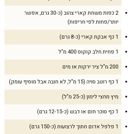
2 כפות משחת קארי צהוב (כ-30 גרם, אפשר
יותר/פחות לפי חריפות)
1 כף אבקת קארי (כ-8 גרם)
1 פחית חלב קוקוס 400 מ"ל
200 מ"ל ציר ירקות או מים
1 כף רוטב סויה (15 מ"ל, לא חובה אבל מוסיף עומק)
מיץ מחצי לימון (כ-25 מ"ל)
1 כף סוכר חום או דבש (כ-12-15 גרם)
1 פלפל אדום חתוך לרצועות (כ-150 גרם)