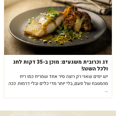
דג וכרובית משגעים: מוכן ב-35 דקות לחג
ולכל השנה!
יש ימים שאני רק רוצה סיר אחד שמריח כמו ריח
מהמטבח של פעם, בלי יותר מדי כלים ובלי דרמות. ככה
...