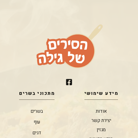
מידע שימושי
מתכוני בשרים
אודות
בשרים
יצירת קשר
עוף
מגזין
דגים