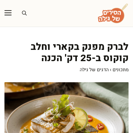
דלג
תוכן
לברק מפנק בקארי וחלב
קוקוס ב-25 דק' הכנה
מתכונים
›
הדגים של גילה