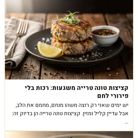
קציצות טונה טרייה משגעות: רכות בלי
פירורי לחם
יש ימים שאני רק רוצה משהו מנחם, מחמם את הלב,
אבל עדיין קליל ומזין. קציצות טונה טרייה הן בדיוק זה:
...