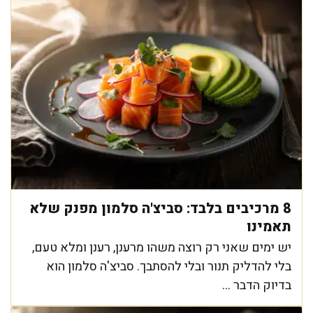
8 מרכיבים בלבד: סביצ'ה סלמון מפנק שלא
תאמינו
יש ימים שאני רק רוצה משהו מרענן, רענן ומלא טעם,
בלי להדליק תנור ובלי להסתבך. סביצ'ה סלמון הוא
בדיוק הדבר ...