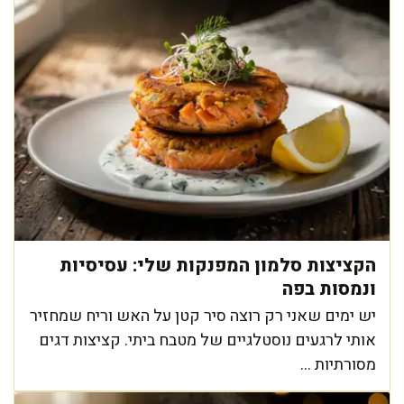
הקציצות סלמון המפנקות שלי: עסיסיות
ונמסות בפה
יש ימים שאני רק רוצה סיר קטן על האש וריח שמחזיר
אותי לרגעים נוסטלגיים של מטבח ביתי. קציצות דגים
מסורתיות ...