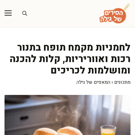
דלג
תוכן
לחמניות מקמח תופח בתנור
רכות ואווריריות, קלות להכנה
ומושלמות לכריכים
מתכונים
›
המאפים של גילה