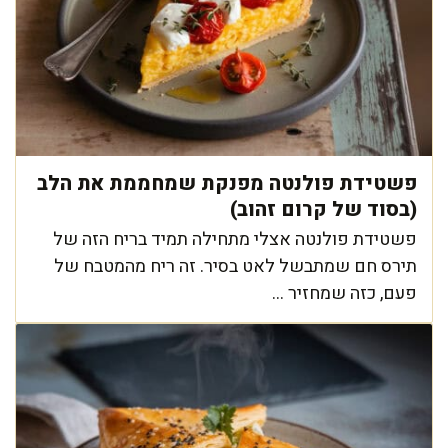
פשטידת פולנטה מפנקת שמחממת את הלב
(בסוד של קרום זהוב)
פשטידת פולנטה אצלי מתחילה תמיד בריח הזה של
תירס חם שמתבשל לאט בסיר. זה ריח מהמטבח של
פעם, כזה שמחזיר ...