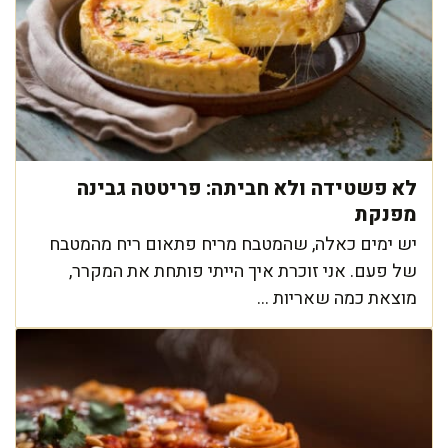
לא פשטידה ולא חביתה: פריטטה גבינה
מפנקת
יש ימים כאלה, שהמטבח מריח פתאום ריח מהמטבח
של פעם. אני זוכרת איך הייתי פותחת את המקרר,
מוצאת כמה שאריות ...