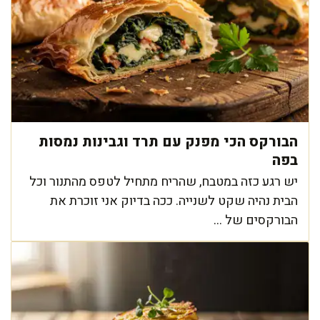
הבורקס הכי מפנק עם תרד וגבינות נמסות
בפה
יש רגע כזה במטבח, שהריח מתחיל לטפס מהתנור וכל
הבית נהיה שקט לשנייה. ככה בדיוק אני זוכרת את
הבורקסים של ...