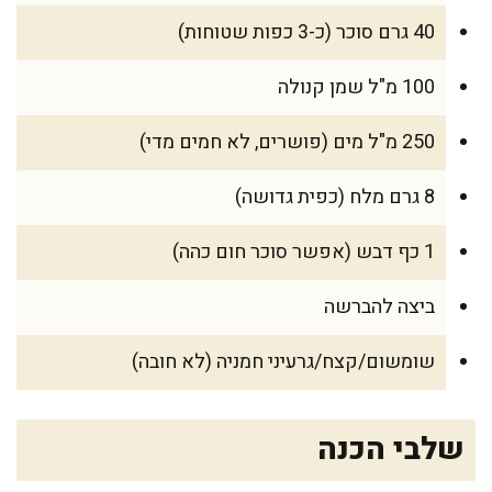
40 גרם סוכר (כ-3 כפות שטוחות)
100 מ"ל שמן קנולה
250 מ"ל מים (פושרים, לא חמים מדי)
8 גרם מלח (כפית גדושה)
1 כף דבש (אפשר סוכר חום כהה)
ביצה להברשה
שומשום/קצח/גרעיני חמניה (לא חובה)
שלבי הכנה