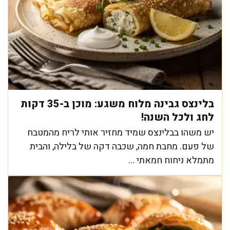
בלינצס גבינה מלוח משגע: מוכן ב-35 דקות
לחג ולכל השנה!
יש משהו בבלינצס שמיד מחזיר אותי לריח מהמטבח
של פעם. מחבת חמה, שכבה דקה של בלילה, והבית
מתמלא ניחוח חמאתי ...