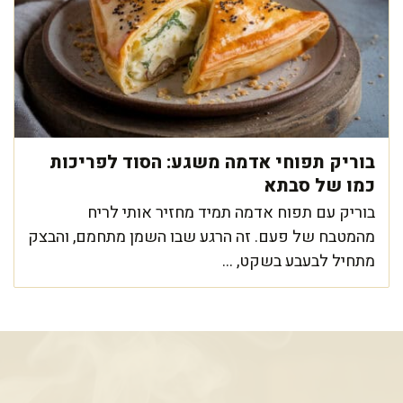
בוריק תפוחי אדמה משגע: הסוד לפריכות
כמו של סבתא
בוריק עם תפוח אדמה תמיד מחזיר אותי לריח
מהמטבח של פעם. זה הרגע שבו השמן מתחמם, והבצק
מתחיל לבעבע בשקט, ...