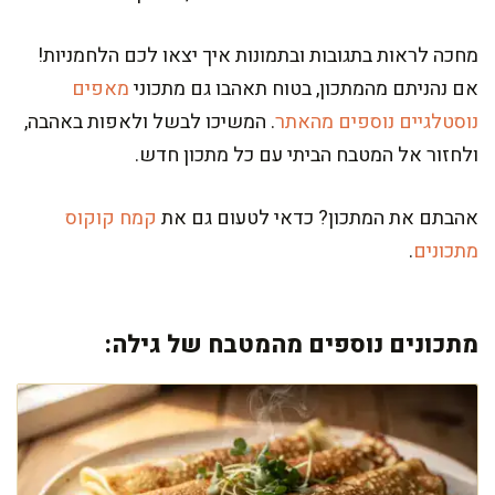
מחכה לראות בתגובות ובתמונות איך יצאו לכם הלחמניות!
אם נהניתם מהמתכון, בטוח תאהבו גם מתכוני
מאפים
נוסטלגיים נוספים מהאתר
. המשיכו לבשל ולאפות באהבה,
ולחזור אל המטבח הביתי עם כל מתכון חדש.
אהבתם את המתכון? כדאי לטעום גם את
קמח קוקוס
מתכונים
.
מתכונים נוספים מהמטבח של גילה: