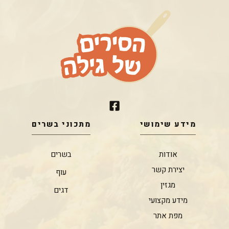
מידע שימושי
מתכוני בשרים
אודות
בשרים
יצירת קשר
עוף
מגזין
דגים
מידע מקצועי
מפת אתר